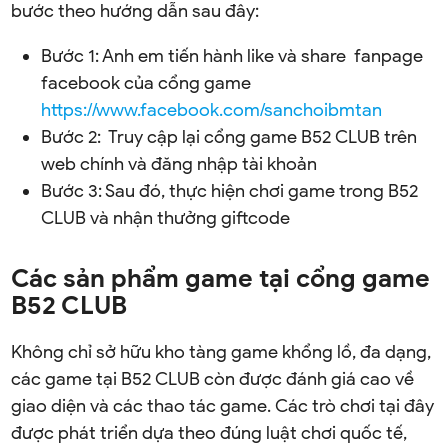
bước theo hướng dẫn sau đây:
Bước 1: Anh em tiến hành like và share fanpage
facebook của cổng game
https://www.facebook.com/sanchoibmtan
Bước 2: Truy cập lại cổng game B52 CLUB trên
web chính và đăng nhập tài khoản
Bước 3: Sau đó, thực hiện chơi game trong B52
CLUB và nhận thưởng giftcode
Các sản phẩm game tại cổng game
B52 CLUB
Không chỉ sở hữu kho tàng game khổng lồ, đa dạng,
các game tại B52 CLUB còn được đánh giá cao về
giao diện và các thao tác game. Các trò chơi tại đây
được phát triển dựa theo đúng luật chơi quốc tế,