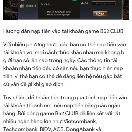
Hướng dẫn nạp tiền vào tài khoản game B52 CLUB
Với nhiều phương thức, các bạn có thể nạp tiền vào
tài khoản với mọi cách thức khác nhau mà không bị
giới hạn số lần nạp trong ngày.
Các thông tin tài
khoản nhận tiền đều có sẵn nếu bạn thực hiện nạp
tiền, vì thế bạn có thể dễ dàng liên hệ nếu gặp bất
cứ vấn đề gì khi giao dịch.
Tuy nhiên, để thuận tiện trong quá trình nạp tiền vào
tài khoản thì anh em nên nạp tiền bằng các ngân
hàng. Bởi cổng game B52 CLUB đã liên kết với rất
nhiều ngân hàng lớn như: Vietcombank,
Techcombank, BIDV, ACB, DongAbank và