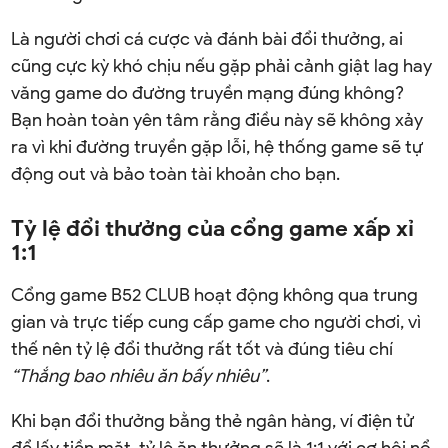
Là người chơi cá cược và đánh bài đổi thưởng, ai
cũng cực kỳ khó chịu nếu gặp phải cảnh giật lag hay
văng game do đường truyền mạng đúng không?
Bạn hoàn toàn yên tâm rằng điều này sẽ không xảy
ra vì khi đường truyền gặp lỗi, hệ thống game sẽ tự
động out và bảo toàn tài khoản cho bạn.
Tỷ lệ đổi thưởng của cổng game xấp xỉ
1:1
Cổng game B52 CLUB hoạt động không qua trung
gian và trực tiếp cung cấp game cho người chơi, vì
thế nên tỷ lệ đổi thưởng rất tốt và đúng tiêu chí
“Thắng bao nhiêu ăn bấy nhiêu”
.
Khi bạn đổi thưởng bằng thẻ ngân hàng, ví điện tử
để lấy tiền mặt, tỷ lệ ăn thưởng sẽ là 1:1 với cơ hội nổ