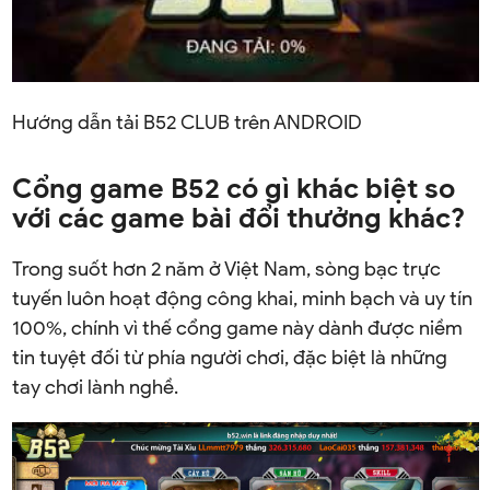
Hướng dẫn tải B52 CLUB trên ANDROID
Cổng game B52 có gì khác biệt so
với các game bài đổi thưởng khác?
Trong suốt hơn 2 năm ở Việt Nam, sòng bạc trực
tuyến luôn hoạt động công khai, minh bạch và uy tín
100%, chính vì thế cổng game này dành được niềm
tin tuyệt đối từ phía người chơi, đặc biệt là những
tay chơi lành nghề.