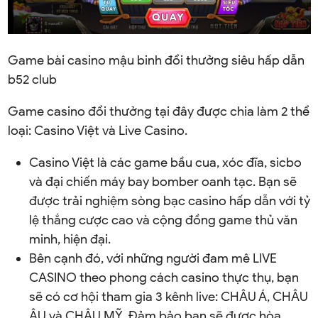
Game bài casino mậu binh đổi thưởng siêu hấp dẫn
b52 club
Game casino đổi thưởng
tại đây được chia làm 2 thể
loại: Casino Việt và Live Casino.
Casino Việt là các game bầu cua, xóc đĩa, sicbo
và đại chiến máy bay bomber oanh tạc. Bạn sẽ
được trải nghiệm sòng bạc casino hấp dẫn với tỷ
lệ thắng cược cao và cộng đồng game thủ văn
minh, hiện đại.
Bên cạnh đó, với những người đam mê
LIVE
CASINO
theo phong cách casino thực thụ, bạn
sẽ có cơ hội tham gia 3 kênh live: CHÂU Á, CHÂU
ÂU và CHÂU MỸ. Đảm bảo bạn sẽ được hòa