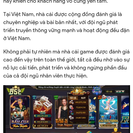
này khiến cho khách hàng vô cùng yên tâm.
Tại Việt Nam, nhà cái được cộng đồng đánh giá là
chuyên nghiệp và bài bản nhất, với đội ngũ phát
triển truyền thông vững mạnh và hoạt động đều đặn
ở Việt Nam.
Không phải tự nhiên mà nhà cái game được đánh giá
cao đến vậy trên toàn thế giới, tất cả đều nhờ vào sự
nỗ lực cải tiến, phát triển và không ngừng phấn đấu
của cả đội ngũ nhân viên thực hiện.