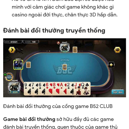
mình với cảm giác chơi game không khác gì
casino ngoài đời thực, chân thực 3D hấp dẫn.
Đánh bài đổi thưởng truyền thống
Đánh bài đổi thưởng của cổng game B52 CLUB
Game bài đổi thưởng
sở hữu đầy đủ các game
đánh bài truyền thống, quen thuộc của game thủ