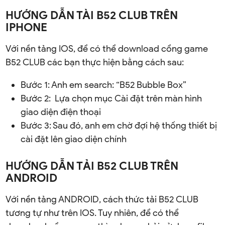
HƯỚNG DẪN TÀI B52 CLUB TRÊN
IPHONE
Với nền tảng IOS, để có thể download cổng game
B52 CLUB các bạn thực hiện bằng cách sau:
Bước 1: Anh em search: “B52 Bubble Box”
Bước 2: Lựa chọn mục Cài đặt trên màn hình
giao diện điện thoại
Bước 3: Sau đó, anh em chờ đợi hệ thống thiết bị
cài đặt lên giao diện chính
HƯỚNG DẪN TẢI B52 CLUB TRÊN
ANDROID
Với nền tảng ANDROID, cách thức tải B52 CLUB
tương tự như trên IOS. Tuy nhiên, để có thể