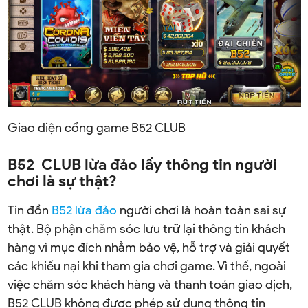
Giao diện cổng game B52 CLUB
B52 CLUB lừa đảo lấy thông tin người
chơi là sự thật?
Tin đồn
B52 lừa đảo
người chơi là hoàn toàn sai sự
thật. Bộ phận chăm sóc lưu trữ lại thông tin khách
hàng vì mục đích nhằm bảo vệ, hỗ trợ và giải quyết
các khiếu nại khi tham gia chơi game. Vì thế, ngoài
việc chăm sóc khách hàng và thanh toán giao dịch,
B52 CLUB không được phép sử dụng thông tin