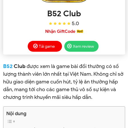
B52 Club
5.0
Nhận GiftCode
Tải game
Xem review
B52
Club
được xem là game bài đổi thưởng có số
lượng thành viên lớn nhất tại Việt Nam. Không chỉ sở
hữu giao diện game cuốn hút, tỷ lệ ăn thưởng hấp
dẫn, mang tới cho các game thủ vô số sự kiện và
chương trình khuyến mãi siêu hấp dẫn.
Nội dung