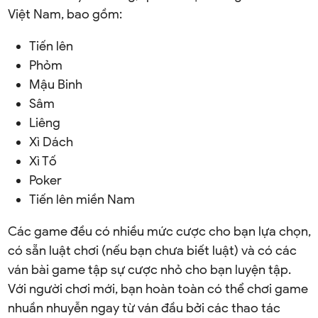
Việt Nam, bao gồm:
Tiến lên
Phỏm
Mậu Binh
Sâm
Liêng
Xì Dách
Xì Tố
Poker
Tiến lên miền Nam
Các game đều có nhiều mức cược cho bạn lựa chọn,
có sẵn luật chơi (nếu bạn chưa biết luật) và có các
ván bài game tập sự cược nhỏ cho bạn luyện tập.
Với người chơi mới, bạn hoàn toàn có thể chơi game
nhuần nhuyễn ngay từ ván đầu bởi các thao tác