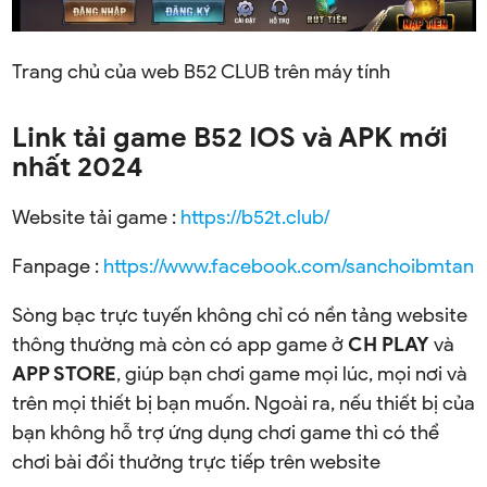
Trang chủ của web B52 CLUB trên máy tính
Link tải game B52 IOS và APK mới
nhất 2024
Website tải game :
https://b52t.club/
Fanpage :
https://www.facebook.com/sanchoibmtan
Sòng bạc trực tuyến không chỉ có nền tảng website
thông thường mà còn có app game ở
CH PLAY
và
APP STORE
, giúp bạn chơi game mọi lúc, mọi nơi và
trên mọi thiết bị bạn muốn. Ngoài ra, nếu thiết bị của
bạn không hỗ trợ ứng dụng chơi game thì có thể
chơi bài đổi thưởng trực tiếp trên website