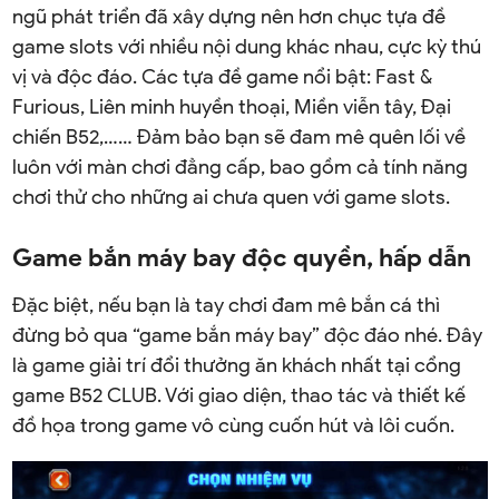
ngũ phát triển đã xây dựng nên hơn chục tựa đề
game slots với nhiều nội dung khác nhau, cực kỳ thú
vị và độc đáo. Các tựa đề game nổi bật: Fast &
Furious, Liên minh huyền thoại, Miền viễn tây, Đại
chiến B52,…… Đảm bảo bạn sẽ đam mê quên lối về
luôn với màn chơi đẳng cấp, bao gồm cả tính năng
chơi thử cho những ai chưa quen với game slots.
Game bắn máy bay độc quyền, hấp dẫn
Đặc biệt, nếu bạn là tay chơi đam mê bắn cá thì
đừng bỏ qua
“game bắn máy bay”
độc đáo nhé. Đây
là game giải trí đổi thưởng ăn khách nhất tại cổng
game B52 CLUB. Với giao diện, thao tác và thiết kế
đồ họa trong game vô cùng cuốn hút và lôi cuốn.