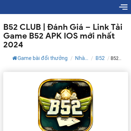
B52 CLUB | Đánh Giá – Link Tải
Game B52 APK IOS mới nhất
2024
Game bài đổi thưởng
/
Nhà...
/
B52
/
B52...