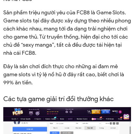
Sản phẩm triệu người yêu của FCB8 là Game Slots.
Game slots tại đây được xây dựng theo nhiều phong
cách khác nhau, mang tới đa dạng trải nghiệm chơi
cho game thủ. Từ truyền thống, hiện đại cho tới các
chủ đề “sexy manga”, tất cả đều được tái hiện tại
nhà cái FCB8.
Đây là sân chơi đích thực cho những ai đam mê
game slots vì tỷ lệ nổ hũ ở đây rất cao, biết chơi là
99% ăn tiền.
Các tựa game giải trí đổi thưởng khác