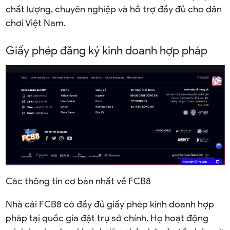
chất lượng, chuyên nghiệp và hỗ trợ đầy đủ cho dân
chơi Việt Nam.
Giấy phép đăng ký kinh doanh hợp pháp
Các thông tin cơ bản nhất về FCB8
Nhà cái FCB8 có đầy đủ giấy phép kinh doanh hợp
pháp tại quốc gia đặt trụ sở chính. Họ hoạt động