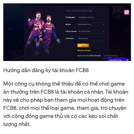
Hướng dẫn đăng ký tài khoản FCB8
Một công cụ không thể thiếu để có thể chơi game
ăn thưởng trên FCB8 là tài khoản cá nhân. Tài khoản
này sẽ cho phép bạn tham gia mọi hoạt động trên
FCB8, chơi mọi thể loại game, tham gia, trò chuyện
với cộng đồng game thủ và có các kèo soi chất
lượng nhất.