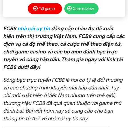
Tải game
Xem review
FCB8
nhà cái uy tín
đẳng cấp châu Âu đã xuất
hiện trên thị trường Việt Nam. FCB8 cung cấp các
dịch vụ cá độ thể thao, cá cược thể thao điện tử,
chơi game casino và các bộ môn đánh bạc trực
tuyến vô cùng hấp dẫn. Tham gia ngay với link tải
FCB8 dưới đây!
Sòng bạc trực tuyến FCB8 là nơi có tỷ lệ đổi thưởng
và các chương trình khuyến mãi hấp dẫn nhất. Tuy
chỉ mới xuất hiện ở Việt Nam nhưng trên thế giới,
thương hiệu FCB8 đã quá quen thuộc với game thủ
đánh bài. Bài viết hôm nay sẽ cung cấp cho bạn
thông tin từ A-Z về nhà cái uy tín này.