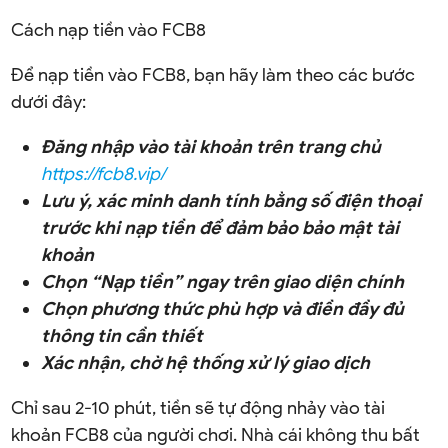
Cách nạp tiền vào FCB8
Để nạp tiền vào FCB8, bạn hãy làm theo các bước
dưới đây:
Đăng nhập vào tài khoản trên trang chủ
https://fcb8.vip/
Lưu ý, xác minh danh tính bằng số điện thoại
trước khi nạp tiền để đảm bảo bảo mật tài
khoản
Chọn “Nạp tiền” ngay trên giao diện chính
Chọn phương thức phù hợp và điền đầy đủ
thông tin cần thiết
Xác nhận, chờ hệ thống xử lý giao dịch
Chỉ sau 2-10 phút, tiền sẽ tự động nhảy vào tài
khoản FCB8 của người chơi. Nhà cái không thu bất