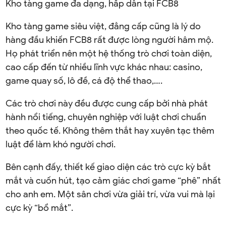
Kho tàng game đa dạng, hấp dẫn tại FCB8
Kho tàng game siêu việt, đẳng cấp cũng là lý do
hàng đầu khiến FCB8 rất được lòng người hâm mộ.
Họ phát triển nên một hệ thống trò chơi toàn diện,
cao cấp đến từ nhiều lĩnh vực khác nhau: casino,
game quay số, lô đề, cá độ thể thao,….
Các trò chơi này đều được cung cấp bởi nhà phát
hành nổi tiếng, chuyên nghiệp với luật chơi chuẩn
theo quốc tế. Không thêm thắt hay xuyên tạc thêm
luật để làm khó người chơi.
Bên cạnh đấy, thiết kế giao diện các trò cực kỳ bắt
mắt và cuốn hút, tạo cảm giác chơi game “phê” nhất
cho anh em. Một sân chơi vừa giải trí, vừa vui mà lại
cực kỳ “bổ mắt”.