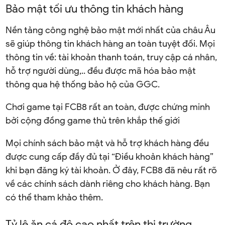
Bảo mật tối ưu thông tin khách hàng
Nền tảng công nghệ bảo mật mới nhất của châu Âu
sẽ giúp thông tin khách hàng an toàn tuyệt đối. Mọi
thông tin về: tài khoản thanh toán, truy cập cá nhân,
hỗ trợ người dùng,.. đều được mã hóa bảo mật
thông qua hệ thống bảo hộ của GGC.
Chơi game tại FCB8 rất an toàn, được chứng minh
bởi cộng đồng game thủ trên khắp thế giới
Mọi chính sách bảo mật và hỗ trợ khách hàng đều
được cung cấp đầy đủ tại “Điều khoản khách hàng”
khi bạn đăng ký tài khoản. Ở đây, FCB8 đã nêu rất rõ
về các chính sách dành riêng cho khách hàng. Bạn
có thể tham khảo thêm.
Tỷ lệ ăn cá độ cao nhất trên thị trường