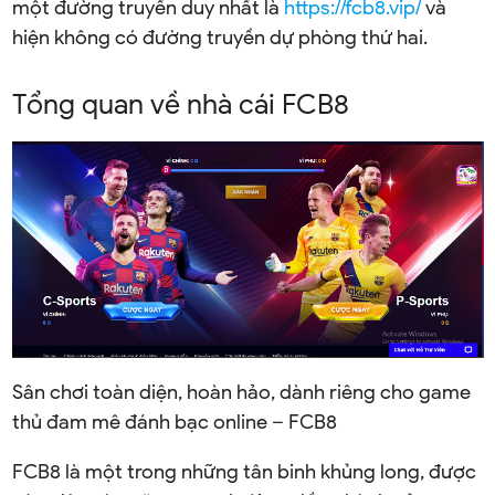
một đường truyền duy nhất là
https://fcb8.vip
/
và
hiện không có đường truyền dự phòng thứ hai.
Tổng quan về nhà cái FCB8
Sân chơi toàn diện, hoàn hảo, dành riêng cho game
thủ đam mê đánh bạc online – FCB8
FCB8 là một trong những tân binh khủng long, được