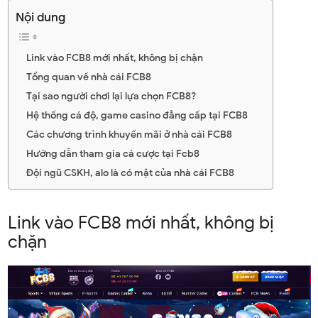
Nội dung
Link vào FCB8 mới nhất, không bị chặn
Tổng quan về nhà cái FCB8
Tại sao người chơi lại lựa chọn FCB8?
Hệ thống cá độ, game casino đẳng cấp tại FCB8
Các chương trình khuyến mãi ở nhà cái FCB8
Hướng dẫn tham gia cá cược tại Fcb8
Đội ngũ CSKH, alo là có mặt của nhà cái FCB8
Link vào FCB8 mới nhất, không bị
chặn