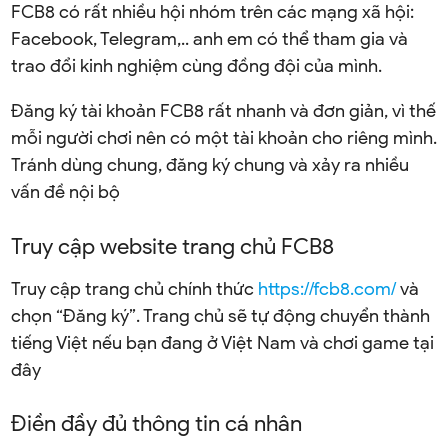
FCB8 có rất nhiều hội nhóm trên các mạng xã hội:
Facebook, Telegram,.. anh em có thể tham gia và
trao đổi kinh nghiệm cùng đồng đội của mình.
Đăng ký tài khoản FCB8 rất nhanh và đơn giản, vì thế
mỗi người chơi nên có một tài khoản cho riêng mình.
Tránh dùng chung, đăng ký chung và xảy ra nhiều
vấn đề nội bộ
Truy cập website trang chủ FCB8
Truy cập trang chủ chính thức
https://fcb8.com/
và
chọn “Đăng ký”. Trang chủ sẽ tự động chuyển thành
tiếng Việt nếu bạn đang ở Việt Nam và chơi game tại
đây
Điền đầy đủ thông tin cá nhân