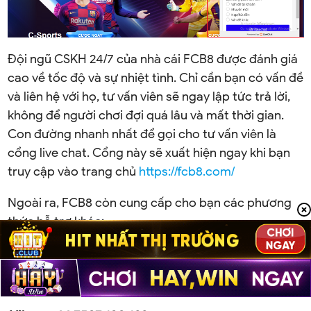
Đội ngũ CSKH 24/7 của nhà cái FCB8 được đánh giá
cao về tốc độ và sự nhiệt tình. Chỉ cần bạn có vấn đề
và liên hệ với họ, tư vấn viên sẽ ngay lập tức trả lời,
không để người chơi đợi quá lâu và mất thời gian.
Con đường nhanh nhất để gọi cho tư vấn viên là
cổng live chat. Cổng này sẽ xuất hiện ngay khi bạn
truy cập vào trang chủ
https://fcb8.com/
Ngoài ra, FCB8 còn cung cấp cho bạn các phương
thức hỗ trợ khác:
Số điện thoại: 0366 919 448
Zalo: 0366 919 448