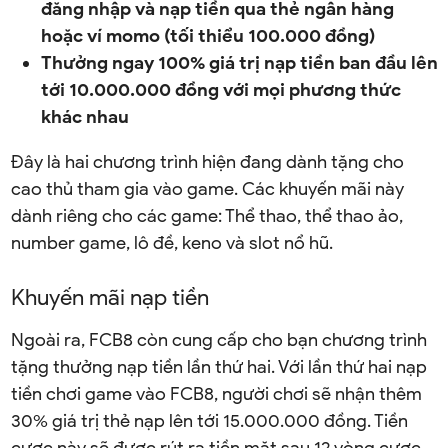
đăng nhập và nạp tiền qua thẻ ngân hàng
hoặc ví momo (tối thiểu 100.000 đồng)
Thưởng ngay 100% giá trị nạp tiền ban đầu lên
tới 10.000.000 đồng với mọi phương thức
khác nhau
Đây là hai chương trình hiện đang dành tặng cho
cao thủ tham gia vào game. Các khuyến mãi này
dành riêng cho các game: Thể thao, thể thao ảo,
number game, lô đề, keno và slot nổ hũ.
Khuyến mãi nạp tiền
Ngoài ra, FCB8 còn cung cấp cho bạn chương trình
tặng thưởng nạp tiền lần thứ hai. Với lần thứ hai nạp
tiền chơi game vào FCB8, người chơi sẽ nhận thêm
30% giá trị thẻ nạp lên tới 15.000.000 đồng. Tiền
cược này sẽ được rút ra tiền mặt sau 12 vòng cược