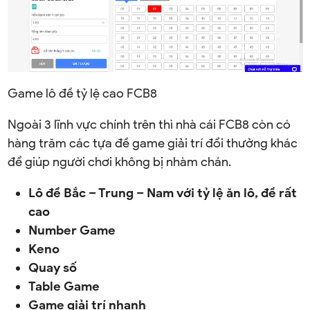
Game lô đề tỷ lệ cao FCB8
Ngoài 3 lĩnh vực chính trên thì nhà cái FCB8 còn có
hàng trăm các tựa đề game giải trí đổi thưởng khác
để giúp người chơi không bị nhàm chán.
Lô đề Bắc – Trung – Nam với tỷ lệ ăn lô, đề rất
cao
Number Game
Keno
Quay số
Table Game
Game giải trí nhanh