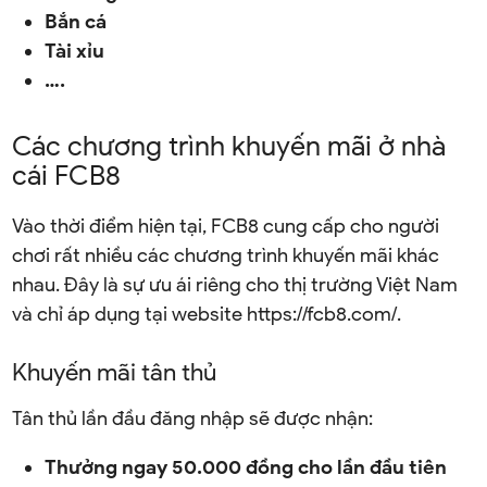
Bắn cá
Tài xỉu
….
Các chương trình khuyến mãi ở nhà
cái FCB8
Vào thời điểm hiện tại, FCB8 cung cấp cho người
chơi rất nhiều các chương trình khuyến mãi khác
nhau. Đây là sự ưu ái riêng cho thị trường Việt Nam
và chỉ áp dụng tại website https://fcb8.com/.
Khuyến mãi tân thủ
Tân thủ lần đầu đăng nhập sẽ được nhận:
Thưởng ngay 50.000 đồng cho lần đầu tiên