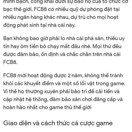
minh bạch, công khai dưới sự bảo hộ của tổ chức cờ
bạc thế giới. FCB8 có nhiều quỹ dự phòng đặt tại
nhiều ngân hàng khác nhau, dự trù cho mọi hoạt
động phát sinh tại nhà cái này.
Bạn không bao giờ phải lo nhà cái phá sản, thiếu uy
tín hay ôm tiền bỏ chạy mất đâu nhé. Mọi thứ đều
được đảm bảo, ổn định và chắc chắn trên nhà cái
FCB8.
FCB8 mới hoạt động được 2 năm, không thể tránh
khỏi các khuyết điểm và một số lỗi vặt trong game.
Vì thế họ thường xuyên phải bảo trì để cải tiến và
cập nhật hệ thống, đảm bảo sân chơi đẳng cấp và
hoàn hảo nhất cho game thủ thế giới
Giao diện và cách thức cá cược game