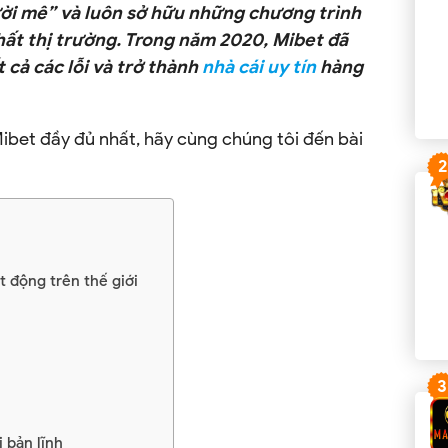
gười mê” và luôn sở hữu những chương trình
hất thị trường. Trong năm 2020, Mibet đã
t cả các lỗi và trở thành
nhà cái uy tín
hàng
 Mibet đầy đủ nhất, hãy cùng chúng tôi đến bài
2
t động trên thế giới
3
 bản lĩnh