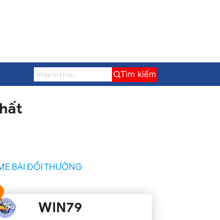
Tìm kiếm
nhất
E BÀI ĐỔI THƯỞNG
WIN79