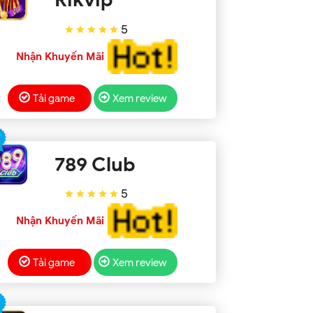
5
Nhận Khuyến Mãi
Tải game
Xem review
789 Club
5
Nhận Khuyến Mãi
Tải game
Xem review