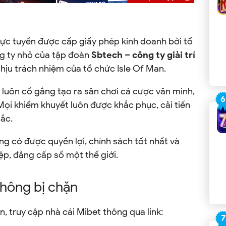
rực tuyến được cấp giấy phép kinh doanh bởi tổ
ng ty nhỏ của tập đoàn
Sbtech – công ty giải trí
hịu trách nhiệm của tổ chức Isle Of Man.
 luôn cố gắng tạo ra sân chơi cá cược văn minh,
6
Mọi khiếm khuyết luôn được khắc phục, cải tiến
sắc.
g có được quyền lợi, chính sách tốt nhất và
p, đẳng cấp số một thế giới.
không bị chặn
, truy cập nhà cái Mibet thông qua link:
7