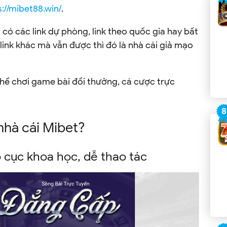
s://mibet88.win/
.
g có các link dự phòng, link theo quốc gia hay bất
 link khác mà vẫn được thì đó là nhà cái giả mạo
 thể chơi game bài đổi thưởng, cá cược trực
8
nhà cái Mibet?
 cục khoa học, dễ thao tác