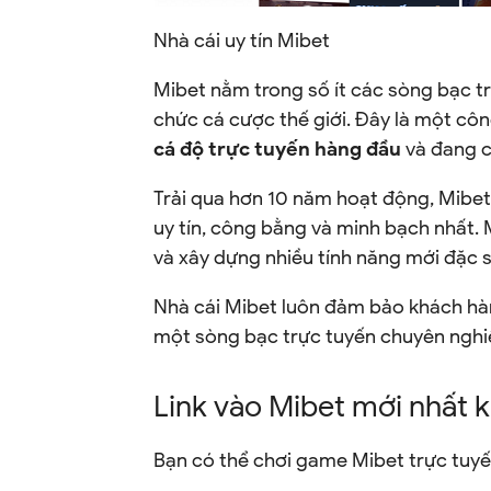
Nhà cái uy tín Mibet
Mibet nằm trong số ít các sòng bạc t
chức cá cược thế giới. Đây là một cô
cá độ trực tuyến hàng đầu
và đang c
Trải qua hơn 10 năm hoạt động, Mibet
uy tín, công bằng và minh bạch nhất. 
và xây dựng nhiều tính năng mới đặc 
Nhà cái Mibet luôn đảm bảo khách hàn
một sòng bạc trực tuyến chuyên nghiệ
Link vào Mibet mới nhất 
Bạn có thể chơi game Mibet trực tuyến