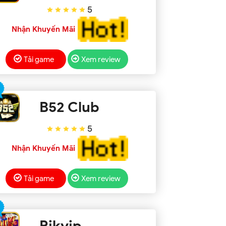
5
Nhận Khuyến Mãi
Tải game
Xem review
B52 Club
5
Nhận Khuyến Mãi
Tải game
Xem review
Rikvip