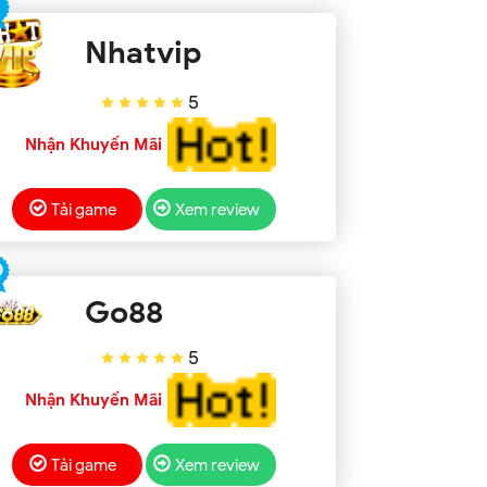
Nhatvip
5
Nhận Khuyến Mãi
Tải game
Xem review
0
Go88
5
Nhận Khuyến Mãi
Tải game
Xem review