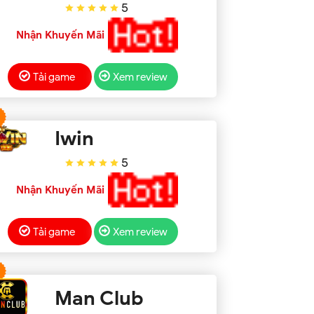
5
Nhận Khuyến Mãi
Tải game
Xem review
Iwin
5
Nhận Khuyến Mãi
Tải game
Xem review
Man Club