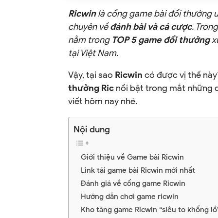
Ricwin
là cổng game bài đổi thưởng u
chuyên về
đánh bài và cá cược
. Tron
nằm trong
TOP 5 game đổi thưởng
x
tại Việt Nam.
Vậy, tại sao
Ricwin
có được vị thế nà
thưởng Ric
nổi bật trong mắt những d
viết hôm nay nhé.
Nội dung
Giới thiệu về Game bài Ricwin
Link tải game bài Ricwin mới nhất
Đánh giá về cổng game Ricwin
Hướng dẫn chơi game ricwin
Kho tàng game Ricwin “siêu to khổng lồ