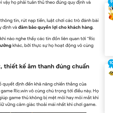
9
ì vậy họ phải tuân thủ theo đúng quy định và
ông tin, rút nạp tiền, luật chơi các trò đánh bài
y định và
đảm bảo quyền lợi cho khách hàng
.
khi nào nghe thấy các tin đồn liên quan tới “Ric
thưởng
khác, bởi thực sự họ hoạt động vô cùng
1
, thiết kế âm thanh đúng chuẩn
ố quyết định đến khả năng chiến thắng của
h game Ric.win vô cùng chú trọng tới điều này. Họ
iúp game thủ không bị mệt mỏi hay mỏi mắt khi
 giữ vững cảm giác thoải mái nhất khi chơi game.