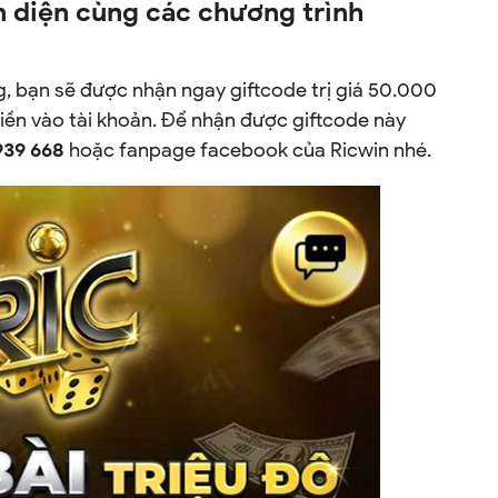
n diện cùng các chương trình
g, bạn sẽ được nhận ngay giftcode trị giá 50.000
ền vào tài khoản. Để nhận được giftcode này
939 668
hoặc fanpage facebook của Ricwin nhé.