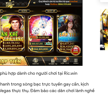
phù hợp dành cho người chơi tại Ric.win
 thanh trong sòng bạc trực tuyến gay cấn, kịch
 Vegas thực thụ. Đảm bảo các dân chơi lành nghề