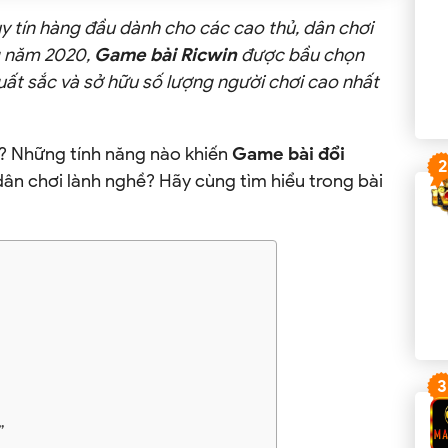
y tín hàng đầu dành cho các cao thủ, dân chơi
g năm 2020,
Game bài Ricwin
được bầu chọn
uất sắc và sở hữu số lượng người chơi cao nhất
y? Những tính năng nào khiến
Game bài đổi
2
ân chơi lành nghề? Hãy cùng tìm hiểu trong bài
3
”