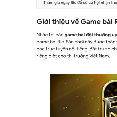
Tham gia ngay Ric để có cơ hội nhận thưở
Giới thiệu về Game bài 
Nhắc tới các
game bài đổi thưởng uy 
game bài Ric. Sân chơi này được thành
bạc trực tuyến nổi tiếng, đặt trụ sở 
riêng biệt cho thị trường Việt Nam.