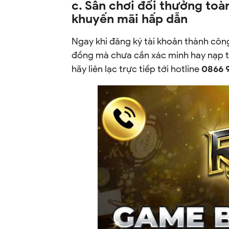
c. Sân chơi đổi thưởng toà
khuyến mãi hấp dẫn
Ngay khi đăng ký tài khoản thành côn
đồng mà chưa cần xác minh hay nạp ti
hãy liên lạc trực tiếp tới hotline
0866 