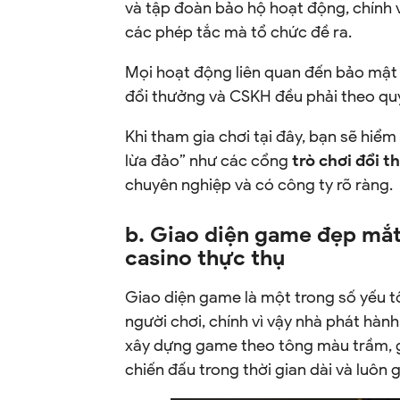
và tập đoàn bảo hộ hoạt động, chính v
các phép tắc mà tổ chức đề ra.
Mọi hoạt động liên quan đến bảo mật th
đổi thưởng và CSKH đều phải theo qu
Khi tham gia chơi tại đây, bạn sẽ hiểm 
lừa đảo” như các cổng
trò chơi đổi 
chuyên nghiệp và có công ty rõ ràng.
b. Giao diện game đẹp mắt
casino thực thụ
Giao diện game là một trong số yếu t
người chơi, chính vì vậy nhà phát hàn
xây dựng game theo tông màu trầm, g
chiến đấu trong thời gian dài và luôn