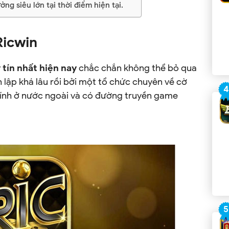
ng siêu lớn tại thời điểm hiện tại.
Ricwin
tín nhất hiện nay
chắc chắn không thể bỏ qua
 lập khá lâu rồi bởi một tổ chức chuyên về cờ
4
chính ở nước ngoài và có đường truyền game
5