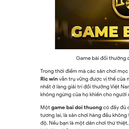
Game bài đổi thưởng đ
Trong thời điểm mà các sân chơi mọc l
Ric win
vẫn trụ vững được vị thế của 
nhất ở làng giải trí đổi thưởng Việt N
không ngừng của họ khiến cho người c
Một
game bai doi thuong
có đầy đủ 
tương lai, là sân chơi hàng đầu khôn
độ. Nếu bạn là một dân chơi thứ thiệ