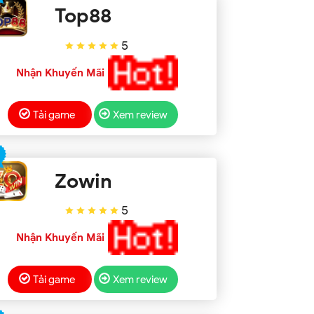
Top88
5
Nhận Khuyến Mãi
Tải game
Xem review
Zowin
5
Nhận Khuyến Mãi
Tải game
Xem review