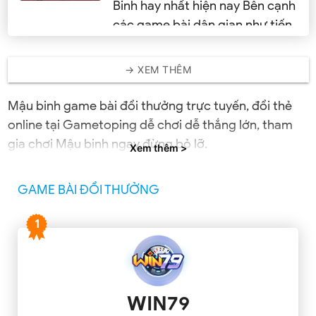
Binh hay nhất hiện nay Bên cạnh
thu hút sự quan tâm của rất
các game bài dân gian như tiến
nhiều game thủ. […]
lên miền nam, sâm,… Thì bài
Mậu Binh cũng đang được rất
→ XEM THÊM
nhiều người chơi tham gia. Vậy
bạn đã biết đến game danh bai
Mậu binh game bài đổi thưởng trực tuyến, đổi thẻ
mau binh online chưa? Hãy
online tại Gametoping dễ chơi dễ thắng lớn, tham
cùng chúng tôi tìm hiểu […]
gia chơi Mậu binh ngay đừng bỏ lỡ.
Xem thêm >
GAME BÀI ĐỔI THƯỞNG
1
WIN79