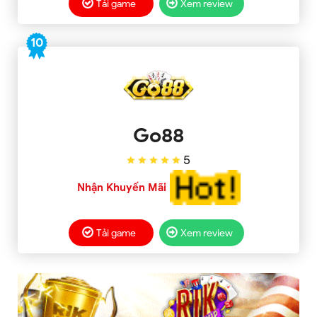
Tải game
Xem review
10
Go88
5
Nhận Khuyến Mãi
Tải game
Xem review