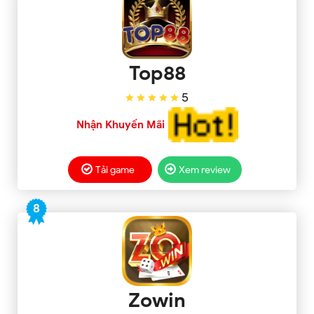
Top88
5
Nhận Khuyến Mãi
Tải game
Xem review
8
Zowin