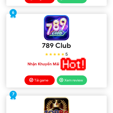
6
789 Club
5
Nhận Khuyến Mãi
Tải game
Xem review
7