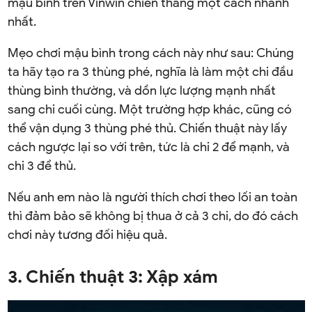
mậu binh trên Vinwin chiến thắng một cách nhanh
nhất.
Mẹo chơi mậu bình trong cách này như sau: Chúng
ta hãy tạo ra 3 thùng phé, nghĩa là làm một chi đầu
thùng bình thường, và dồn lực lượng mạnh nhất
sang chi cuối cùng. Một trường hợp khác, cũng có
thể vận dụng 3 thùng phé thủ. Chiến thuật này lấy
cách ngược lại so với trên, tức là chi 2 để mạnh, và
chi 3 để thủ.
Nếu anh em nào là người thích chơi theo lối an toàn
thì đảm bảo sẽ không bị thua ở cả 3 chi, do đó cách
chơi này tương đối hiệu quả.
3. Chiến thuật 3: Xập xám