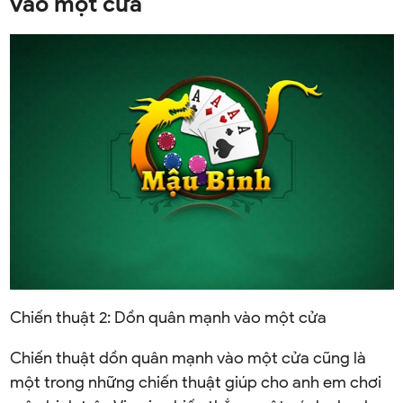
vào một cửa
Chiến thuật 2: Dồn quân mạnh vào một cửa
Chiến thuật dồn quân mạnh vào một cửa cũng là
một trong những chiến thuật giúp cho anh em chơi