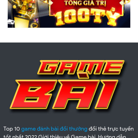
Top 10
game đánh bài đổi thưởng
đổi thẻ trực tuyến
tốt nhất 2022 Giới thiệu về Game bài, Hướng dẫn