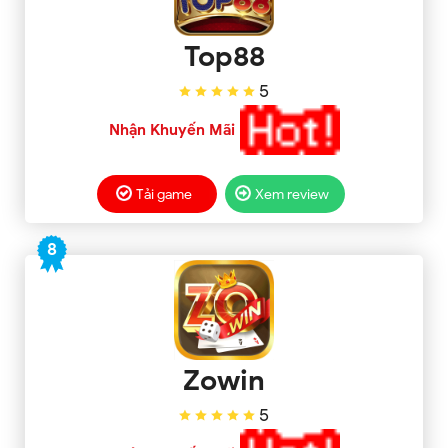
Top88
5
Nhận Khuyến Mãi
Tải game
Xem review
8
Zowin
5