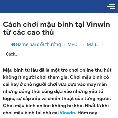
Cách chơi mậu binh tại Vinwin
từ các cao thủ
Game bài đổi thưởng
/
MẸO...
/
Mậu...
/
Cách...
Mậu binh từ lâu đã là một trò chơi online thu hút
không ít người chơi tham gia. Chơi mậu binh có
cái hay ở chỗ người chơi vừa dựa vào may mắn
nhưng đồng thời cũng dựa vào những yếu tố
logic, sự sắp xếp và chiến thuật của từng người.
Chơi mậu binh online không hề khó. Nhất là khi
chơi mậu binh tại nhà cái
Vinwin
. Hôm nay