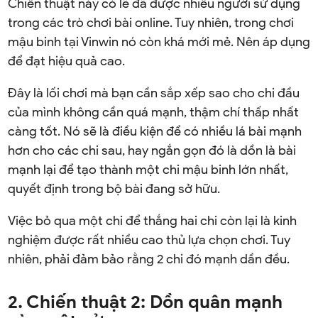
Chiến thuật này có lẽ đã được nhiều người sử dụng
trong các trò chơi bài online. Tuy nhiên, trong chơi
mậu binh tại Vinwin nó còn khá mới mẻ. Nên áp dụng
để đạt hiệu quả cao.
Đây là lối chơi mà bạn cần sắp xếp sao cho chi đầu
của mình không cần quá mạnh, thậm chí thấp nhất
càng tốt. Nó sẽ là điều kiện để có nhiều lá bài mạnh
hơn cho các chi sau, hay ngắn gọn đó là dồn là bài
mạnh lại để tạo thành một chi mậu binh lớn nhất,
quyết định trong bộ bài đang sở hữu.
Việc bỏ qua một chi để thắng hai chi còn lại là kinh
nghiệm được rất nhiều cao thủ lựa chọn chơi. Tuy
nhiên, phải đảm bảo rằng 2 chi đó mạnh dần đều.
2. Chiến thuật 2: Dồn quân mạnh