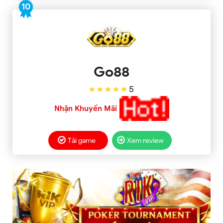
10
Go88
5
Nhận Khuyến Mãi
Tải game
Xem review