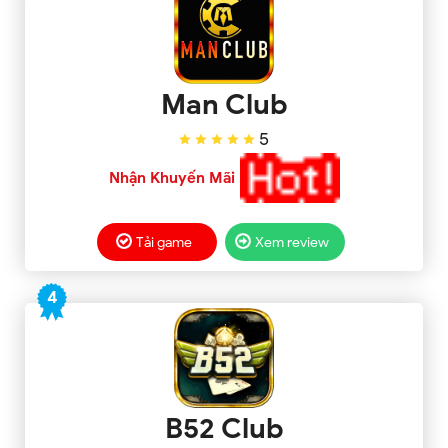
Man Club
5
Nhận Khuyến Mãi
Tải game
Xem review
4
B52 Club