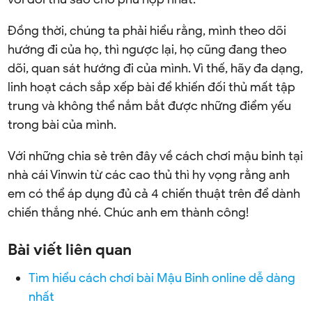
Đồng thời, chúng ta phải hiểu rằng, mình theo dõi
hướng đi của họ, thì ngược lại, họ cũng đang theo
dõi, quan sát hướng đi của mình. Vì thế, hãy đa dạng,
linh hoạt cách sắp xếp bài để khiến đối thủ mất tập
trung và không thể nắm bắt được những điểm yếu
trong bài của mình.
Với những chia sẻ trên đây về cách chơi mậu binh tại
nhà cái Vinwin từ các cao thủ thì hy vọng rằng anh
em có thể áp dụng đủ cả 4 chiến thuật trên để dành
chiến thắng nhé. Chúc anh em thành công!
Bài viết liên quan
Tìm hiểu cách chơi bài Mậu Binh online dễ dàng
nhất