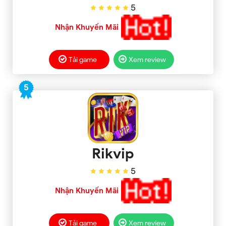
5
Nhận Khuyến Mãi
Tải game
Xem review
5
Rikvip
5
Nhận Khuyến Mãi
Tải game
Xem review