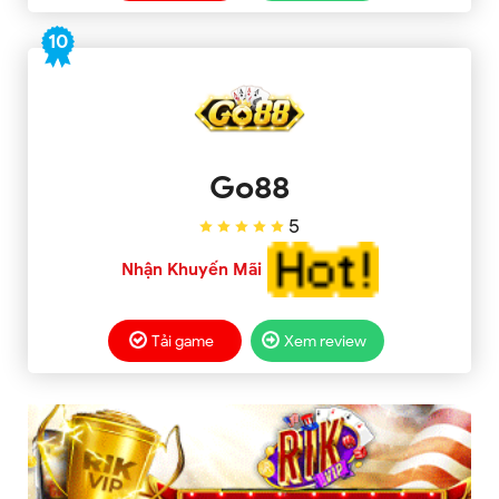
10
Go88
5
Nhận Khuyến Mãi
Tải game
Xem review