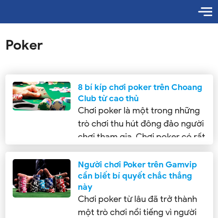
Poker
8 bí kíp chơi poker trên Choang
Club từ cao thủ
Chơi poker là một trong những
trò chơi thu hút đông đảo người
chơi tham gia. Chơi poker có rất
nhiều điểm hay và thú vị, giúp
giải tỏa căng thẳng mệt mỏi
Người chơi Poker trên Gamvip
đồng thời cũng khiến người chơi
cần biết bí quyết chắc thắng
này
thu về được nhiều tiền thưởng
Chơi poker từ lâu đã trở thành
từ trò chơi đình đám này. Hiện
một trò chơi nổi tiếng vì người
nay các website […]