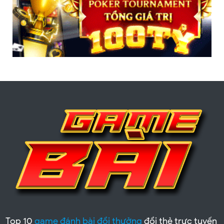
Top 10
game đánh bài đổi thưởng
đổi thẻ trực tuyến