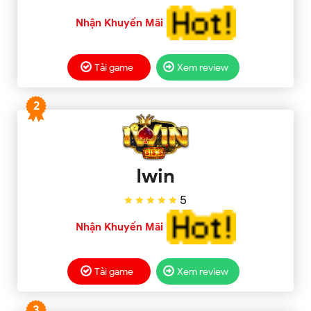
Nhận Khuyến Mãi
Tải game
Xem review
2
Iwin
5
Nhận Khuyến Mãi
Tải game
Xem review
3