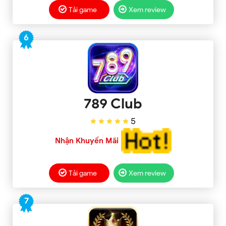
Tải game
Xem review
6
789 Club
5
Nhận Khuyến Mãi
Tải game
Xem review
7