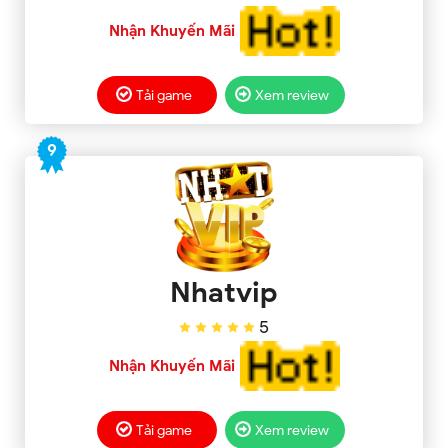
Nhận Khuyến Mãi
Tải game
Xem review
9
Nhatvip
5
Nhận Khuyến Mãi
Tải game
Xem review