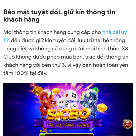
Bảo mật tuyệt đối, giữ kín thông tin
khách hàng
Mọi thông tin khách hàng cung cấp cho
nhà cái uy
tín
đều được giữ kín tuyệt đối, lưu trữ tại hệ thống
riêng biệt và không sử dụng dưới mọi hình thức. X8
Club không được phép mua bán, trao đổi thông tin
khách hàng với bên thứ 3, vì vậy bạn hoàn toàn yên
tâm 100% tại đây.