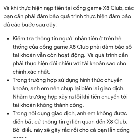
Và khi thực hiện nạp tiền tại cổng game X8 Club, các
bạn cần phải đảm bảo quá trình thực hiện đảm bảo
đủ các bước sau đây:
Kiểm tra thông tin người nhận tiền ở trên hệ
thống của cổng game X8 Club phải đảm bảo số
tài khoản vẫn còn hoạt động. Và quá trình cần
phải thực hiện đối chiếu với tài khoản sao cho
chính xác nhất.
Trong trường hợp sử dụng hình thức chuyển
khoản, anh em nên chụp lại biên lai giao dịch.
Nhằm trường hợp xảy ra lỗi khi tiền chuyển tới
tài khoản không thành công.
Trong nội dụng giao dịch, anh em không được
điền bất cứ thông tin gì liên quan đến X8 Club.
Bởi điều này sẽ gây rắc rối cho cả bạn lẫn cổng