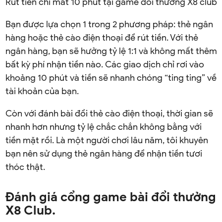
Rút tiền chỉ mất 10 phút tại game đổi thưởng X8 club
Bạn được lựa chọn 1 trong 2 phương pháp: thẻ ngân
hàng hoặc thẻ cào điện thoại để rút tiền. Với thẻ
ngân hàng, bạn sẽ hưởng tỷ lệ 1:1 và không mất thêm
bất kỳ phí nhận tiền nào. Các giao dịch chỉ rơi vào
khoảng 10 phút và tiền sẽ nhanh chóng “ting ting” về
tài khoản của bạn.
Còn với đánh bài đổi thẻ cào điện thoại, thời gian sẽ
nhanh hơn nhưng tỷ lệ chắc chắn không bằng với
tiền mặt rồi.
Là một người chơi lâu năm, tôi khuyên
bạn nên sử dụng thẻ ngân hàng để nhận tiền tươi
thóc thật.
Đánh giá cổng game bài đổi thưởng
X8 Club.