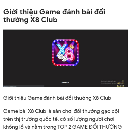
Giới thiệu Game đánh bài đổi
thưởng X8 Club
Giới thiệu Game đánh bài đổi thưởng X8 Club
Game bài X8 Club
là sân chơi đổi thưởng gạo cội
trên thị trường quốc tế, có số lượng người chơi
khổng lồ và nằm trong
TOP 2 GAME ĐỔI THƯỞNG