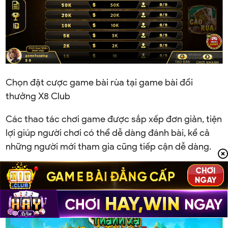
Chọn đặt cược game bài rùa tại game bài đổi
thưởng X8 Club
Các thao tác chơi game được sắp xếp đơn giản, tiện
lợi giúp người chơi có thể dễ dàng đánh bài, kể cả
những người mới tham gia cũng tiếp cận dễ dàng.
Game nổ hũ, game slots với giao diện
cực hấp dẫn