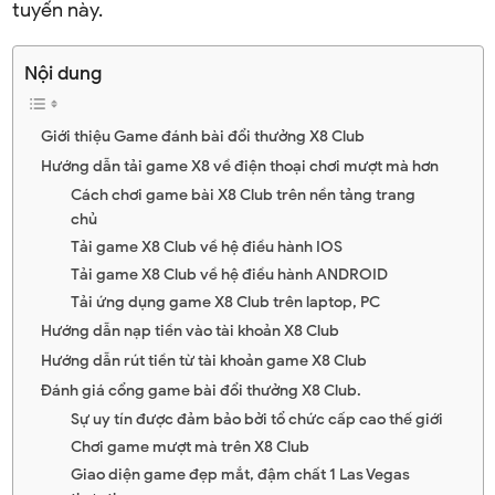
tuyến này.
Nội dung
Giới thiệu Game đánh bài đổi thưởng X8 Club
Hướng dẫn tải game X8 về điện thoại chơi mượt mà hơn
Cách chơi game bài X8 Club trên nền tảng trang
chủ
Tải game X8 Club về hệ điều hành IOS
Tải game X8 Club về hệ điều hành ANDROID
Tải ứng dụng game X8 Club trên laptop, PC
Hướng dẫn nạp tiền vào tài khoản X8 Club
Hướng dẫn rút tiền từ tài khoản game X8 Club
Đánh giá cổng game bài đổi thưởng X8 Club.
Sự uy tín được đảm bảo bởi tổ chức cấp cao thế giới
Chơi game mượt mà trên X8 Club
Giao diện game đẹp mắt, đậm chất 1 Las Vegas