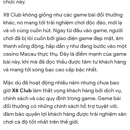
chức này.
X8 Club không giống như các game bài đổi thưởng
khác, nó mang tới trải nghiệm chơi độc đáo, mới lạ
và vô cùng cuốn hút. Ngay từ đầu vào game, người
chơi đã bị lôi cuốn bởi giao diện game đẹp mặt, âm
thanh sống động, hấp dẫn y như đang bước vào một
casino Macau thực thụ.
Đây là điểm mạnh của game
bài này, khi mà đã đọc thấu được tâm tư khách hàng
và mang tới sòng bạc cao cấp bậc nhất.
Mặc dù đã hoạt động nhiều năm nhưng chưa bao
giờ
X8 Club
làm thất vọng khách hàng bởi dịch vụ,
chính sách và các quy định trong game. Game bài
đổi thưởng có những chính sách hỗ trợ tuyệt vời,
đảm bảo quyền lợi khách hàng được trải nghiệm sân
chơi cá độ tốt nhất trên thế giới.