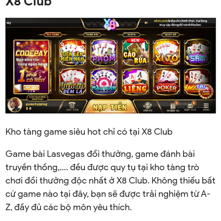
X8 Club
Kho tàng game siêu hot chỉ có tại X8 Club
Game bài Lasvegas đổi thưởng, game đánh bài
truyền thống,…. đều được quy tụ tại kho tàng trò
chơi đổi thưởng độc nhất ở X8 Club. Không thiếu bất
cứ game nào tại đây, bạn sẽ được trải nghiệm từ A-
Z, đầy đủ các bộ môn yêu thích.