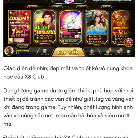
Giao diện dễ nhìn, đẹp mắt và thiết kế vô cùng khoa
học của X8 Club
Dung lượng game được giảm thiểu, phù hợp với mọi
thiết bị để tránh các vấn đề như giật, lag và văng ván
khi đang trong game. Tuy nhiên, chất lượng hình ảnh
vẫn vô cùng sắc nét, màu sắc hài hòa và siêu mượt
mà.
Đội phát triển game bài X8 Club chuyên nghiệp và