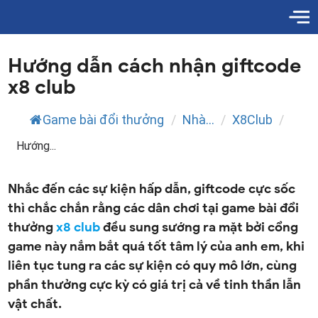
Hướng dẫn cách nhận giftcode
x8 club
Game bài đổi thưởng
/
Nhà...
/
X8Club
/
Hướng...
Nhắc đến các sự kiện hấp dẫn, giftcode cực sốc
thì chắc chắn rằng các dân chơi tại game bài đổi
thưởng
x8 club
đều sung sướng ra mặt bởi cổng
game này nắm bắt quá tốt tâm lý của anh em, khi
liên tục tung ra các sự kiện có quy mô lớn, cùng
phần thưởng cực kỳ có giá trị cả về tinh thần lẫn
vật chất.