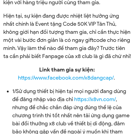
kiện với hàng triệu người cùng tham gia.
Hiện tại, sự kiện đang được nhiệt liệt hưởng ứng
nhất chính là Event tặng Code 50K VIP Tân Thủ,
không giới hạn đối tượng tham gia, chỉ cần thực hiện
một vài bước đơn giản là có ngay giftcode cho riêng
mình. Vậy làm thế nào để tham gia đây? Trước tiên
ta cần phải biết Fanpage của x8 club là gì đã chứ nhỉ!
Link tham gia sự kiện:
https://www.facebook.com/x8dangcap/
.
1/Sử dụng thiết bị hiện tại mọi người đang dùng
để đăng nhập vào địa chỉ
https://x8vn.com/
,
nhưng để chắc chắn đáp ứng đúng thể lệ của
chương trình thì tốt nhất nên tải ứng dụng game
bài đổi thưởng x8 club về thiết bị di động, đảm
bảo không gặp vấn đề ngoài ý muốn khi tham