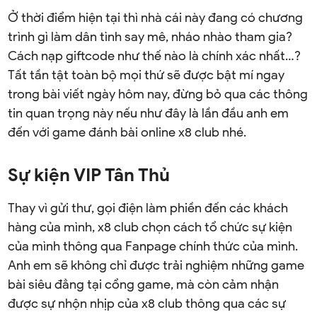
Ở thời điểm hiện tại thì nhà cái này đang có chương
trình gì làm dân tình say mê, nháo nhào tham gia?
Cách nạp giftcode như thế nào là chính xác nhất…?
Tất tần tật toàn bộ mọi thứ sẽ được bật mí ngay
trong bài viết ngày hôm nay, đừng bỏ qua các thông
tin quan trọng này nếu như đây là lần đầu anh em
đến với game đánh bài online x8 club nhé.
Sự kiện VIP Tân Thủ
Thay vì gửi thư, gọi điện làm phiền đến các khách
hàng của mình, x8 club chọn cách tổ chức sự kiện
của mình thông qua Fanpage chính thức của mình.
Anh em sẽ không chỉ được trải nghiệm những game
bài siêu đẳng tại cổng game, mà còn cảm nhận
được sự nhộn nhịp của x8 club thông qua các sự