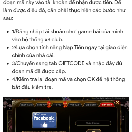
đoạn mã này vào tài khoản để nhận được tiền. Để
làm được điều đó, cần phải thực hiện các bước như
sau:
1/Đăng nhập tài khoản chơi game bài của mình
vào hệ thống x8 club.
2/Lựa chọn tính năng Nạp Tiền ngay tại giao diện
chính của nhà cái.
3/Chuyển sang tab GIFTCODE và nhập đầy đủ
đoạn mã đã được cấp.
4/Kiểm tra lại đoạn mã và chọn OK để hệ thống
bắt đầu kiểm tra.