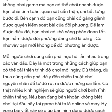
không phải game mà bạn có thể chơi nhanh được.
Bạn phải tính toán, quan sát cẩn thận, chi tiết từng
bước đi. Bên cạnh đó bạn cũng phải cố gắng giành
được quyền kiểm soát bài của đối phương. Để làm
được điều đó, bạn phải có khả năng phán đoán tốt.
Bạn nắm được đối phương đang chờ lá bài gì. Có
như vậy bạn mới không để đối phương ăn được.
Mỗi người chơi cũng cần phải học hỏi lẫn nhau trong
các ván đấu. Đây là một trong những cách giúp bạn
có thể cải thiện trình độ chơi mỗi ngày. Dù thắng, dù
thua cũng cần phải để ý đến chiến thuật chơi,
nguyên nhân để từ đó rút ra được những sai lầm. Có
thật nhiều kinh nghiệm sẽ giúp người chơi bình tĩnh
chiến thắng. Nếu bạn đang băn khoăn không biết
chơi tại đâu hãy tai game bài tá lả online về máy. Hy
vọng bài viết này sẽ giúp bạn hình dung được cách