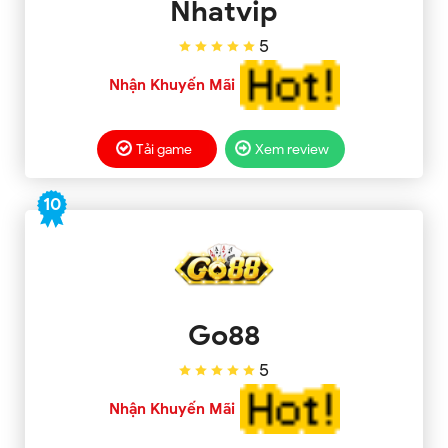
Nhatvip
5
Nhận Khuyến Mãi
Tải game
Xem review
10
Go88
5
Nhận Khuyến Mãi