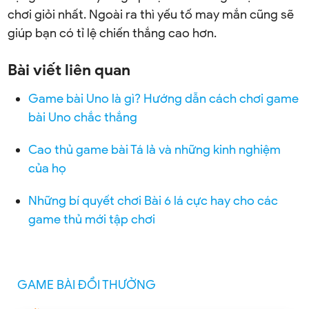
chơi giỏi nhất. Ngoài ra thì yếu tố may mắn cũng sẽ
giúp bạn có tỉ lệ chiến thắng cao hơn.
Bài viết liên quan
Game bài Uno là gì? Hướng dẫn cách chơi game
bài Uno chắc thắng
Cao thủ game bài Tá lả và những kinh nghiệm
của họ
Những bí quyết chơi Bài 6 lá cực hay cho các
game thủ mới tập chơi
GAME BÀI ĐỔI THƯỞNG