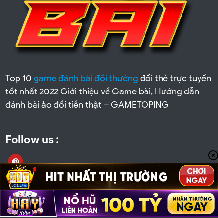
Top 10
game đánh bài đổi thưởng
đổi thẻ trực tuyến
tốt nhất 2022 Giới thiệu về Game bài, Hướng dẫn
đánh bài ảo đổi tiền thật – GAMETOPING
Follow us :
Bản Quyền
GAMETOPING
2022©