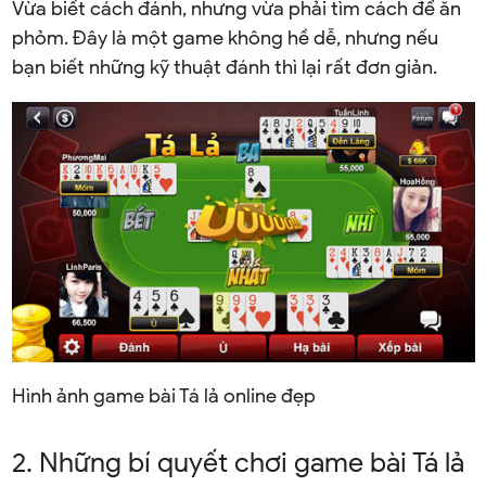
Vừa biết cách đánh, nhưng vừa phải tìm cách để ăn
phỏm. Đây là một game không hề dễ, nhưng nếu
bạn biết những kỹ thuật đánh thì lại rất đơn giản.
Hình ảnh game bài Tá lả online đẹp
2. Những bí quyết chơi game bài Tá lả