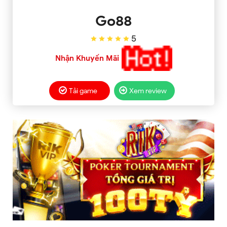
Go88
5
Nhận Khuyến Mãi
Tải game
Xem review