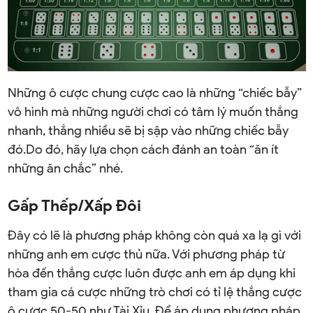
Những ô cược chung cược cao là những “chiếc bẫy”
vô hình mà những người chơi có tâm lý muốn thắng
nhanh, thắng nhiều sẽ bị sập vào những chiếc bẫy
đó.Do đó, hãy lựa chọn cách đánh an toàn “ăn ít
những ăn chắc” nhé.
Gấp Thếp/Xấp Đôi
Đây có lẽ là phương pháp không còn quá xa lạ gì với
những anh em cược thủ nữa. Với phương pháp từ
hòa đến thắng cược luôn được anh em áp dụng khi
tham gia cá cược những trò chơi có tỉ lệ thắng cược
ô cược 50-50 như Tài Xỉu. Để áp dụng phương pháp