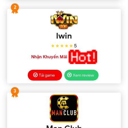
2
Iwin
5
Nhận Khuyến Mãi
Tải game
Xem review
3