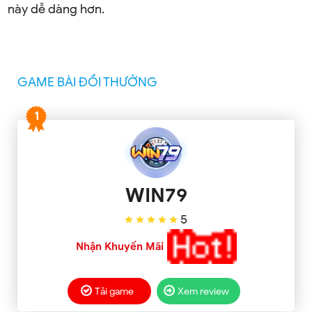
này dễ dàng hơn.
GAME BÀI ĐỔI THƯỞNG
1
WIN79
5
Nhận Khuyến Mãi
Tải game
Xem review