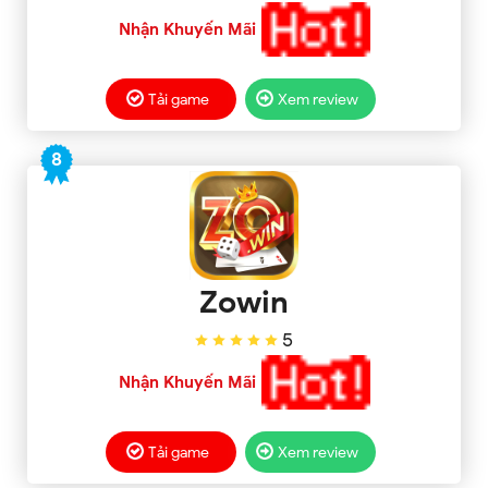
Nhận Khuyến Mãi
Tải game
Xem review
8
Zowin
5
Nhận Khuyến Mãi
Tải game
Xem review