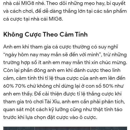
nhà cái MIG8 nhé. Theo dõi những mẹo hay, bí quyết
và cách chơi, để dễ dàng thắng lớn tại các sản phẩm
cá cược tại nhà cái MIG8.
Không Cược Theo Cảm Tính
Anh em khi tham gia cá cược thường có suy nghĩ
“ngày hôm nay may mắn sẽ đến với mình”, trừ những
trường hợp số ít anh em may mắn thì xin chúc mừng.
Còn lại phần đông anh em khi đánh cược theo linh
cảm, cảm tính thì tỉ lệ thua cược của anh em lên đến
60% 70% chứ không chỉ dừng lại ở con số 50% như
anh em thấy. Để cải thiện được tỉ lệ thắng cược khi
tham gia trò chơi Tài Xỉu, anh em cần phải phân tích,
quan sát một cách kỹ lưỡng cũng như thật tỉnh táo
trước khi lựa chọn đặt cược vào ô cược.