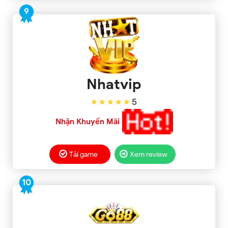
9
Nhatvip
5
Nhận Khuyến Mãi
Tải game
Xem review
10