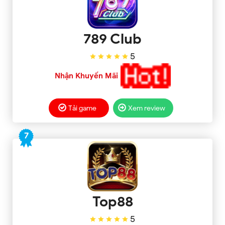
789 Club
5
Nhận Khuyến Mãi
Tải game
Xem review
7
Top88
5