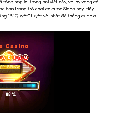
 tổng hợp lại trong bài viết này, với hy vọng có
ợc hơn trong trò chơi cá cược Sicbo này. Hãy
ng “Bí Quyết” tuyệt vời nhất để thắng cược ở