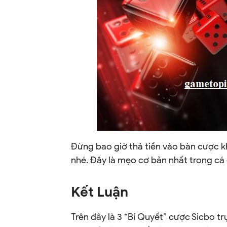
Đừng bao giờ thả tiền vào bàn cược k
nhé. Đây là mẹo cơ bản nhất trong cá 
Kết Luận
Trên đây là 3 “Bí Quyết” cược Sicbo 