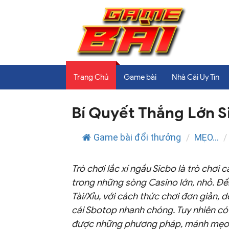
Trang Chủ
Game bài
Nhà Cái Uy Tín
Bí Quyết Thắng Lớn 
Game bài đổi thưởng
/
MẸO...
/
Trò chơi lắc xí ngầu Sicbo là trò chơi 
trong những sòng Casino lớn, nhỏ. Đến
Tài/Xỉu, với cách thức chơi đơn giản, 
cái Sbotop nhanh chóng. Tuy nhiên có 
được những phương pháp, mánh mẹo 