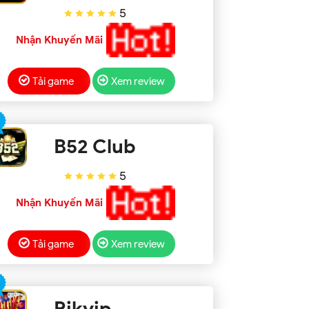
5
Nhận Khuyến Mãi
Tải game
Xem review
B52 Club
5
Nhận Khuyến Mãi
Tải game
Xem review
Rikvip