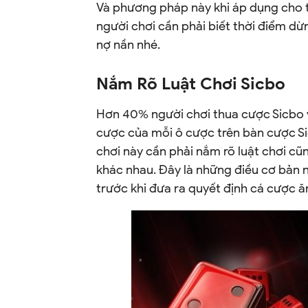
Và phương pháp này khi áp dụng cho tấ
người chơi cần phải biết thời điểm d
nợ nần nhé.
Nắm Rõ Luật Chơi Sicbo
Hơn 40% người chơi thua cược Sicbo vì
cược của mỗi ô cược trên bàn cược Si
chơi này cần phải nắm rõ luật chơi cũ
khác nhau. Đây là những điều cơ bản 
trước khi đưa ra quyết định cá cược ăn