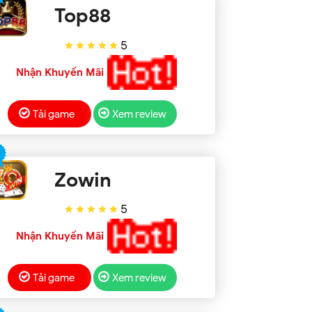
Top88
5
Nhận Khuyến Mãi
Tải game
Xem review
Zowin
5
Nhận Khuyến Mãi
Tải game
Xem review