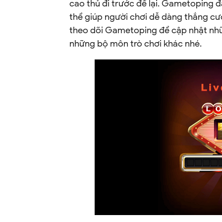
cao thủ đi trước để lại. Gametoping đã
thể giúp người chơi dễ dàng thắng cư
theo dõi Gametoping để cập nhật nhữ
những bộ môn trò chơi khác nhé.