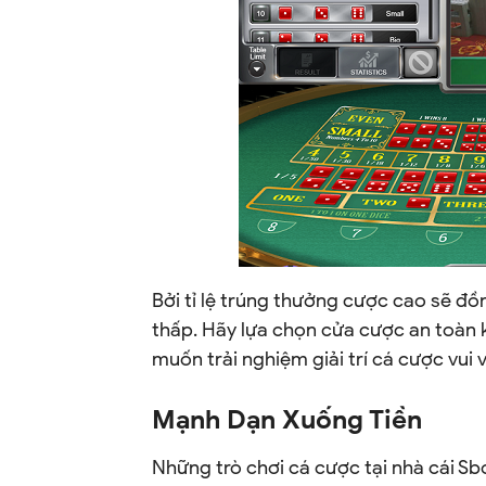
Bởi tỉ lệ trúng thưởng cược cao sẽ đồ
thấp. Hãy lựa chọn cửa cược an toàn 
muốn trải nghiệm giải trí cá cược vui 
Mạnh Dạn Xuống Tiền
Những trò chơi cá cược tại nhà cái S