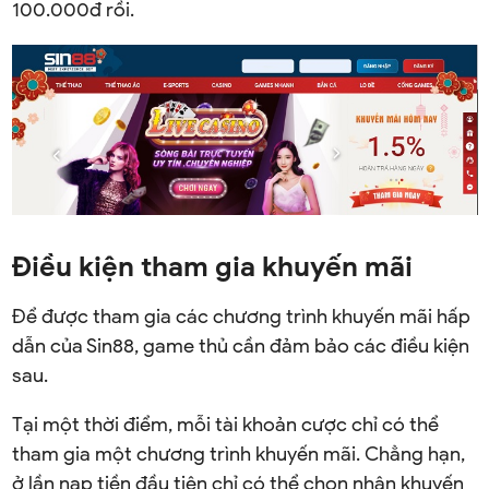
100.000đ rồi.
Điều kiện tham gia khuyến mãi
Để được tham gia các chương trình khuyến mãi hấp
dẫn của Sin88, game thủ cần đảm bảo các điều kiện
sau.
Tại một thời điểm, mỗi tài khoản cược chỉ có thể
tham gia một chương trình khuyến mãi. Chẳng hạn,
ở lần nạp tiền đầu tiên chỉ có thể chọn nhận khuyến