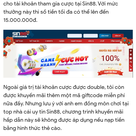
cho tài khoản tham gia cược tại Sin88. Với mức
thưởng này thì số tiền tối đa có thể lên đến
15.000.000đ.
Ngoài giá trị tài khoản cược được double, tôi còn
được khuyến mãi thêm một mã giftcode miễn phí
nữa đấy. Nhưng lưu ý với anh em đồng môn chơi tại
top nhà cái uy tin Sin88, chương trình khuyến mãi
hấp dẫn này sẽ không được áp dụng nếu nạp tiền
bằng hình thức thẻ cào.