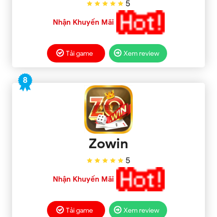
5
Nhận Khuyến Mãi
Tải game
Xem review
8
Zowin
5
Nhận Khuyến Mãi
Tải game
Xem review