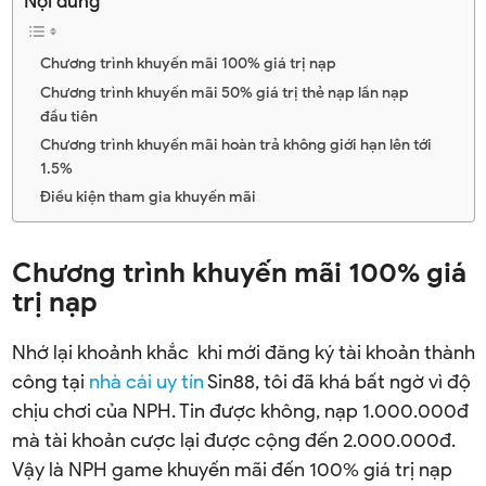
Nội dung
Chương trình khuyến mãi 100% giá trị nạp
Chương trình khuyến mãi 50% giá trị thẻ nạp lần nạp
đầu tiên
Chương trình khuyến mãi hoàn trả không giới hạn lên tới
1.5%
Điều kiện tham gia khuyến mãi
Chương trình khuyến mãi 100% giá
trị nạp
Nhớ lại khoảnh khắc khi mới đăng ký tài khoản thành
công tại
nhà cái uy tín
Sin88, tôi đã khá bất ngờ vì độ
chịu chơi của NPH. Tin được không, nạp 1.000.000đ
mà tài khoản cược lại được cộng đến 2.000.000đ.
Vậy là NPH game khuyến mãi đến 100% giá trị nạp