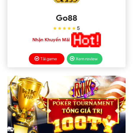
Go88
5
Nhận Khuyến Mãi
Tải game
Xem review