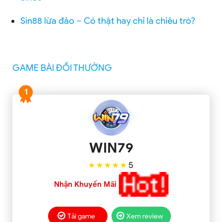
Sin88 lừa đảo – Có thật hay chỉ là chiêu trò?
GAME BÀI ĐỔI THƯỞNG
1
WIN79
5
Nhận Khuyến Mãi
Tải game
Xem review