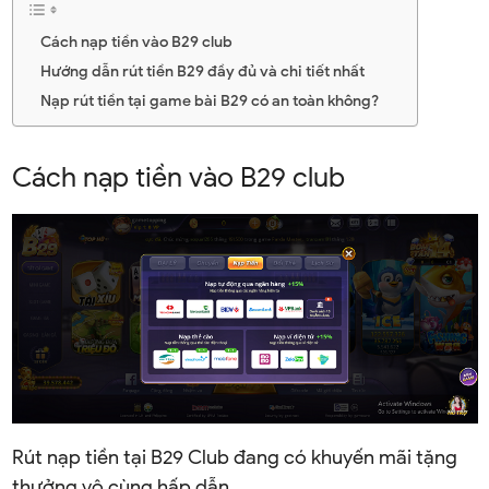
Cách nạp tiền vào B29 club
Hướng dẫn rút tiền B29 đầy đủ và chi tiết nhất
Nạp rút tiền tại game bài B29 có an toàn không?
Cách nạp tiền vào B29 club
Rút nạp tiền tại B29 Club đang có khuyến mãi tặng
thưởng vô cùng hấp dẫn