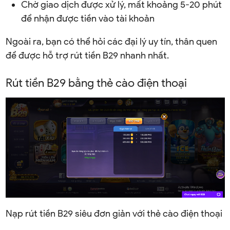
Chờ giao dịch được xử lý, mất khoảng 5-20 phút
để nhận được tiền vào tài khoản
Ngoài ra, bạn có thể hỏi các đại lý uy tín, thân quen
để được hỗ trợ rút tiền B29 nhanh nhất.
Rút tiền B29 bằng thẻ cào điện thoại
Nạp rút tiền B29 siêu đơn giản với thẻ cào điện thoại