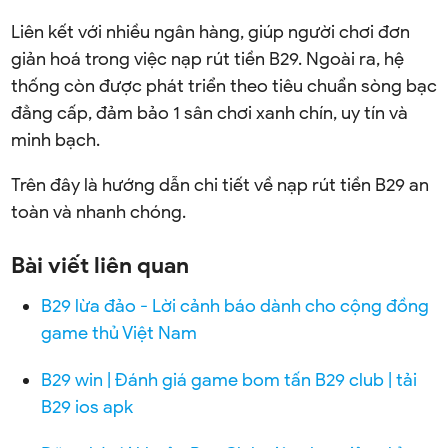
Liên kết với nhiều ngân hàng, giúp người chơi đơn
giản hoá trong việc nạp rút tiền B29. Ngoài ra, hệ
thống còn được phát triển theo tiêu chuẩn sòng bạc
đẳng cấp, đảm bảo 1 sân chơi xanh chín, uy tín và
minh bạch.
Trên đây là hướng dẫn chi tiết về nạp rút tiền B29 an
toàn và nhanh chóng.
Bài viết liên quan
B29 lừa đảo - Lời cảnh báo dành cho cộng đồng
game thủ Việt Nam
B29 win | Đánh giá game bom tấn B29 club | tải
B29 ios apk