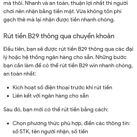
mà thôi. Nhanh và an toàn, thuận lợi nhất thì người
chơi nên nhận bằng tiền mặt. Vừa không tốn phí
gạch thẻ mà lại nhận được tiền nhanh chóng.
Rút tiền B29 thông qua chuyển khoản
Đầu tiên, bạn sẽ được rút tiền B29 thông qua các đại
lý hoặc hệ thống ngân hàng cho sẵn. Những bước
bạn cần làm để có thể rút tiền B29 win nhanh chóng,
an toàn nhất:
Kích hoạt số điện thoại trước khi rút tiền
Liên kết với ngân hàng cho sẵn
Sau đó, bạn mới có thể rút tiền bằng cách:
Chọn phương thức phù hợp, điền các thông tin:
số STK, tên người nhận, số tiền