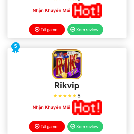
Nhận Khuyến Mãi
Tải game
Xem review
5
Rikvip
5
Nhận Khuyến Mãi
Tải game
Xem review