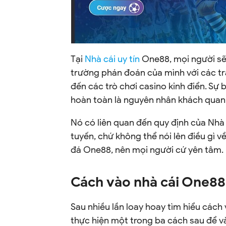
Tại
Nhà cái uy tín
One88, mọi người sẽ
trường phán đoán của mình với các tr
đến các trò chơi casino kinh điển. Sự 
hoàn toàn là nguyên nhân khách quan
Nó có liên quan đến quy định của Nh
tuyến, chứ không thể nói lên điều gì 
đá One88, nên mọi người cứ yên tâm.
Cách vào nhà cái One88
Sau nhiều lần loay hoay tìm hiểu cách
thực hiện một trong ba cách sau để v