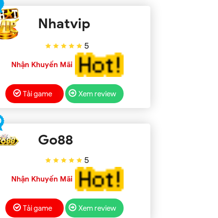
Nhatvip
5
Nhận Khuyến Mãi
Tải game
Xem review
0
Go88
5
Nhận Khuyến Mãi
Tải game
Xem review