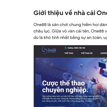
Giới thiệu về nhà cái O
One88 là sân chơi chung hiếm hoi dà
châu lục. Giữa vô vàn cái tên, One88 
dù là khó tính nhất bằng sự an toàn, u