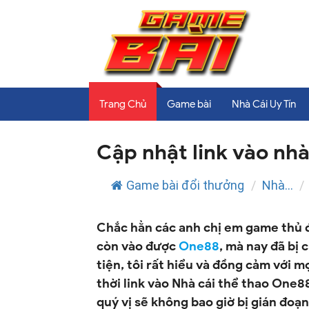
Trang Chủ
Game bài
Nhà Cái Uy Tín
Cập nhật link vào nh
Game bài đổi thưởng
/
Nhà...
/
Chắc hẳn các anh chị em game thủ đô
còn vào được
One88
, mà nay đã bị 
tiện, tôi rất hiểu và đồng cảm với 
thời link vào Nhà cái thể thao One8
quý vị sẽ không bao giờ bị gián đoạn