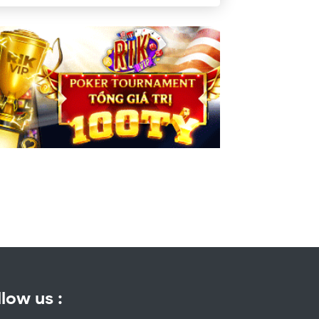
llow us :