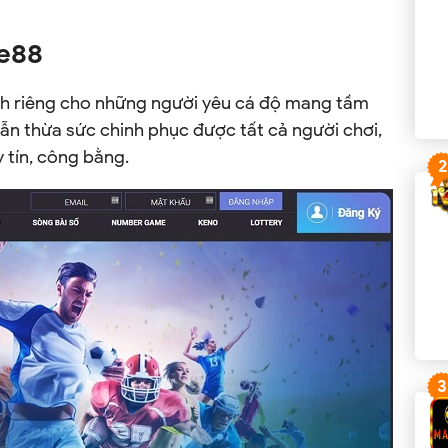
ne88
nh riêng cho những người yêu cá độ mang tầm
vẫn thừa sức chinh phục được tất cả người chơi,
y tín, công bằng.
2
3