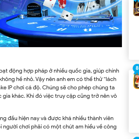
8
hoạt động hợp pháp ở nhiều quốc gia, giúp chính
không hề nhỏ. Vậy nên anh em có thể thử “lách
ke IP chơi cá độ. Chúng sẽ cho phép chúng ta
gia khác. Khi đó việc truy cập cũng trở nên vô
g đầu hiện nay và được khá nhiều thành viên
i người chơi phải có một chút am hiểu về công