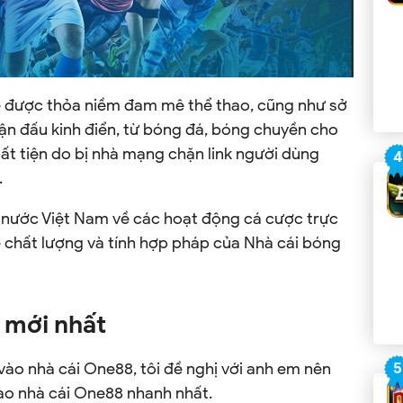
 được thỏa niềm đam mê thể thao, cũng như sở
ận đấu kinh điển, từ bóng đá, bóng chuyền cho
bất tiện do bị nhà mạng chặn link người dùng
4
.
à nước Việt Nam về các hoạt động cá cược trực
về chất lượng và tính hợp pháp của Nhà cái bóng
 mới nhất
 vào nhà cái One88, tôi đề nghị với anh em nên
5
ào nhà cái One88 nhanh nhất.