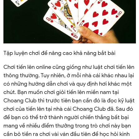
Tập luyện chơi để nâng cao khả năng bắt bài
Chơi tiến lên online cũng giống như luật chơi tiến lên
thông thường. Tuy nhiên, ở mỗi nhà cái khác nhau lại
có những hướng dẫn chơi và quy định hơi khác một
chút. Bạn muốn chơi giỏi tiến lên miền nam tại
Choang Club thì trước tiên bạn cần đó là đọc kỹ luật
chơi của tiến lên tại nhà cái Choang Club đã. Sau đó
để bạn có thể trở thành người chiến thắng bất bại
mang về nhiều điểm thưởng trong trò chơi này bạn
cần bỏ tiền ra chơi vài ván đầu tiên để học hỏi kinh