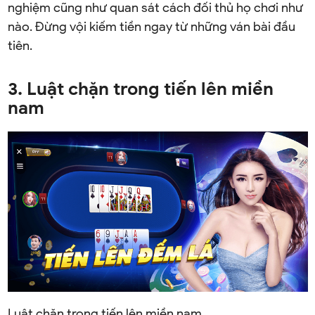
nghiệm cũng như quan sát cách đối thủ họ chơi như
nào. Đừng vội kiếm tiền ngay từ những ván bài đầu
tiên.
3. Luật chặn trong tiến lên miền
nam
Luật chặn trong tiến lên miền nam