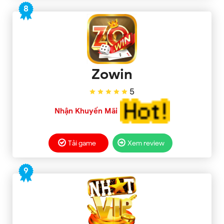
8
Zowin
5
Nhận Khuyến Mãi
Tải game
Xem review
9