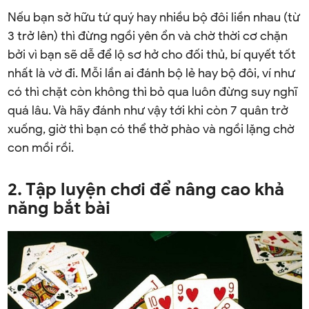
Nếu bạn sở hữu tứ quý hay nhiều bộ đôi liền nhau (từ
3 trở lên) thì đừng ngồi yên ổn và chờ thời cơ chặn
bởi vì bạn sẽ dễ để lộ sơ hở cho đối thủ, bí quyết tốt
nhất là vờ đi. Mỗi lần ai đánh bộ lẻ hay bộ đôi, ví như
có thì chặt còn không thì bỏ qua luôn đừng suy nghĩ
quá lâu. Và hãy đánh như vậy tới khi còn 7 quân trở
xuống, giờ thì bạn có thể thở phào và ngồi lặng chờ
con mồi rồi.
2. Tập luyện chơi để nâng cao khả
năng bắt bài