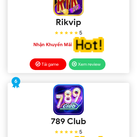
Rikvip
5
Nhận Khuyến Mãi
Tải game
Xem review
6
789 Club
5