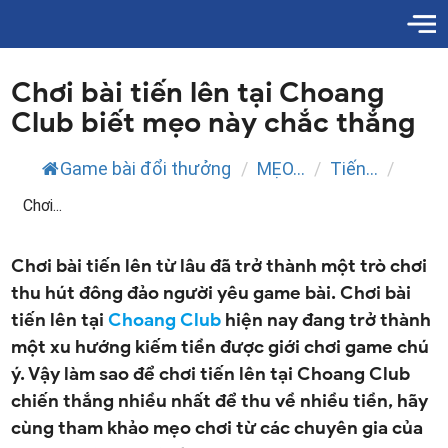
Chơi bài tiến lên tại Choang
Club biết mẹo này chắc thắng
Game bài đổi thưởng
/
MẸO...
/
Tiến...
/
Chơi...
Chơi bài tiến lên từ lâu đã trở thành một trò chơi
thu hút đông đảo người yêu game bài. Chơi bài
tiến lên tại
Choang Club
hiện nay đang trở thành
một xu hướng kiếm tiền được giới chơi game chú
ý. Vậy làm sao để chơi tiến lên tại Choang Club
chiến thắng nhiều nhất để thu về nhiều tiền, hãy
cùng tham khảo mẹo chơi từ các chuyên gia của