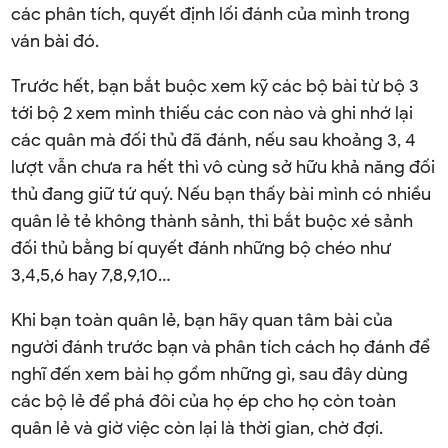
các phân tích, quyết định lối đánh của mình trong
ván bài đó.
Trước hết, bạn bắt buộc xem kỹ các bộ bài từ bộ 3
tới bộ 2 xem mình thiếu các con nào và ghi nhớ lại
các quân mà đối thủ đã đánh, nếu sau khoảng 3, 4
lượt vẫn chưa ra hết thì vô cùng sở hữu khả năng đối
thủ đang giữ tứ quý. Nếu bạn thấy bài mình có nhiều
quân lẻ tẻ không thành sảnh, thì bắt buộc xé sảnh
đối thủ bằng bí quyết đánh những bộ chéo như
3,4,5,6 hay 7,8,9,10…
Khi bạn toàn quân lẻ, bạn hãy quan tâm bài của
người đánh trước bạn và phân tích cách họ đánh để
nghĩ đến xem bài họ gồm những gì, sau đây dùng
các bộ lẻ để phá đôi của họ ép cho họ còn toàn
quân lẻ và giờ việc còn lại là thời gian, chờ đợi.