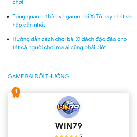
chơi
Tổng quan cơ bản về game bài Xì Tố hay nhất và
hấp dẫn nhất
Hướng dẫn cách chơi bài Xì dách độc đáo cho
tất cả người chơi mà ai cũng phải biết
GAME BÀI ĐỔI THƯỞNG
1
WIN79
5