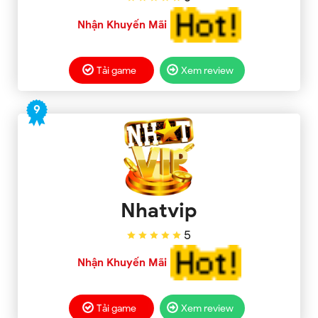
Nhận Khuyến Mãi
Tải game
Xem review
9
Nhatvip
5
Nhận Khuyến Mãi
Tải game
Xem review