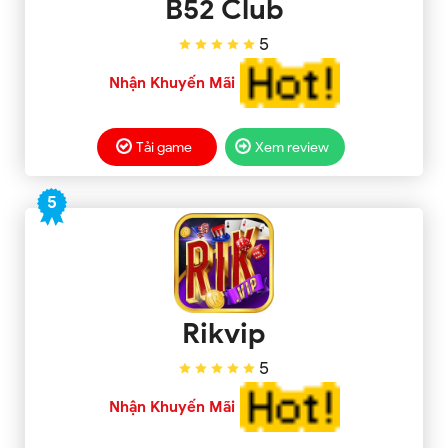
B52 Club
5
Nhận Khuyến Mãi
Tải game
Xem review
5
Rikvip
5
Nhận Khuyến Mãi