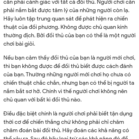
cần phải cảnh giác với tất cả đối thủ. Người chơi cần
phải nắm bắt được tâm lý của những người còn lạ.
Hãy luôn tập trung quan sát để phát hiện ra chiến
thuật của đối phương. Không được chủ quan kinh
thường địch. Bởi đối thủ của bạn có thể là một người
chơi bài giỏi.
Nếu bạn cảm thấy đối thủ của bạn là người mới chơi,
thì bạn không được để đối thủ biết được cách đánh
của bạn. Thường những người mới chơi họ chưa có
chiến thuật chắc chắn, nhưng bạn có thể bị người ta
nắm bắt sơ hở. Chính vì thế người chơi không nên
chủ quan với bất kì đối thủ nào.
Điều đặc biệt chính là người chơi phải biết tận dụng
thời cơ để chiến thắng chứ không phải chỉ chăm
chăm đoán bài đối thủ. Hãy đoán các khả năng có
thể xảy ra. Sau đó hãy loại trừ các khả năng đó để