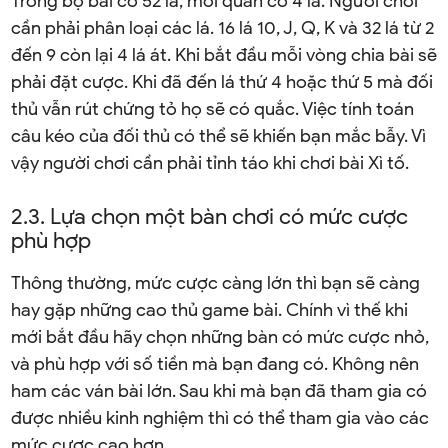
Trong bộ bài có 52 lá, mỗi quân có 4 lá. Người chơi
cần phải phân loại các lá. 16 lá 10, J, Q, K và 32 lá từ 2
đến 9 còn lại 4 lá át. Khi bắt đầu mỗi vòng chia bài sẽ
phải đặt cược. Khi đã đến lá thứ 4 hoặc thứ 5 mà đối
thủ vẫn rút chứng tỏ họ sẽ có quắc. Việc tính toán
câu kéo của đối thủ có thể sẽ khiến bạn mắc bẫy. Vì
vậy người chơi cần phải tỉnh táo khi chơi bài Xì tố.
2.3. Lựa chọn một bàn chơi có mức cược
phù hợp
Thông thường, mức cược càng lớn thì bạn sẽ càng
hay gặp những cao thủ game bài. Chính vì thế khi
mới bắt đầu hãy chọn những bàn có mức cược nhỏ,
và phù hợp với số tiền mà bạn đang có. Không nên
ham các ván bài lớn. Sau khi mà bạn đã tham gia có
được nhiều kinh nghiệm thì có thể tham gia vào các
mức cược cao hơn.