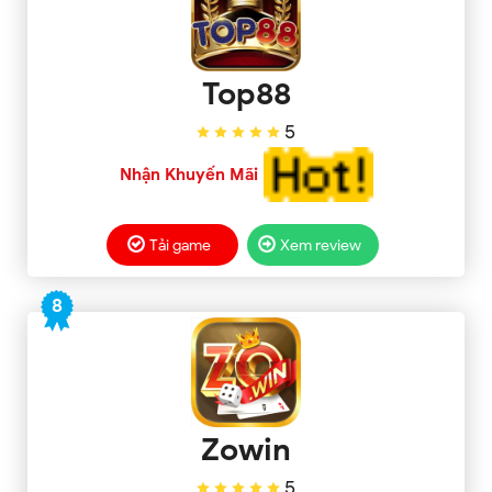
Top88
5
Nhận Khuyến Mãi
Tải game
Xem review
8
Zowin
5