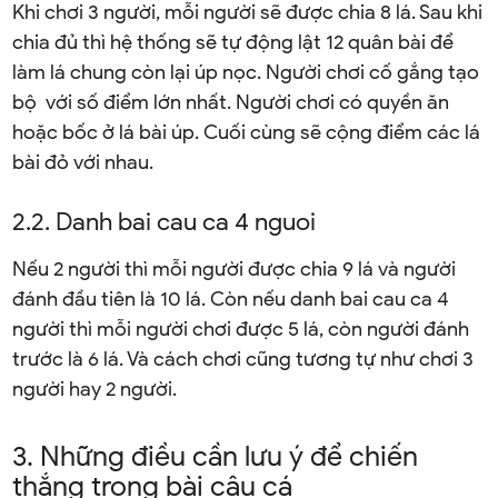
Khi chơi 3 người, mỗi người sẽ được chia 8 lá. Sau khi
chia đủ thì hệ thống sẽ tự động lật 12 quân bài để
làm lá chung còn lại úp nọc. Người chơi cố gắng tạo
bộ với số điểm lớn nhất. Người chơi có quyền ăn
hoặc bốc ở lá bài úp. Cuối cùng sẽ cộng điểm các lá
bài đỏ với nhau.
2.2. Danh bai cau ca 4 nguoi
Nếu 2 người thì mỗi người được chia 9 lá và người
đánh đầu tiên là 10 lá. Còn nếu danh bai cau ca 4
người thì mỗi người chơi được 5 lá, còn người đánh
trước là 6 lá. Và cách chơi cũng tương tự như chơi 3
người hay 2 người.
3. Những điều cần lưu ý để chiến
thắng trong bài câu cá