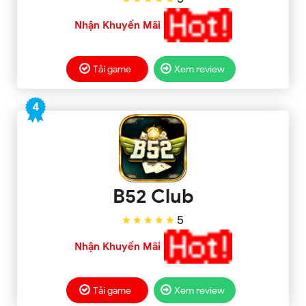
Nhận Khuyến Mãi
Tải game
Xem review
4
B52 Club
5
Nhận Khuyến Mãi
Tải game
Xem review