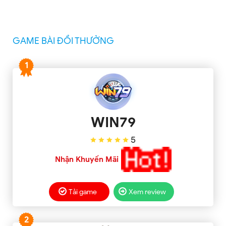
GAME BÀI ĐỔI THƯỞNG
1
WIN79
5
Nhận Khuyến Mãi
Tải game
Xem review
2