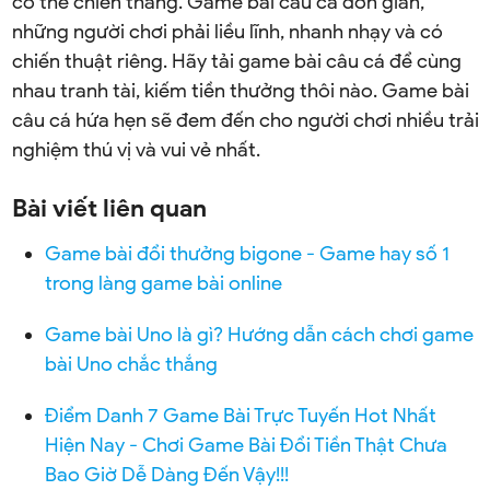
có thể chiến thắng. Game bài câu cá đơn giản,
những người chơi phải liều lĩnh, nhanh nhạy và có
chiến thuật riêng. Hãy tải game bài câu cá để cùng
nhau tranh tài, kiếm tiền thưởng thôi nào. Game bài
câu cá hứa hẹn sẽ đem đến cho người chơi nhiều trải
nghiệm thú vị và vui vẻ nhất.
Bài viết liên quan
Game bài đổi thưởng bigone - Game hay số 1
trong làng game bài online
Game bài Uno là gì? Hướng dẫn cách chơi game
bài Uno chắc thắng
Điểm Danh 7 Game Bài Trực Tuyến Hot Nhất
Hiện Nay - Chơi Game Bài Đổi Tiền Thật Chưa
Bao Giờ Dễ Dàng Đến Vậy!!!