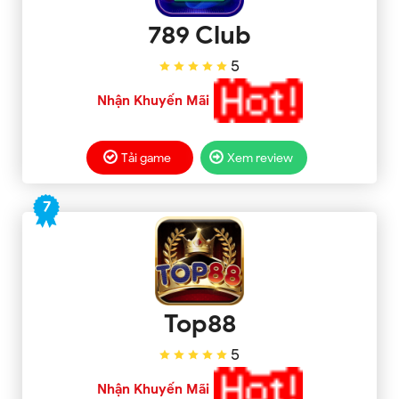
789 Club
5
Nhận Khuyến Mãi
Tải game
Xem review
7
Top88
5
Nhận Khuyến Mãi