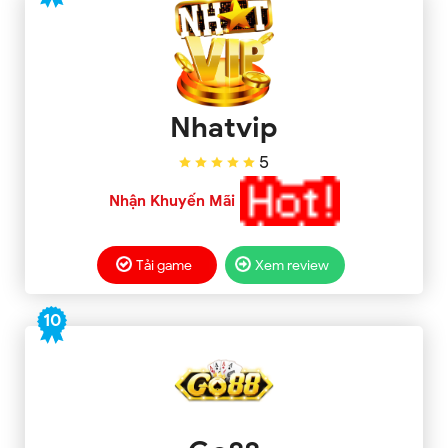
Nhatvip
5
Nhận Khuyến Mãi
Tải game
Xem review
10