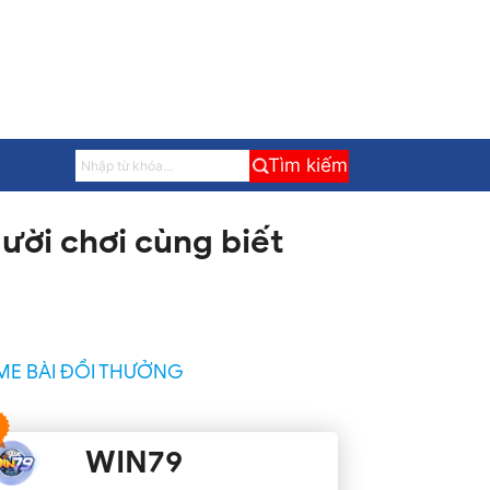
Tìm kiếm
ười chơi cùng biết
E BÀI ĐỔI THƯỞNG
WIN79