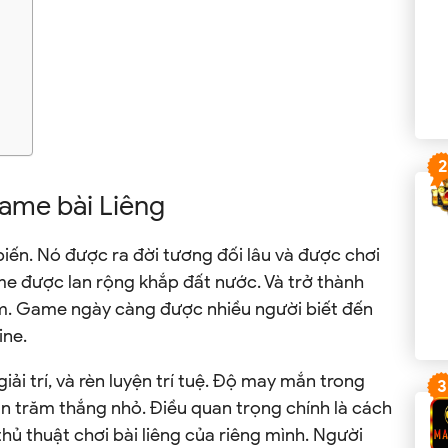
2
game bài Liêng
biến. Nó được ra đời tương đối lâu và được chơi
me được lan rộng khắp đất nước. Và trở thành
am. Game ngày càng được nhiều người biết đến
ine.
ải trí, và rèn luyện trí tuệ. Độ may mắn trong
3
n trăm thắng nhỏ. Điều quan trọng chính là cách
hủ thuật chơi bài liêng của riêng mình. Người