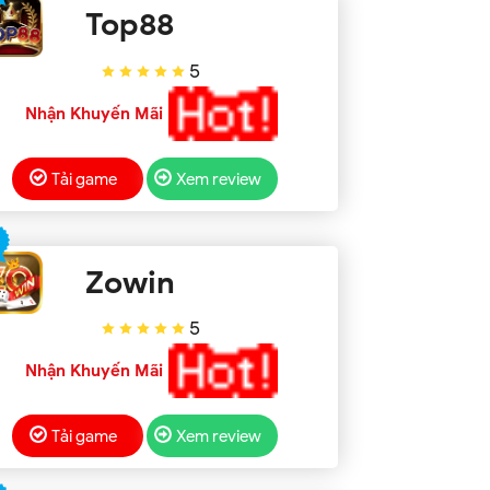
Top88
5
Nhận Khuyến Mãi
Tải game
Xem review
Zowin
5
Nhận Khuyến Mãi
Tải game
Xem review