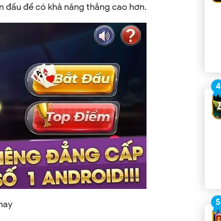
án đấu để có khả năng thắng cao hơn.
4
5
nay