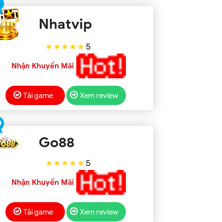
Nhatvip
5
Nhận Khuyến Mãi
Tải game
Xem review
0
Go88
5
Nhận Khuyến Mãi
Tải game
Xem review