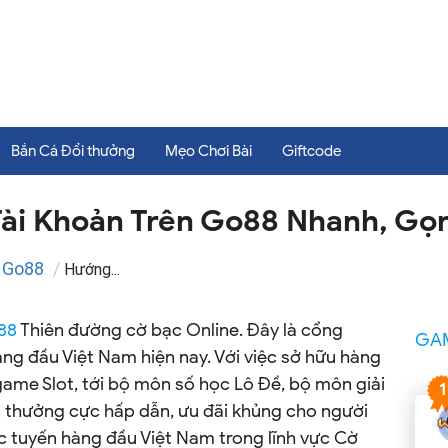
Bắn Cá Đổi thưởng
Mẹo Chơi Bài
Giftcode
ài Khoản Trên Go88 Nhanh, Gọ
Go88
/
Hướng...
88
Thiên đường cờ bạc Online. Đây là cổng
GAM
hàng đầu Việt Nam hiện nay. Với việc sở hữu hàng
 game Slot, tới bộ môn số học Lô Đề, bộ môn giải
1
ền thưởng cực hấp dẫn, ưu đãi khủng cho người
c tuyến hàng đầu Việt Nam trong lĩnh vực Cờ