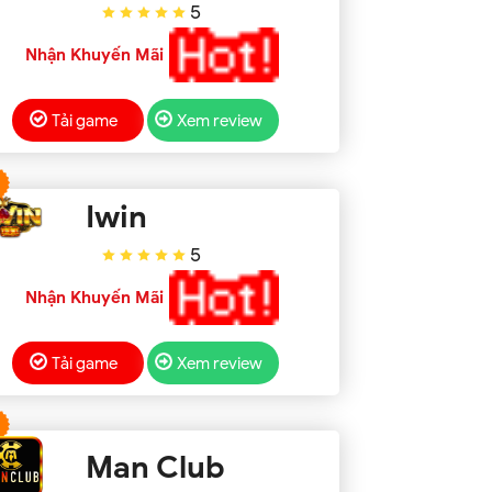
5
Nhận Khuyến Mãi
Tải game
Xem review
Iwin
5
Nhận Khuyến Mãi
Tải game
Xem review
Man Club