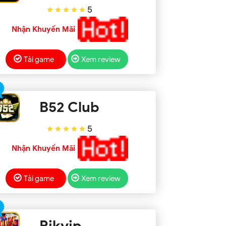
5
Nhận Khuyến Mãi
Tải game
Xem review
B52 Club
5
Nhận Khuyến Mãi
Tải game
Xem review
Rikvip