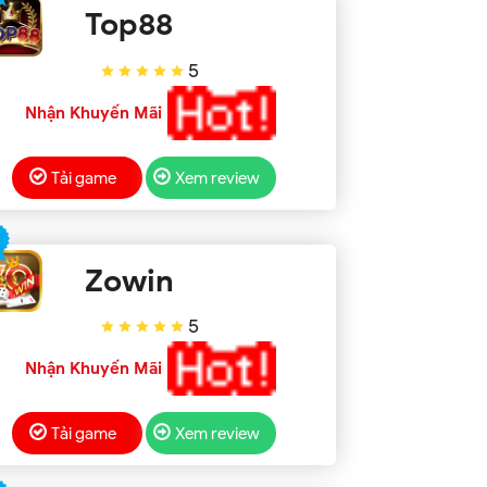
Top88
5
Nhận Khuyến Mãi
Tải game
Xem review
Zowin
5
Nhận Khuyến Mãi
Tải game
Xem review