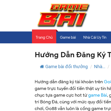
Trang Chủ
Game bài
Nhà Cái Uy Tín
Hướng Dẫn Đăng Ký T
Game bài đổi thưởng
/
Nhà...
/
Hướng dẫn đăng ký tài khoản trên
Go
game trực tuyến đổi tiền thật uy tín 
chục tựa game cực hot từ
game Bài
,
trí Bóng Đá, cùng với mức quy đổi ti
chơi, Go88 vẫn luôn là cổng game trự