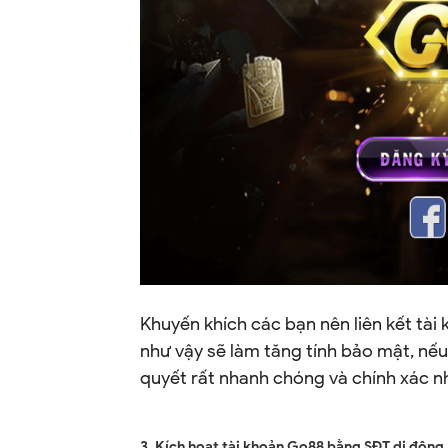
Khuyến khích các bạn nên liên kết tài
như vậy sẽ làm tăng tính bảo mật, nếu
quyết rất nhanh chóng và chính xác nh
3. Kích hoạt tài khoản Go88 bằng SĐT di động