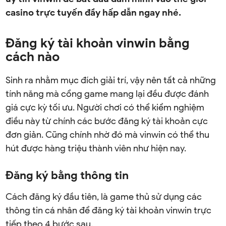
casino trực tuyến đầy hấp dẫn ngay nhé.
Đăng ký tài khoản vinwin bằng
cách nào
Sinh ra nhằm mục đích giải trí, vậy nên tất cả những
tính năng mà cổng game mang lại đều được đánh
giá cực kỳ tối ưu. Người chơi có thể kiểm nghiệm
điều này từ chính các bước đăng ký tài khoản cực
đơn giản. Cũng chính nhờ đó mà vinwin có thể thu
hút được hàng triệu thành viên như hiện nay.
Đăng ký bằng thông tin
Cách đăng ký đầu tiên, là game thủ sử dụng các
thông tin cá nhân để đăng ký tài khoản vinwin trực
tiếp theo 4 bước sau.