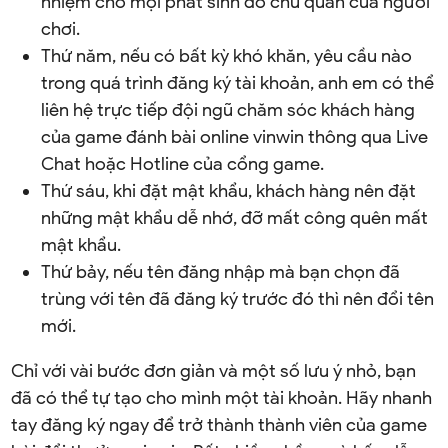
nhiệm cho mọi phát sinh do chủ quan của người
chơi.
Thứ năm, nếu có bất kỳ khó khăn, yêu cầu nào
trong quá trình đăng ký tài khoản, anh em có thể
liên hệ trực tiếp đội ngũ chăm sóc khách hàng
của game đánh bài online vinwin thông qua Live
Chat hoặc Hotline của cổng game.
Thứ sáu, khi đặt mật khẩu, khách hàng nên đặt
những mật khẩu dễ nhớ, đỡ mất công quên mất
mật khẩu.
Thứ bảy, nếu tên đăng nhập mà bạn chọn đã
trùng với tên đã đăng ký trước đó thì nên đổi tên
mới.
Chỉ với vài bước đơn giản và một số lưu ý nhỏ, bạn
đã có thể tự tạo cho mình một tài khoản. Hãy nhanh
tay đăng ký ngay để trở thành thành viên của game