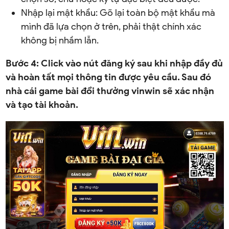
Nhập lại mật khẩu: Gõ lại toàn bộ mật khẩu mà
mình đã lựa chọn ở trên, phải thật chính xác
không bị nhầm lẫn.
Bước 4: Click vào nút đăng ký sau khi nhập đầy đủ
và hoàn tất mọi thông tin được yêu cầu. Sau đó
nhà cái game bài đổi thưởng vinwin sẽ xác nhận
và tạo tài khoản.