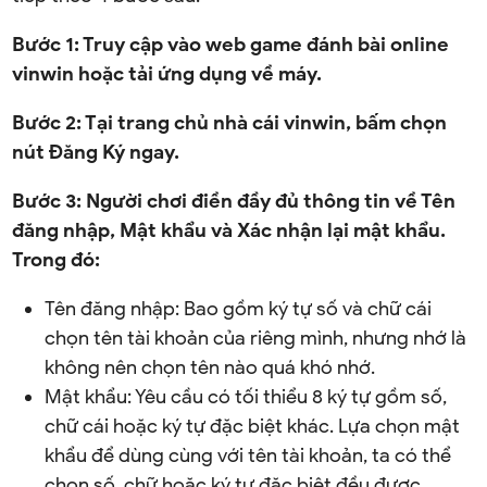
Bước 1: Truy cập vào web game đánh bài online
vinwin hoặc tải ứng dụng về máy.
Bước 2: Tại trang chủ nhà cái vinwin, bấm chọn
nút Đăng Ký ngay.
Bước 3: Người chơi điền đầy đủ thông tin về Tên
đăng nhập, Mật khẩu và Xác nhận lại mật khẩu.
Trong đó:
Tên đăng nhập: Bao gồm ký tự số và chữ cái
chọn tên tài khoản của riêng mình, nhưng nhớ là
không nên chọn tên nào quá khó nhớ.
Mật khẩu: Yêu cầu có tối thiểu 8 ký tự gồm số,
chữ cái hoặc ký tự đặc biệt khác. Lựa chọn mật
khẩu để dùng cùng với tên tài khoản, ta có thể
chọn số, chữ hoặc ký tự đặc biệt đều được.