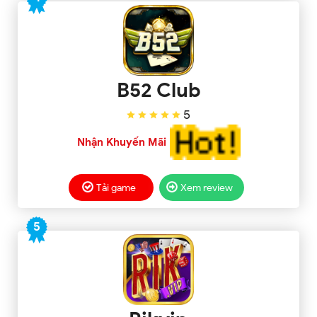
B52 Club
5
Nhận Khuyến Mãi
Tải game
Xem review
5