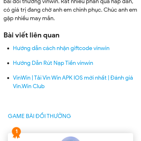
bài đổi thưởng vinwin. Rất nhiều phần quà hấp dẫn,
có giá trị đang chờ anh em chinh phục. Chúc anh em
gặp nhiều may mắn.
Bài viết liên quan
Hướng dẫn cách nhận giftcode vinwin
Hướng Dẫn Rút Nạp Tiền vinwin
VinWin | Tải Vin Win APK IOS mới nhất | Đánh giá
Vin.Win Club
GAME BÀI ĐỔI THƯỞNG
1