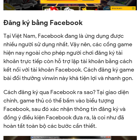
Đăng ký bằng Facebook
Tại Việt Nam, Facebook đang là ứng dụng được
nhiều người sử dụng nhất. Vậy nên, các cổng game
hiện nay ngoài cho phép người chơi đăng ký tài
khoản trực tiếp còn hỗ trợ lập tài khoản bằng cách
kết nối với tài khoản Facebook. Cách đăng ký game
bài đổi thưởng vinwin này khá tiện lợi và nhanh gọn.
Cách đăng ký qua Facebook ra sao? Tại giao diện
chính, game thủ có thể bấm vào biểu tượng
Facebook, sau đó xác nhận thông tin đăng ký và
đồng ý điều kiện Facebook đưa ra, là coi như đã
hoàn tất toàn bộ các bước cần thiết.