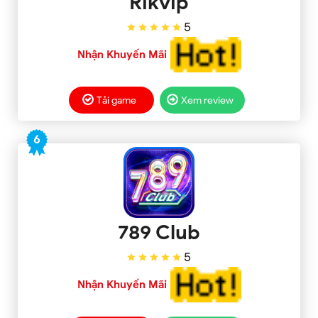
Rikvip
5
Nhận Khuyến Mãi
Tải game
Xem review
6
789 Club
5
Nhận Khuyến Mãi