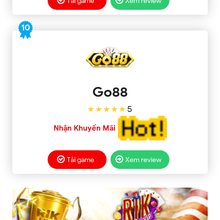
Tải game
Xem review
10
Go88
5
Nhận Khuyến Mãi
Tải game
Xem review