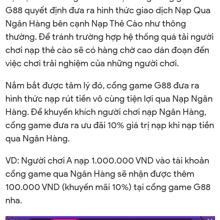
G88 quyết định đưa ra hình thức giao dịch Nạp Qua
Ngân Hàng bên cạnh Nạp Thẻ Cào như thông
thường. Để tránh trường hợp hệ thống quá tải người
chơi nạp thẻ cào sẽ có hàng chờ cao dán đoạn đến
việc chơi trải nghiệm của những người chơi.
Nắm bắt được tâm lý đó, cổng game G88 đưa ra
hình thức nạp rút tiền vô cùng tiện lợi qua Nạp Ngân
Hàng. Để khuyến khích người chơi nạp Ngân Hàng,
cổng game đưa ra ưu đãi 10% giá trị nạp khi nạp tiền
qua Ngân Hàng.
VD: Người chơi A nạp 1.000.000 VND vào tài khoản
cổng game qua Ngân Hàng sẽ nhận được thêm
100.000 VND (khuyến mãi 10%) tại cổng game G88
nha.