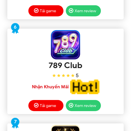
Tải game
Xem review
6
789 Club
5
Nhận Khuyến Mãi
Tải game
Xem review
7