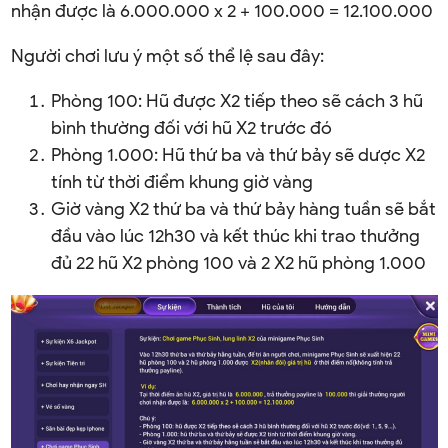
nhận được là 6.000.000 x 2 + 100.000 = 12.100.000
Người chơi lưu ý một số thể lệ sau đây:
Phòng 100: Hũ được X2 tiếp theo sẽ cách 3 hũ
bình thường đối với hũ X2 trước đó
Phòng 1.000: Hũ thứ ba và thứ bảy sẽ dược X2
tính từ thời điểm khung giờ vàng
Giờ vàng X2 thứ ba và thứ bảy hàng tuần sẽ bắt
đầu vào lúc 12h30 và kết thúc khi trao thưởng
đủ 22 hũ X2 phòng 100 và 2 X2 hũ phòng 1.000