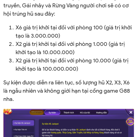
truyền, Gái nhảy và Rừng Vàng người chơi sẽ có cơ
hội trúng hũ sau đây:
X6 giá trị khởi tại đối với phòng 100 (giá trị khởi
tạo là 3.000.000)
X2 giá trị khởi tại đối với phòng 1.000 (giá trị
khởi tạo là 10.000.000)
X2 giá trị khởi tại đối với phòng 10.000 (giá trị
khởi tạo là 100.000.000)
Sự kiện được diễn ra liên tục, số lượng hũ X2, X3, X6
là ngẫu nhiên và không giới hạn tại cổng game G88
nha.