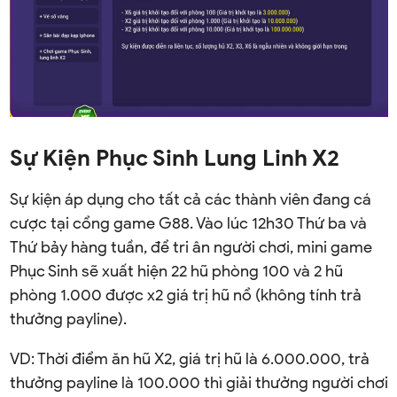
Sự Kiện Phục Sinh Lung Linh X2
Sự kiện áp dụng cho tất cả các thành viên đang cá
cược tại cổng game G88. Vào lúc 12h30 Thứ ba và
Thứ bảy hàng tuần, để tri ân người chơi, mini game
Phục Sinh sẽ xuất hiện 22 hũ phòng 100 và 2 hũ
phòng 1.000 được x2 giá trị hũ nổ (không tính trả
thưởng payline).
VD: Thời điểm ăn hũ X2, giá trị hũ là 6.000.000, trả
thưởng payline là 100.000 thì giải thưởng người chơi