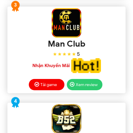
3
Man Club
5
Nhận Khuyến Mãi
Tải game
Xem review
4