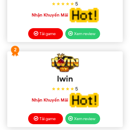
5
Nhận Khuyến Mãi
Tải game
Xem review
2
Iwin
5
Nhận Khuyến Mãi
Tải game
Xem review