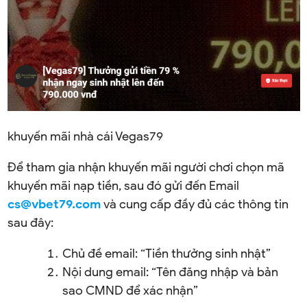
khuyến mãi nhà cái Vegas79
Để tham gia nhận khuyến mãi người chơi chọn mã
khuyến mãi nạp tiền, sau đó gửi đến Email
cs@vbet79.com
và cung cấp đầy đủ các thông tin
sau đây:
Chủ đề email: “Tiền thưởng sinh nhật”
Nội dung email: “Tên đăng nhập và bản
sao CMND để xác nhận”