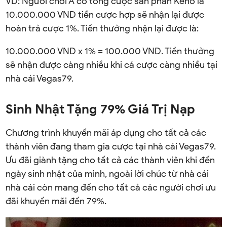
VD: Người chơi A có tổng cược sản phẩn Keno là
10.000.000 VND tiền cược hợp sẽ nhận lại được
hoàn trả cược 1%. Tiền thưởng nhận lại được là:
10.000.000 VND x 1% = 100.000 VND. Tiền thưởng
sẽ nhận được càng nhiều khi cá cược càng nhiều tại
nhà cái Vegas79.
Sinh Nhật Tặng 79% Giá Trị Nạp
Chương trình khuyến mãi áp dụng cho tất cả các
thành viên đang tham gia cược tại nhà cái Vegas79.
Ưu đãi giành tặng cho tất cả các thành viên khi đến
ngày sinh nhật của mình, ngoài lời chúc từ nhà cái
nhà cái còn mang đến cho tất cả các người chơi ưu
đãi khuyến mãi đến 79%.