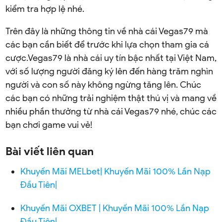
kiểm tra hợp lệ nhé.
Trên đây là những thông tin về nhà cái Vegas79 mà
các bạn cần biết để trước khi lựa chọn tham gia cá
cược.Vegas79 là nhà cái uy tín bậc nhất tại Việt Nam,
với số lượng người đăng ký lên đến hàng trăm nghìn
người và con số này không ngừng tăng lên. Chúc
các bạn có những trải nghiệm thật thú vị và mang về
nhiều phần thưởng từ nhà cái Vegas79 nhé, chúc các
bạn chơi game vui vẻ!
Bài viết liên quan
Khuyến Mãi MELbet| Khuyến Mãi 100% Lần Nạp
Đầu Tiên|
Khuyến Mãi OXBET | Khuyến Mãi 100% Lần Nạp
Đầu Tiên|