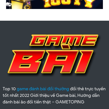
Top 10
game đánh bài đổi thưởng
đổi thẻ trực tuyến
tốt nhất 2022 Giới thiệu về Game bài, Hướng dẫn
đánh bài ảo đổi tiền thật – GAMETOPING