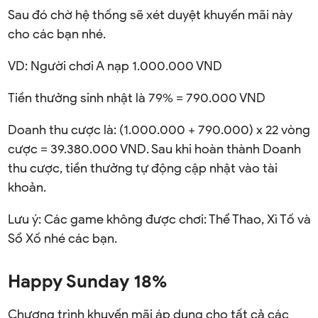
Sau đó chờ hệ thống sẽ xét duyệt khuyến mãi này
cho các bạn nhé.
VD: Người chơi A nạp 1.000.000 VND
Tiền thưởng sinh nhật là 79% = 790.000 VND
Doanh thu cược là: (1.000.000 + 790.000) x 22 vòng
cược = 39.380.000 VND. Sau khi hoàn thành Doanh
thu cược, tiền thưởng tự động cập nhật vào tài
khoản.
Lưu ý: Các game không được chơi: Thể Thao, Xì Tố và
Sổ Xố nhé các bạn.
Happy Sunday 18%
Chương trình khuyến mãi áp dụng cho tất cả các