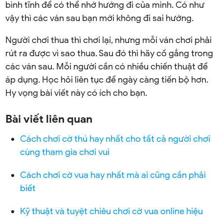
bình tĩnh để có thể nhớ hướng đi của mình. Có như
vậy thì các ván sau bạn mới không đi sai hướng.
Người chơi thua thì chơi lại, nhưng mỗi ván chơi phải
rút ra được vì sao thua. Sau đó thì hãy cố gắng trong
các ván sau. Mỗi người cần có nhiều chiến thuật để
áp dụng. Học hỏi liên tục để ngày càng tiến bộ hơn.
Hy vọng bài viết này có ích cho bạn.
Bài viết liên quan
Cách chơi cờ thú hay nhất cho tất cả người chơi
cùng tham gia chơi vui
Cách chơi cờ vua hay nhất mà ai cũng cần phải
biết
Kỹ thuật và tuyệt chiêu chơi cờ vua online hiệu