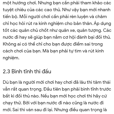
một hướng chơi. Nhưng bạn cần phải tham khảo các
tuyệt chiêu của các cao thủ. Như vậy bạn mới nhanh
tiến bộ. Mỗi người chơi cần phải rèn luyện và chăm
chỉ học hỏi rút ra kinh nghiệm cho bản thân. Áp dụng
tốt các quân chủ chốt như quân xe, quân tượng. Các
nước đi hay sẽ giúp bạn nắm cơ hội đánh bại đối thủ.
Không ai có thể chỉ cho bạn được điểm sai trong
cách chơi của bạn. Mà bạn phải tự tìm và rút kinh
nghiệm.
2.3 Bình tĩnh thi đấu
Dù bạn là người mới chơi hay chơi đã lâu thì tâm thái
vẫn rất quan trọng. Đầu tiên bạn phải bình tĩnh trước
bất kì đối thủ nào. Nếu bạn mới học chơi thì hãy cứ
chạy thử. Bởi với bạn nước đi nào cũng là nước đi
mới. Sai thì ván sau đi lại. Nhưng điều quan trọng là