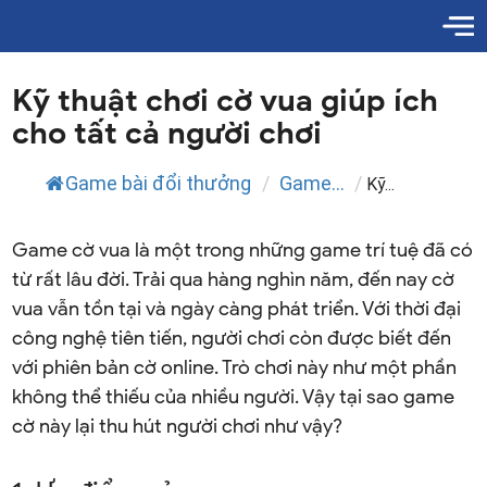
Kỹ thuật chơi cờ vua giúp ích
cho tất cả người chơi
Game bài đổi thưởng
/
Game...
/
Kỹ...
Game cờ vua là một trong những game trí tuệ đã có
từ rất lâu đời. Trải qua hàng nghìn năm, đến nay cờ
vua vẫn tồn tại và ngày càng phát triển. Với thời đại
công nghệ tiên tiến, người chơi còn được biết đến
với phiên bản cờ online. Trò chơi này như một phần
không thể thiếu của nhiều người. Vậy tại sao game
cờ này lại thu hút người chơi như vậy?