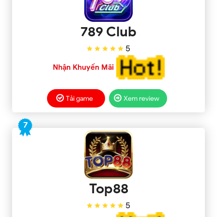
789 Club
5
Nhận Khuyến Mãi
Tải game
Xem review
7
Top88
5