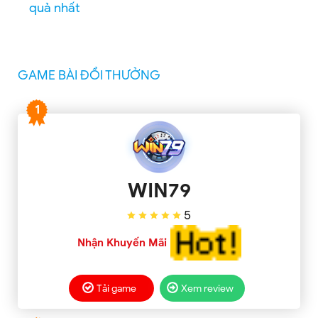
quả nhất
GAME BÀI ĐỔI THƯỞNG
1
WIN79
5
Nhận Khuyến Mãi
Tải game
Xem review