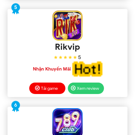
5
Rikvip
5
Nhận Khuyến Mãi
Tải game
Xem review
6