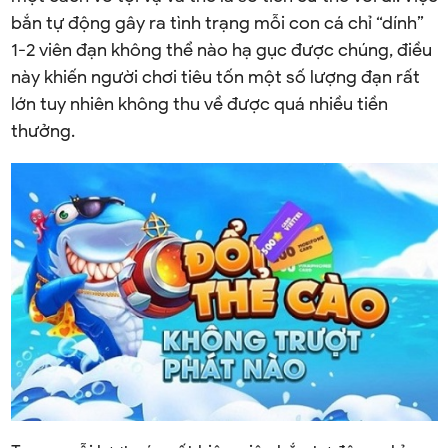
bắn tự động gây ra tình trạng mỗi con cá chỉ “dính”
1-2 viên đạn không thể nào hạ gục được chúng, điều
này khiến người chơi tiêu tốn một số lượng đạn rất
lớn tuy nhiên không thu về được quá nhiều tiền
thưởng.