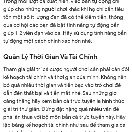
Trong mỗi lượt cá xuất hiện, việc bắn tự động chỉ
giúp cho những người chơi khác khi họ chỉ cần tiêu
tốn một số ít lượng đạn đã có thể kiếm tiền, thông
qua cơ hội các bạn đã bật tính năng tự động bắn
giúp 1-2 viên đạn vào cá. Hãy sử dụng tính năng bắn
tự động một cách chính xác hơn nhé.
Quản Lý Thời Gian Và Tài Chính
Tham gia giải trí cá cược người chơi cần phải cân đối
kế hoạch tài chính và thời gian của mình. Không nên
bỏ quá nhiều thời gian và tiền bạc vào trò chơi để
dẫn đến thất bại và tiền mất nhé. Sau những giờ
căng thẳng hãy xem bắn cá trực tuyến là hình thức
giải trí thư giãn. Đừng đặt nặng quá nhiều vấn đề
phải ăn thua với bộ môn bắn cá trực tuyến này. Hãy
lập bảng kế hoạch tài chính như sau để tham gia cá