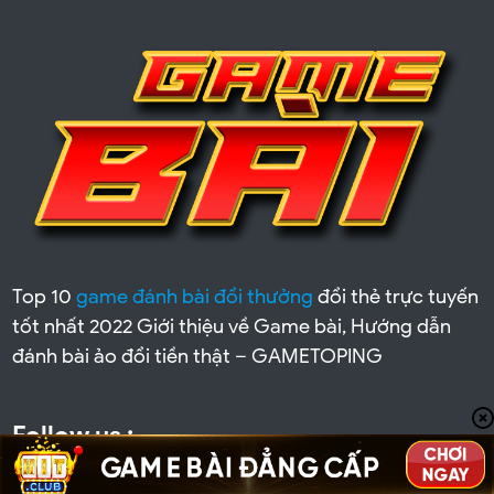
Top 10
game đánh bài đổi thưởng
đổi thẻ trực tuyến
tốt nhất 2022 Giới thiệu về Game bài, Hướng dẫn
đánh bài ảo đổi tiền thật – GAMETOPING
Follow us :