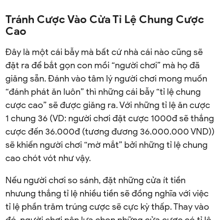
Tránh Cược Vào Cửa Tỉ Lệ Chung Cược
Cao
Đây là một cái bẫy mà bất cứ nhà cái nào cũng sẽ
đặt ra để bắt gọn con mồi “người chơi” mà họ đã
giăng sẵn. Đánh vào tâm lý người chơi mong muốn
“đánh phát ăn luôn” thì những cái bẫy “tỉ lệ chung
cược cao” sẽ được giăng ra. Với những tỉ lệ ăn cược
1 chung 36 (VD: người chơi đặt cược 1000đ sẽ thắng
cược đến 36.000đ (tương đương 36.000.000 VND))
sẽ khiến người chơi “mờ mắt” bởi những tỉ lệ chung
cao chót vót như vậy.
Nếu người chơi so sánh, đặt những cửa ít tiền
nhưung thắng tỉ lệ nhiều tiền sẽ đồng nghĩa với việc
tỉ lệ phần trăm trúng cược sẽ cực kỳ thấp. Thay vào
đó, người chơi nên lựa chọn những cửa cược có tỉ lệ