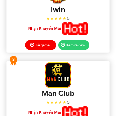
Iwin
5
Nhận Khuyến Mãi
Tải game
Xem review
3
Man Club
5
Nhận Khuyến Mãi