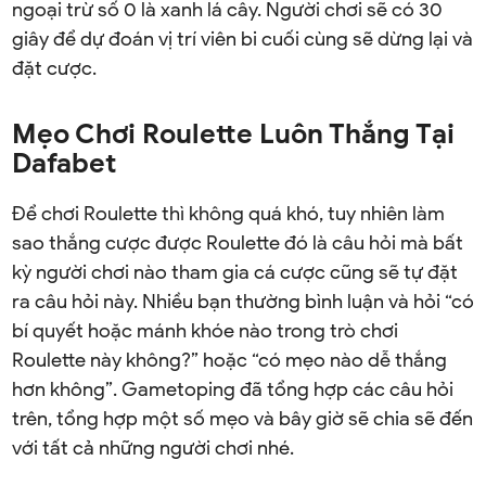
ngoại trừ số 0 là xanh lá cây. Người chơi sẽ có 30
giây để dự đoán vị trí viên bi cuối cùng sẽ dừng lại và
đặt cược.
Mẹo Chơi Roulette Luôn Thắng Tại
Dafabet
Để chơi Roulette thì không quá khó, tuy nhiên làm
sao thắng cược được Roulette đó là câu hỏi mà bất
kỳ người chơi nào tham gia cá cược cũng sẽ tự đặt
ra câu hỏi này. Nhiều bạn thường bình luận và hỏi “có
bí quyết hoặc mánh khóe nào trong trò chơi
Roulette này không?” hoặc “có mẹo nào dễ thắng
hơn không”. Gametoping đã tổng hợp các câu hỏi
trên, tổng hợp một số mẹo và bây giờ sẽ chia sẽ đến
với tất cả những người chơi nhé.