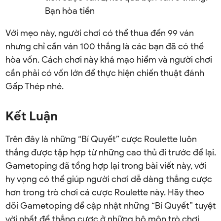
Bạn hòa tiền
Với mẹo này, người chơi có thể thua đến 99 ván
nhưng chỉ cần ván 100 thắng là các bạn đã có thể
hòa vốn. Cách chơi này khá mạo hiểm và người chơi
cần phải có vốn lớn để thực hiện chiến thuật đánh
Gấp Thép nhé.
Kết Luận
Trên đây là những “Bí Quyết” cược Roulette luôn
thắng được tập hợp từ những cao thủ đi trước để lại.
Gametoping đã tổng hợp lại trong bài viết này, với
hy vọng có thể giúp người chơi dễ dàng thắng cược
hơn trong trò chơi cá cược Roulette này. Hãy theo
dõi Gametoping để cập nhật những “Bí Quyết” tuyệt
vời nhất để thắng cược ở những bộ môn trò chơi