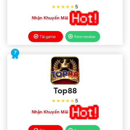
5
Nhận Khuyến Mãi
Tải game
Xem review
7
Top88
5
Nhận Khuyến Mãi