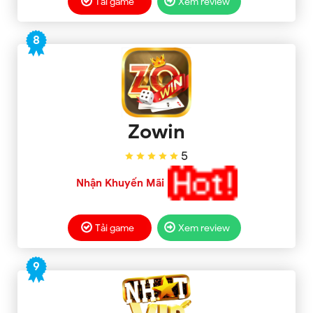
Tải game
Xem review
8
Zowin
5
Nhận Khuyến Mãi
Tải game
Xem review
9