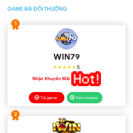
GAME BÀI ĐỔI THƯỞNG
1
WIN79
5
Nhận Khuyến Mãi
Tải game
Xem review
2