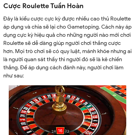
Cược Roulette Tuần Hoàn
Đây là kiểu cược cực kỳ được nhiều cao thủ Roulette
áp dụng và chia sẽ lại cho Gametoping. Cách này áp
dụng cực kỳ hiệu quả cho những người nào mới chơi
Roulette sẽ dễ dàng giúp người chơi thắng cược
hơn. Mọi trò chơi sẽ có quy luật, mánh khóe nhưng ai
là người quan sát thấy thì người đó sẽ là kẻ chiến
thắng. Để áp dụng cách đánh này, người chơi làm
như sau: