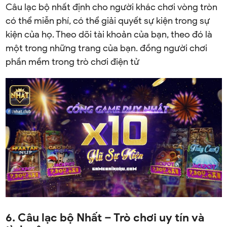
Câu lạc bộ nhất định cho người khác chơi vòng tròn
có thể miễn phí, có thể giải quyết sự kiện trong sự
kiện của họ.
Theo dõi tài khoản của bạn, theo đó là
một trong những trang của bạn. đồng người chơi
phần mềm trong trò chơi điện tử
6. Câu lạc bộ Nhất – Trò chơi uy tín và