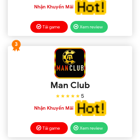
Nhận Khuyến Mãi
Tải game
Xem review
3
Man Club
5
Nhận Khuyến Mãi
Tải game
Xem review