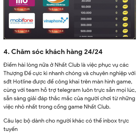
4. Chăm sóc khách hàng 24/24
Điểm hài lòng nữa ở Nhất Club là việc phục vụ các
Thượng Đế cực kì nhanh chóng và chuyên nghiệp với
sđt Hotline được để công khai trên màn hình game,
cùng với team hỗ trợ telegram luôn trực sẵn mọi lúc,
sẵn sàng giải đáp thắc mắc của người chơi từ những
việc nhỏ nhất trong cổng game Nhất Club.
Câu lạc bộ dành cho người khác có thể inbox trực
tuyến