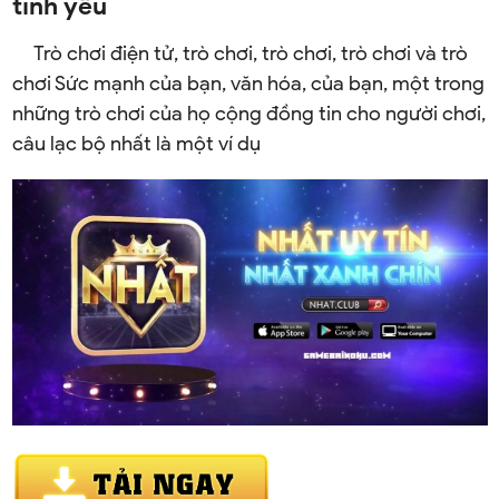
tình yêu
Trò chơi điện tử, trò chơi, trò chơi, trò chơi và trò
chơi
Sức mạnh của bạn, văn hóa, của bạn, một trong
những trò chơi của họ cộng đồng tin cho người chơi,
câu lạc bộ nhất là một ví dụ