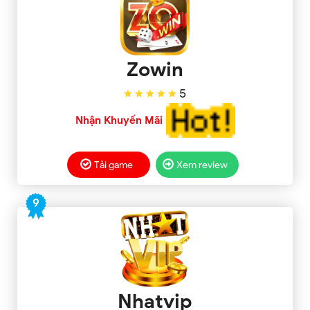
Zowin
5
Nhận Khuyến Mãi
Tải game
Xem review
9
Nhatvip