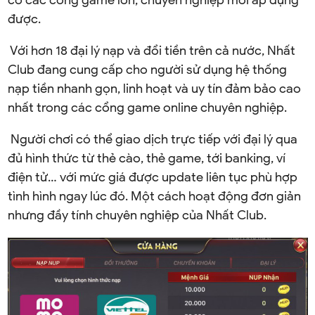
có các cổng game lớn, chuyên nghiệp mới áp dụng
được.
Với hơn 18 đại lý nạp và đổi tiền trên cả nước, Nhất
Club đang cung cấp cho người sử dụng hệ thống
nạp tiền nhanh gọn, linh hoạt và uy tín đảm bảo cao
nhất trong các cổng game online chuyên nghiệp.
Người chơi có thể giao dịch trực tiếp với đại lý qua
đủ hình thức từ thẻ cào, thẻ game, tới banking, ví
điện tử… với mức giá được update liên tục phù hợp
tình hình ngay lúc đó. Một cách hoạt động đơn giản
nhưng đầy tính chuyên nghiệp của Nhất Club.