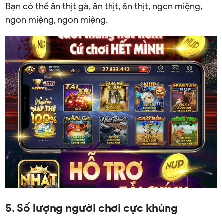
Bạn có thể ăn thịt gà, ăn thịt, ăn thịt, ngon miệng,
ngon miệng, ngon miệng.
5. Số lượng người chơi cực khủng