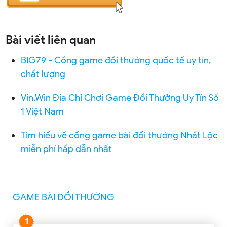
Bài viết liên quan
BIG79 - Cổng game đổi thưởng quốc tế uy tín,
chất lượng
Vin.Win Địa Chỉ Chơi Game Đổi Thưởng Uy Tín Số
1 Việt Nam
Tìm hiểu về cổng game bài đổi thưởng Nhất Lộc
miễn phí hấp dẫn nhất
GAME BÀI ĐỔI THƯỞNG
1