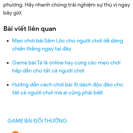
phương. Hãy nhanh chóng trải nghiệm sự thú vị ngay
bây giờ.
Bài viết liên quan
Mẹo chơi bài Sâm Lốc cho người chơi dễ dàng
chiến thắng ngay tại đây
Game bài Tá lả online hay cùng các mẹo chơi
hấp dẫn cho tất cả người chơi
Hướng dẫn cách chơi bài Xì dách độc đáo cho
tất cả người chơi mà ai cũng phải biết
GAME BÀI ĐỔI THƯỞNG