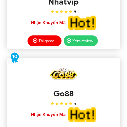
Nhatvip
5
Nhận Khuyến Mãi
Tải game
Xem review
10
Go88
5
Nhận Khuyến Mãi