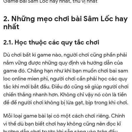
Game bài Sâm Lốc hay nhất, thú vị nhất
2. Những mẹo chơi bài Sâm Lốc hay
nhất
2.1. Học thuộc các quy tắc chơi
Dù chơi bất kì game nào, người chơi cũng phần phải
nắm vững được những quy định và hướng dẫn của
game đó. Chẳng hạn như khi bạn muốn chơi bai sam
loc online mien phi, người chơi cần phải học các quy
tắc khi mới bắt đầu. Điều đó cũng sẽ giúp người chơi
chiến thắng nhanh hơn. Không chỉ vậy nó còn là tiền
đề để người chơi không bị lừa gạt, bịp trong khi chơi.
Mỗi loại game bài lại có một cách chơi riêng. Chính
vì thế dù bạn biết chơi hay không cũng nên đọc kĩ
hướng dẫn chơi trước khi sẵn sàng vào trận đấu.