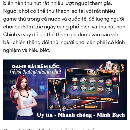
biến nên thu hút rất nhiều lượt người tham gia.
Người chơi có thể thử thách, so tài với rất nhiều
game thủ trong cả nước và quốc tế. Số lượng người
chơi bài Sâm Lốc ngày càng phổ biến và thu hút hơn.
Chính vì vậy để có thể tham gia được vào các ván
bài, chiến thắng đối thủ, người chơi cần phải có kinh
nghiệm và hiểu biết.