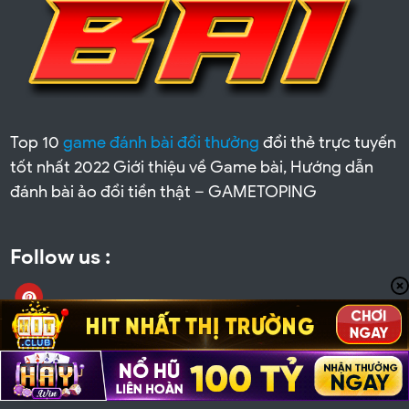
Top 10
game đánh bài đổi thưởng
đổi thẻ trực tuyến
tốt nhất 2022 Giới thiệu về Game bài, Hướng dẫn
đánh bài ảo đổi tiền thật – GAMETOPING
Follow us :
Bản Quyền
GAMETOPING
2022©