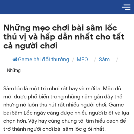
Những mẹo chơi bài sâm lốc
thú vị và hấp dẫn nhất cho tất
cả người chơi
Game bài đổi thưởng
/
MẸO...
/
Sâm...
/
Những...
Sâm lốc là một trò chơi rất hay và mới lạ. Mặc dù
mới được phổ biến trong những năm gần đây thế
nhưng nó luôn thu hút rất nhiều người chơi. Game
bài Sâm Lốc ngày càng được nhiều người biết và lựa
chọn hơn. Vậy hãy cùng chúng tôi tìm hiểu cách để
trở thành người chơi bài sâm lốc giỏi nhất.