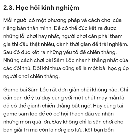
2.3. Học hỏi kinh nghiệm
Mỗi người có một phương pháp và cách chơi của
riêng bản thân mình. Để có thể đúc kết ra được
những lỗi chơi hay nhất, người chơi cần phải tham
gia thi đấu thật nhiều, dành thời gian để trải nghiệm.
Sau đó đúc kết ra những yếu tố để chiến thắng.
Những cách chơi bài Sâm Lốc nhanh thắng nhất của
các đối thủ. Đôi khi thua cũng sẽ là một bài học giúp
người chơi chiến thắng.
Game bài Sâm Lốc rất đơn giản phải không nào. Chỉ
cần bạn để ý tư duy cùng với một chút may mắn là
đã có thể giành chiến thắng bất ngờ. Hãy cùng tai
game sam loc để có cơ hội thách đấu và nhận
những món quà lớn. Đây không chỉ là sân chơi cho
bạn giải trí mà còn là nơi giao lưu, kết bạn bốn