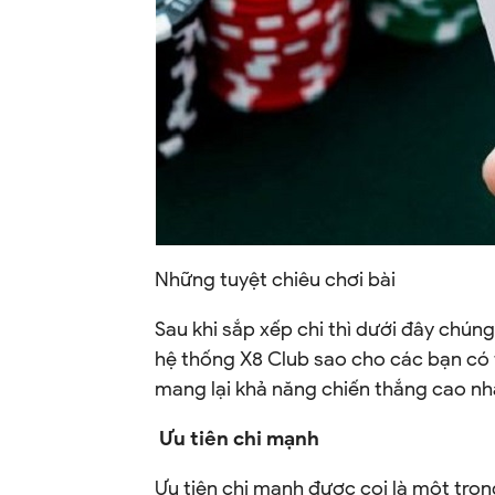
Những tuyệt chiêu chơi bài
Sau khi sắp xếp chi thì dưới đây chúng
hệ thống X8 Club sao cho các bạn có 
mang lại khả năng chiến thắng cao nh
Ưu tiên chi mạnh
Ưu tiên chi mạnh được coi là một tr