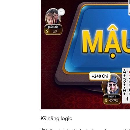
Kỹ năng logic