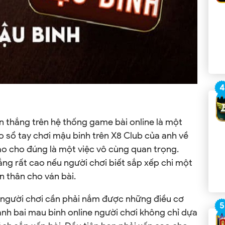
4
n thắng trên hệ thống game bài online là một
o sổ tay chơi mậu binh trên X8 Club của anh về
sao cho đúng là một việc vô cùng quan trọng.
hắng rất cao nếu người chơi biết sắp xếp chi một
n thân cho ván bài.
hì người chơi cần phải nắm được những điều cơ
5
nh bai mau binh online người chơi không chỉ dựa