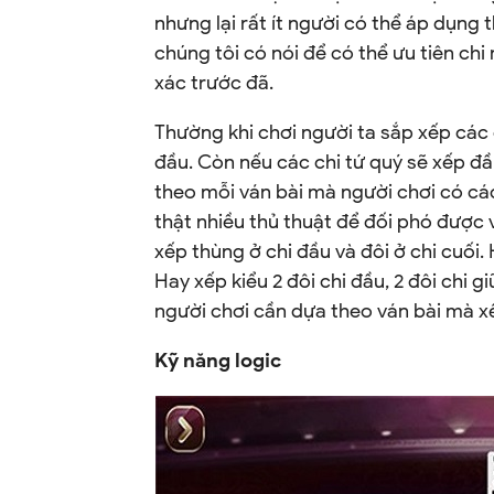
nhưng lại rất ít người có thể áp dụn
chúng tôi có nói để có thể ưu tiên chi
xác trước đã.
Thường khi chơi người ta sắp xếp các
đầu. Còn nếu các chi tứ quý sẽ xếp đầ
theo mỗi ván bài mà người chơi có cá
thật nhiều thủ thuật để đối phó được 
xếp thùng ở chi đầu và đôi ở chi cuối. 
Hay xếp kiểu 2 đôi chi đầu, 2 đôi chi 
người chơi cần dựa theo ván bài mà x
Kỹ năng logic