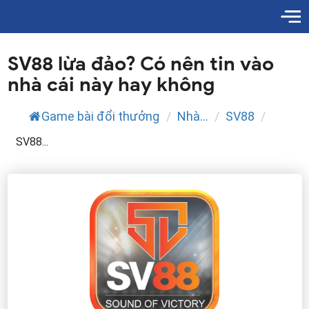
SV88 lừa đảo? Có nên tin vào
nhà cái này hay không
Game bài đổi thưởng
/
Nhà...
/
SV88
/
SV88...