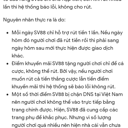
lần thì hệ thống báo lỗi, không cho rút.
Nguyên nhân thực ra là do:
Mỗi ngày SV88 chỉ hỗ trợ rút tiền 1 lần. Nếu ngày
hôm đó người chơi đã rút tiền rồi thì phải sang
ngày hôm sau mới thực hiện được giao dịch
khác.
Điểm khuyến mãi SV88 tặng người chơi chỉ để cá
cược, không thể rút. Bởi vậy, nếu người chơi
muốn rút cả tiền thắng cược lẫn tiền điểm
khuyến mãi thì hệ thống sẽ báo lỗi không rút.
Một số thời điểm SV88 bị chặn DNS tại Việt Nam
nên người chơi không thể vào trực tiếp bằng
trang chính được. Hiện, SV88 đã cung cấp các
trang phụ để khắc phục. Nhưng vì số lượng
người chơi quá nhiều nên hiện nhà cái vẫn chưa