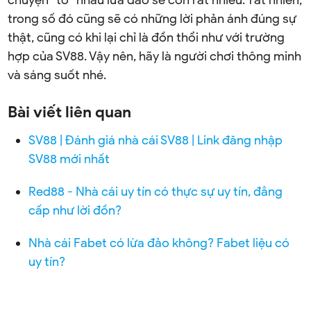
trong số đó cũng sẽ có những lời phản ánh đúng sự
thật, cũng có khi lại chỉ là đồn thổi như với trường
hợp của SV88. Vậy nên, hãy là người chơi thông minh
và sáng suốt nhé.
Bài viết liên quan
SV88 | Đánh giá nhà cái SV88 | Link đăng nhập
SV88 mới nhất
Red88 - Nhà cái uy tín có thực sự uy tín, đẳng
cấp như lời đồn?
Nhà cái Fabet có lừa đảo không? Fabet liệu có
uy tín?