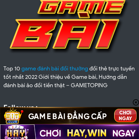
Top 10
game đánh bài đổi thưởng
đổi thẻ trực tuyến
tốt nhất 2022 Giới thiệu về Game bài, Hướng dẫn
đánh bài ảo đổi tiền thật – GAMETOPING
Follow us :