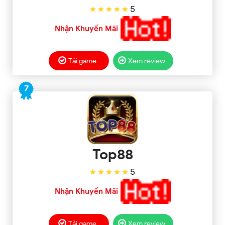
5
Nhận Khuyến Mãi
Tải game
Xem review
7
Top88
5
Nhận Khuyến Mãi
Tải game
Xem review