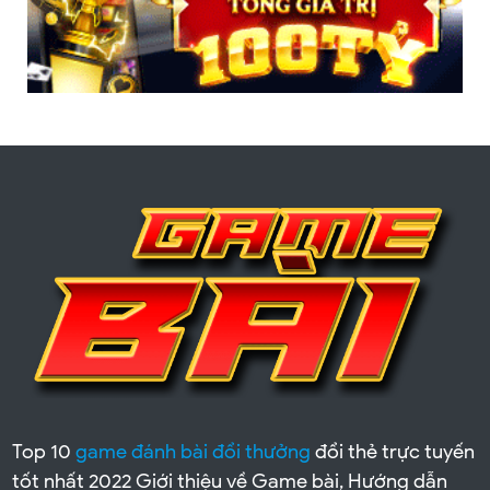
Top 10
game đánh bài đổi thưởng
đổi thẻ trực tuyến
tốt nhất 2022 Giới thiệu về Game bài, Hướng dẫn