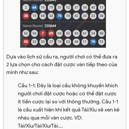
Dựa vào lịch sử cầu ra, người chơi có thể đưa ra
2 lựa chọn cho cách đặt cược ván tiếp theo của
mình như sau:
Cầu 1-1: Đây là loại cầu không khuyến khích
người chơi đặt cược hoặc có thể đặt cược
ít tiền cược lại so với thông thường. Cầu 1-1
là cầu xuất hiện khi kết quả Tài/Xỉu sẽ xen kẻ
nhau qua mỗi ván cược. VD:
Tài/Xỉu/Tài/Xỉu/Tài….