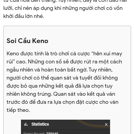
từ cửa hòa đến thắng. Tuy nhiên, đây là con dao hai
lưỡi, chỉ nên áp dụng khi những người chơi có vốn
khởi đầu lớn nhé.
Soi Cầu Keno
Keno được tính là trò chơi cá cược “hên xui may
rủi” cao. Những con số sẽ được rút ra một cách
ngẫu nhiên và hoàn toàn bất ngờ. Tuy nhiên,
người chơi có thể quan sát và tuyết đối không
được bỏ qua những kết quả đã lựa chọn tuy
nhiên không trúng. Quan sát vào kết quả ván
trước đó để đưa ra lựa chọn đặt cược cho ván
tiếp theo.