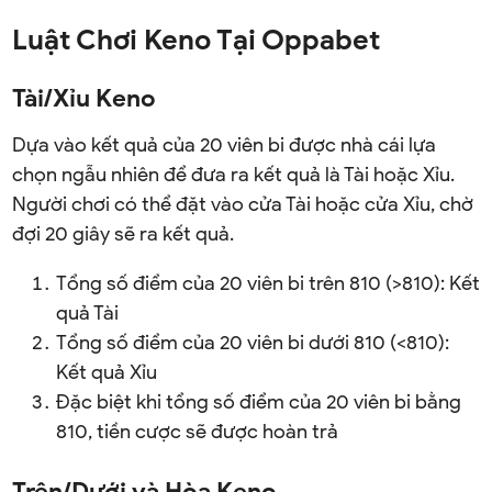
Luật Chơi Keno Tại Oppabet
Tài/Xỉu Keno
Dựa vào kết quả của 20 viên bi được nhà cái lựa
chọn ngẫu nhiên để đưa ra kết quả là Tài hoặc Xỉu.
Người chơi có thể đặt vào cửa Tài hoặc cửa Xỉu, chờ
đợi 20 giây sẽ ra kết quả.
Tổng số điểm của 20 viên bi trên 810 (>810): Kết
quả Tài
Tổng số điểm của 20 viên bi dưới 810 (<810):
Kết quả Xỉu
Đặc biệt khi tổng số điểm của 20 viên bi bằng
810, tiền cược sẽ được hoàn trả
Trên/Dưới và Hòa Keno