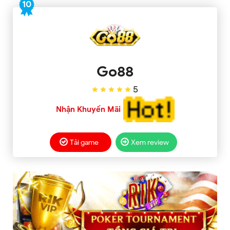
10
Go88
5
Nhận Khuyến Mãi
Tải game
Xem review