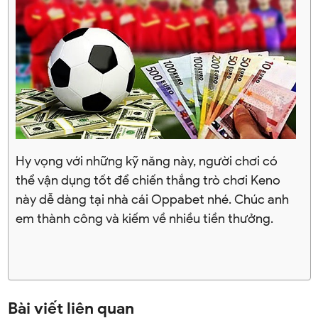
Hy vọng với những kỹ năng này, người chơi có
thể vận dụng tốt để chiến thắng trò chơi Keno
này dễ dàng tại nhà cái Oppabet nhé. Chúc anh
em thành công và kiếm về nhiều tiền thưởng.
Bài viết liên quan