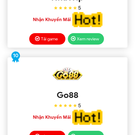
5
Nhận Khuyến Mãi
Tải game
Xem review
10
Go88
5
Nhận Khuyến Mãi