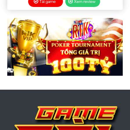
Tải game
Xem review