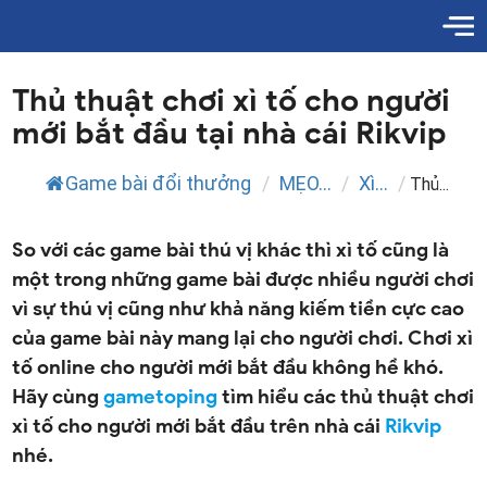
Thủ thuật chơi xì tố cho người
mới bắt đầu tại nhà cái Rikvip
Game bài đổi thưởng
/
MẸO...
/
Xì...
/
Thủ...
So với các game bài thú vị khác thì xì tố cũng là
một trong những game bài được nhiều người chơi
vì sự thú vị cũng như khả năng kiếm tiền cực cao
của game bài này mang lại cho người chơi. Chơi xì
tố online cho người mới bắt đầu không hề khó.
Hãy cùng
gametoping
tìm hiểu các thủ thuật chơi
xì tố cho người mới bắt đầu trên nhà cái
Rikvip
nhé.