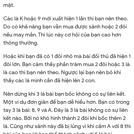
mặt.
Các lá K hoặc 9 mới xuất hiện 1 lần thì bạn nên theo.
Do có khả năng bạn vẫn mua được sảnh hoặc 2 đôi
nếu may mắn. Thì lúc này cơ hội của bạn cao hơn
thông thường.
Hoặc khi bạn đã có 1 đôi nhỏ mà bài đối thủ đã hiện 1
đôi lớn. Bạn cảm thấy phần trăm mua 2 đôi hoặc 3 lá
là cao thì bạn nên theo. Ngược lại bạn nên bỏ khi
thấy các lá mình cần đã hiện lên 2 con.
Nên dừng khi 3 lá bài bạn bốc không có sự liên kết.
Một ví dụ đơn giản để bạn dễ hiểu hơn. Bạn có trong
tay 3 lá bài: 8, 9 và A. Đây là 3 lá bài không có sự liên
kết nào. Bởi nó khó hình thành 2 đôi khi bốc thêm 2
lá. Cũng như sảnh này đã bị lủng vì khi cầm A với 8 thì