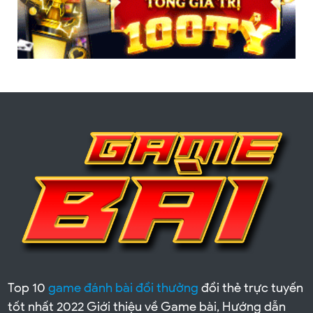
Top 10
game đánh bài đổi thưởng
đổi thẻ trực tuyến
tốt nhất 2022 Giới thiệu về Game bài, Hướng dẫn