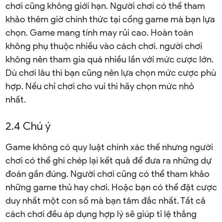
chơi cũng không giới hạn. Người chơi có thể tham
khảo thêm giờ chính thức tại cổng game mà bạn lựa
chọn. Game mang tính may rủi cao. Hoàn toàn
không phụ thuộc nhiều vào cách chơi. người chơi
không nên tham gia quá nhiều lần với mức cược lớn.
Dù chơi lâu thì bạn cũng nên lựa chọn mức cược phù
hợp. Nếu chỉ chơi cho vui thì hãy chọn mức nhỏ
nhất.
2.4 Chú ý
Game không có quy luật chính xác thế nhưng người
chơi có thể ghi chép lại kết quả để đưa ra những dự
đoán gần đúng. Người chơi cũng có thể tham khảo
những game thủ hay chơi. Hoặc bạn có thể đặt cược
duy nhất một con số mà bạn tâm đắc nhất. Tất cả
cách chơi đều áp dụng hợp lý sẽ giúp tỉ lệ thắng