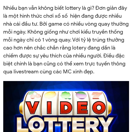
Nhiều bạn vẫn không biết lottery là gì? Đơn giản đây
là một hình thức chơi xổ số hiện đang được nhiều
nhà cái đầu tư. Bởi game có nhiều vòng quay thưởng
mỗi ngày. Không giống như chơi kiểu truyền thống
mỗi ngày chỉ có 1 vòng quay. Với tỷ lệ trúng thưởng
cao hơn nên chắc chắn rằng lotery đang dần là
chiếm được sự yêu thích của nhiều người. Điều đặc
biệt chính là bạn cũng có thể xem trực tuyến thông
qua livestream cùng các MC xinh đẹp.