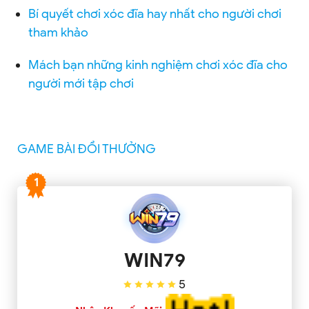
Bí quyết chơi xóc đĩa hay nhất cho người chơi
tham khảo
Mách bạn những kinh nghiệm chơi xóc đĩa cho
người mới tập chơi
GAME BÀI ĐỔI THƯỞNG
1
WIN79
5