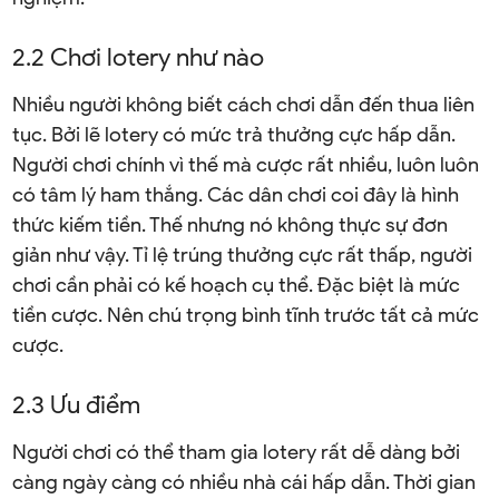
2.2 Chơi lotery như nào
Nhiều người không biết cách chơi dẫn đến thua liên
tục. Bởi lẽ lotery có mức trả thưởng cực hấp dẫn.
Người chơi chính vì thế mà cược rất nhiều, luôn luôn
có tâm lý ham thắng. Các dân chơi coi đây là hình
thức kiếm tiền. Thế nhưng nó không thực sự đơn
giản như vậy. Tỉ lệ trúng thưởng cực rất thấp, người
chơi cần phải có kế hoạch cụ thể. Đặc biệt là mức
tiền cược. Nên chú trọng bình tĩnh trước tất cả mức
cược.
2.3 Ưu điểm
Người chơi có thể tham gia lotery rất dễ dàng bởi
càng ngày càng có nhiều nhà cái hấp dẫn. Thời gian