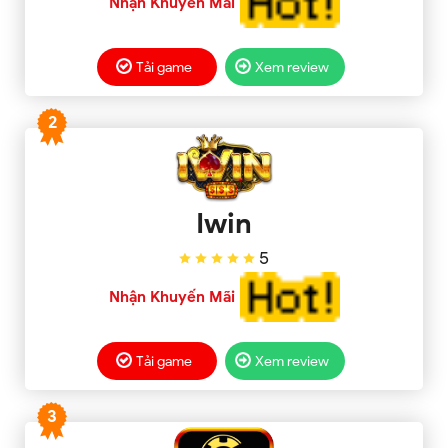
Nhận Khuyến Mãi
Tải game
Xem review
2
Iwin
5
Nhận Khuyến Mãi
Tải game
Xem review
3