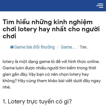
Tìm hiểu những kinh nghiệm
chơi lotery hay nhất cho người
chơi
Game bài đổi thưởng
/
Game...
/
Tìm...
lotery là một dạng game lô đề với hình thức online.
Game luôn được nhiều người tìm kiếm trong thời
gian gần đây. Vậy bạn có nên chọn lotery hay
không? Hãy cùng tham khảo bài viết dưới đây ngay
nhé.
1. Lotery trực tuyến có gì?