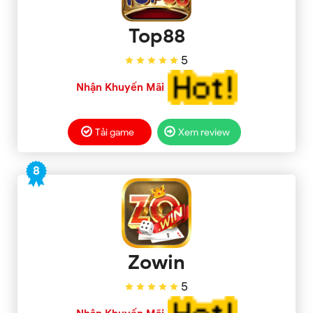
Top88
5
Nhận Khuyến Mãi
Tải game
Xem review
8
Zowin
5