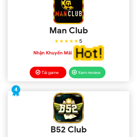
Man Club
5
Nhận Khuyến Mãi
Tải game
Xem review
4
B52 Club