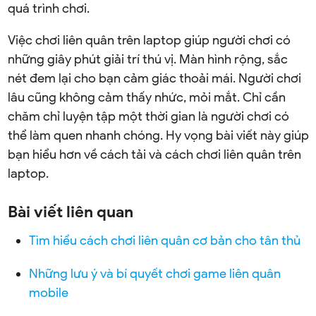
quá trình chơi.
Việc chơi liên quân trên laptop giúp người chơi có
những giây phút giải trí thú vị. Màn hình rộng, sắc
nét đem lại cho bạn cảm giác thoải mái. Người chơi
lâu cũng không cảm thấy nhức, mỏi mắt. Chỉ cần
chăm chỉ luyện tập một thời gian là người chơi có
thể làm quen nhanh chóng. Hy vọng bài viết này giúp
bạn hiểu hơn về cách tải và cách chơi liên quân trên
laptop.
Bài viết liên quan
Tìm hiểu cách chơi liên quân cơ bản cho tân thủ
Những lưu ý và bí quyết chơi game liên quân
mobile