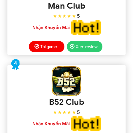
Man Club
5
Nhận Khuyến Mãi
Tải game
Xem review
4
B52 Club
5
Nhận Khuyến Mãi