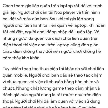
Cách tham gia liên quân trên laptop rất dễ với trình
giả lập. Người chơi cần tải Nox player và tiến hành
cài đặt về máy của bạn. Sau khi tải giả lập xong
người chơi tiến hành tải liên quân về laptop. Khi hoàn
tất cài đặt, người chơi đăng nhập để luyện tập. Với
những người đã quen với cach choi lien quan trên
điện thoại thì việc chơi trên laptop cũng đơn giản.
Giao diện không thay đổi nên người chơi không hề
cảm thấy khó khăn.
Tuy nhiên thao tác thực hiện thì khác so với chơi liên
quân mobile. Người chơi ban đầu sẽ thao tác chậm
vì chưa quen với việc di chuyển bằng bàn phím và
chuột. Nhưng chất lượng game theo cảm nhận và
đánh giá của người dùng là rất mượt như trên điện
thoại. Người chơi khi đã làm quen với việc sử dụng
bàn phím thì việc chơi sẽ dễ dàng hơn. Chơi trên