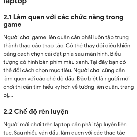
laptop
2.1 Làm quen với các chức năng trong
game
Người chơi game liên quân cần phải luôn tập trung
thành thạo các thao tác. Có thể thay đổi điều khiển
bằng cách chọn cài đặt phía sau màn hình. Biều
tượng có hình bàn phím màu xanh. Tại đây bạn có
thể đổi cách chọn mục tiêu. Người chơi cũng cần
làm quen với các chế độ đấu. Đặc biệt là người mới
chơi thì cần tìm hiểu kỹ hơn về tướng liên quân, trang
bị,…
2.2 Chế độ rèn luyện
Người mới chơi trên laptop cần phải tập luyện liên
tục. Sau nhiều ván đấu, làm quen với các thao tác