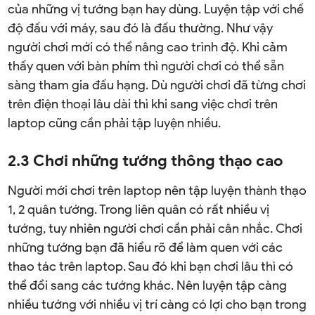
của những vị tướng bạn hay dùng. Luyện tập với chế
độ đấu với máy, sau đó là đấu thường. Như vậy
người chơi mới có thể nâng cao trình độ. Khi cảm
thấy quen với bàn phím thì người chơi có thể sẵn
sàng tham gia đấu hạng. Dù người chơi đã từng chơi
trên điện thoại lâu dài thì khi sang việc chơi trên
laptop cũng cần phải tập luyện nhiều.
2.3 Chơi những tướng thông thạo cao
Người mới chơi trên laptop nên tập luyện thành thạo
1, 2 quân tướng. Trong liên quân có rất nhiều vị
tướng, tuy nhiên người chơi cần phải cân nhắc. Chơi
những tướng bạn đã hiểu rõ để làm quen với các
thao tác trên laptop. Sau đó khi bạn chơi lâu thì có
thể đổi sang các tướng khác. Nên luyện tập càng
nhiều tướng với nhiều vị trí càng có lợi cho bạn trong