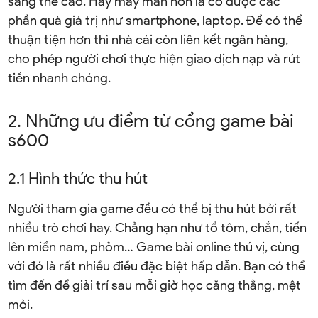
sang thẻ cào. Hay may mắn hơn là có được các
phần quà giá trị như smartphone, laptop. Để có thể
thuận tiện hơn thì nhà cái còn liên kết ngân hàng,
cho phép người chơi thực hiện giao dịch nạp và rút
tiền nhanh chóng.
2. Những ưu điểm từ cổng game bài
s600
2.1 Hình thức thu hút
Người tham gia game đều có thể bị thu hút bởi rất
nhiều trò chơi hay. Chẳng hạn như tổ tôm, chắn, tiến
lên miền nam, phỏm… Game bài online thú vị, cùng
với đó là rất nhiều điều đặc biệt hấp dẫn. Bạn có thể
tìm đến để giải trí sau mỗi giờ học căng thẳng, mệt
mỏi.