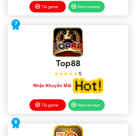
Tải game
Xem review
7
Top88
5
Nhận Khuyến Mãi
Tải game
Xem review
8