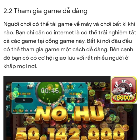
2.2 Tham gia game dễ dàng
Người chơi có thể tải game về máy và chơi bất kì khi
nào. Bạn chỉ cần có internet là có thể trải nghiệm tất
cả các game tại cổng game này. Bất kì nơi đâu đều
có thể tham gia game một cách dễ dàng. Bên cạnh
đó bạn có có cơ hội giao lưu với rất nhiều người ở
khắp mọi nơi.