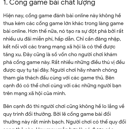
1. Cổng game bài chất lượng
Hiện nay, cổng game đánh bài online này không hề
thua kém các cổng game lớn khác trong làng game
bài online. Hơn thế nữa, nó tạo ra sự đột phá bởi rất
nhiều ưu đãi miễn phí, hấp dẫn. Chỉ cần đăng nhập,
kết nối với các trang mạng xã hội là có thể được
tăng xu. Đây cũng là số vốn cho người chơi khám
phá cổng game này. Rất nhiều những điều thú vị đều
được quy tụ tại đây. Người chơi hãy nhanh chóng
tham gia thách đấu cùng với các game thủ. Bên
cạnh đó có thể chơi cùng với các những người bạn
trên mạng xã hội của mình.
Bên cạnh đó thì người chơi cũng không hề lo lắng về
quy trình đổi thưởng. Bởi lẽ cổng game bài đổi
thưởng này rất minh bạch. Người chơi có thể quy đổi