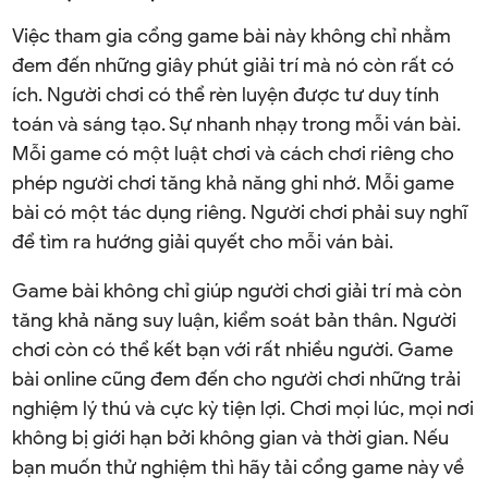
Việc tham gia cổng game bài này không chỉ nhằm
đem đến những giây phút giải trí mà nó còn rất có
ích. Người chơi có thể rèn luyện được tư duy tính
toán và sáng tạo. Sự nhanh nhạy trong mỗi ván bài.
Mỗi game có một luật chơi và cách chơi riêng cho
phép người chơi tăng khả năng ghi nhớ. Mỗi game
bài có một tác dụng riêng. Người chơi phải suy nghĩ
để tìm ra hướng giải quyết cho mỗi ván bài.
Game bài không chỉ giúp người chơi giải trí mà còn
tăng khả năng suy luận, kiểm soát bản thân. Người
chơi còn có thể kết bạn với rất nhiều người. Game
bài online cũng đem đến cho người chơi những trải
nghiệm lý thú và cực kỳ tiện lợi. Chơi mọi lúc, mọi nơi
không bị giới hạn bởi không gian và thời gian. Nếu
bạn muốn thử nghiệm thì hãy tải cổng game này về