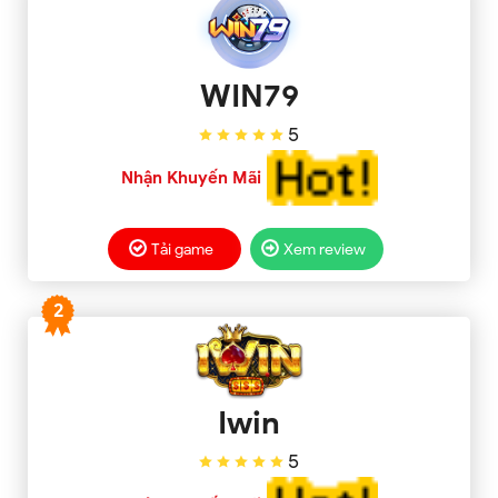
WIN79
5
Nhận Khuyến Mãi
Tải game
Xem review
2
Iwin
5