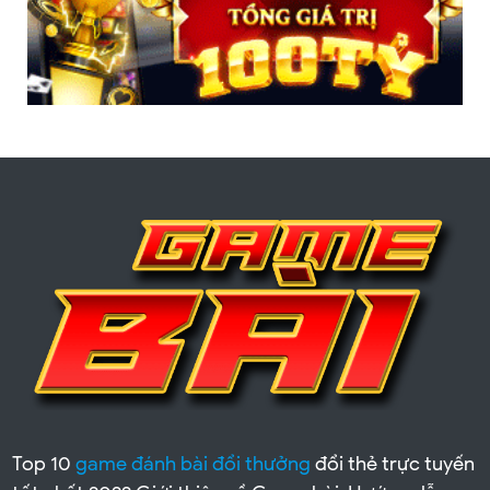
Top 10
game đánh bài đổi thưởng
đổi thẻ trực tuyến