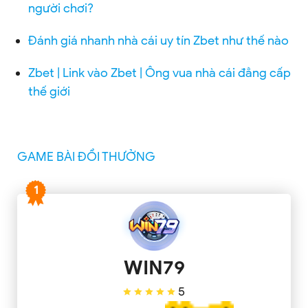
người chơi?
Đánh giá nhanh nhà cái uy tín Zbet như thế nào
Zbet | Link vào Zbet | Ông vua nhà cái đẳng cấp
thế giới
GAME BÀI ĐỔI THƯỞNG
1
WIN79
5