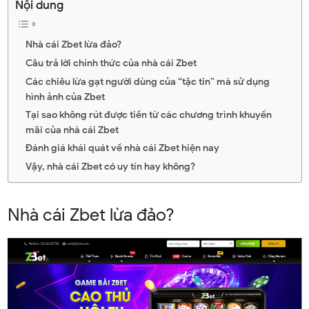
Nội dung
Nhà cái Zbet lừa đảo?
Câu trả lời chính thức của nhà cái Zbet
Các chiêu lừa gạt người dùng của “tặc tin” mà sử dụng
hình ảnh của Zbet
Tại sao không rút được tiền từ các chương trình khuyến
mãi của nhà cái Zbet
Đánh giá khái quát về nhà cái Zbet hiện nay
Vậy, nhà cái Zbet có uy tín hay không?
Nhà cái Zbet lừa đảo?