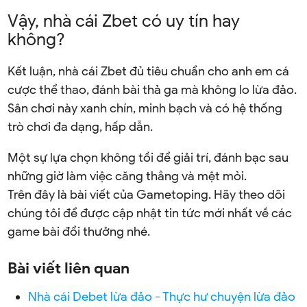
Vậy, nhà cái Zbet có uy tín hay
không?
Kết luận, nhà cái Zbet đủ tiêu chuẩn cho anh em cá
cược thể thao, đánh bài thả ga mà không lo lừa đảo.
Sân chơi này xanh chín, minh bạch và có hệ thống
trò chơi đa dạng, hấp dẫn.
Một sự lựa chọn không tồi để giải trí, đánh bạc sau
những giờ làm việc căng thẳng và mệt mỏi.
Trên đây là bài viết của Gametoping. Hãy theo dõi
chúng tôi để được cập nhật tin tức mới nhất về các
game bài đổi thưởng nhé.
Bài viết liên quan
Nhà cái Debet lừa đảo - Thực hư chuyện lừa đảo