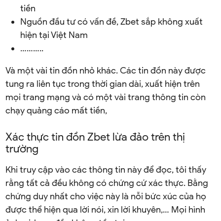
tiền
Nguồn đầu tư có vấn đề, Zbet sắp không xuất
hiện tại Việt Nam
………..
Và một vài tin đồn nhỏ khác. Các tin đồn này được
tung ra liên tục trong thời gian dài, xuất hiện trên
mọi trang mạng và có một vài trang thông tin còn
chạy quảng cáo mất tiền,
Xác thực tin đồn Zbet lừa đảo trên thị
trường
Khi truy cập vào các thông tin này để đọc, tôi thấy
rằng tất cả đều không có chứng cứ xác thực. Bằng
chứng duy nhất cho việc này là nỗi bức xúc của họ
được thể hiện qua lời nói, xin lời khuyên,… Mọi hình