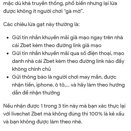
mặc dù khá truyền thống, phổ biến nhưng lại lừa
được không ít người chơi “gà mờ”.
Các chiêu lừa gạt này thường là:
Gửi tin nhắn khuyến mãi giả mạo ngay trên nhà
cái Zbet kèm theo đường link giả mạo
Gửi tin nhắn khuyến mãi qua số điện thoại, mạo
danh nhà cái Zbet kèm theo đường link nào đấy
không chính chủ
Gửi thông báo là người chơi may mắn, được
nhận tiền, iphone, ô tô,… và hãy làm theo hướng
dẫn để nhận thưởng
Nếu nhận được 1 trong 3 tin này mà bạn xác thực lại
với livechat Zbet mà không đúng thì 100% là kẻ xấu
và bạn không được làm theo nhé.