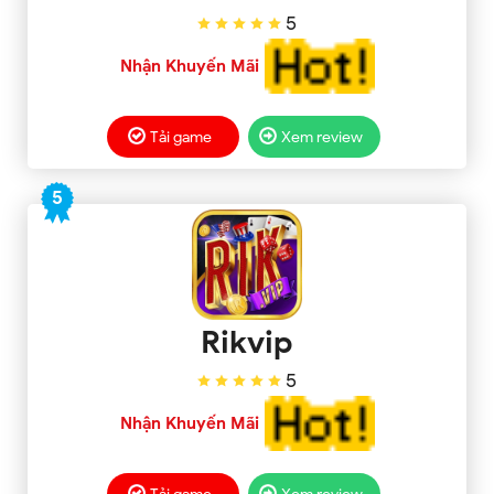
5
Nhận Khuyến Mãi
Tải game
Xem review
5
Rikvip
5
Nhận Khuyến Mãi