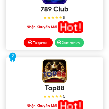
789 Club
5
Nhận Khuyến Mãi
Tải game
Xem review
7
Top88
5
Nhận Khuyến Mãi