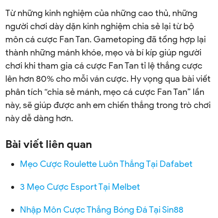
Từ những kinh nghiệm của những cao thủ, những
người chơi dày dặn kinh nghiệm chia sẻ lại từ bộ
môn cá cược Fan Tan. Gametoping đã tổng hợp lại
thành những mánh khóe, mẹo và bí kíp giúp người
chơi khi tham gia cá cược Fan Tan tỉ lệ thắng cược
lên hơn 80% cho mỗi ván cược. Hy vọng qua bài viết
phân tích “chia sẻ mánh, mẹo cá cược Fan Tan” lần
này, sẽ giúp được anh em chiến thắng trong trò chơi
này dễ dàng hơn.
Bài viết liên quan
Mẹo Cược Roulette Luôn Thắng Tại Dafabet
3 Mẹo Cược Esport Tại Melbet
Nhập Môn Cược Thắng Bóng Đá Tại Sin88