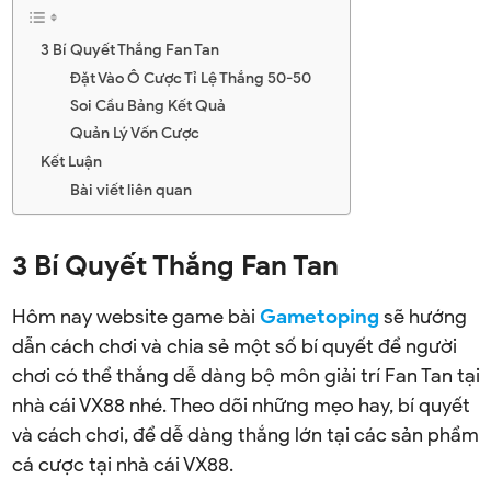
3 Bí Quyết Thắng Fan Tan
Đặt Vào Ô Cược Tỉ Lệ Thắng 50-50
Soi Cầu Bảng Kết Quả
Quản Lý Vốn Cược
Kết Luận
Bài viết liên quan
3 Bí Quyết Thắng Fan Tan
Hôm nay website game bài
Gametoping
sẽ hướng
dẫn cách chơi và chia sẻ một số bí quyết để người
chơi có thể thắng dễ dàng bộ môn giải trí Fan Tan tại
nhà cái VX88 nhé. Theo dõi những mẹo hay, bí quyết
và cách chơi, để dễ dàng thắng lớn tại các sản phẩm
cá cược tại nhà cái VX88.