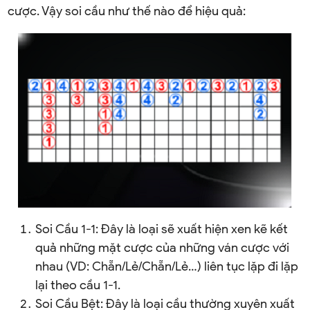
cược. Vậy soi cầu như thế nào để hiệu quả:
Soi Cầu 1-1: Đây là loại sẽ xuất hiện xen kẽ kết
quả những mặt cược của những ván cược với
nhau (VD: Chẵn/Lẻ/Chẵn/Lẻ…) liên tục lặp đi lặp
lại theo cầu 1-1.
Soi Cầu Bệt: Đây là loại cầu thường xuyên xuất