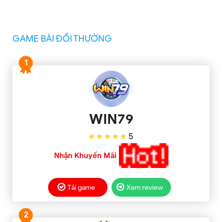
GAME BÀI ĐỔI THƯỞNG
1
WIN79
5
Nhận Khuyến Mãi
Tải game
Xem review
2