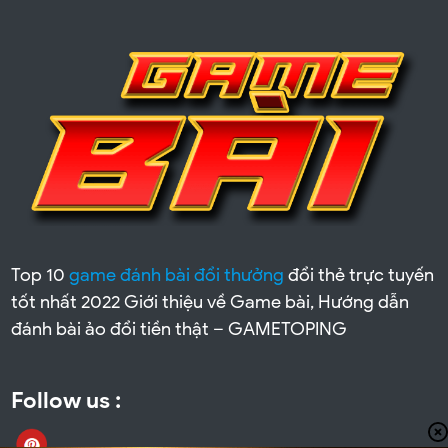
Top 10
game đánh bài đổi thưởng
đổi thẻ trực tuyến
tốt nhất 2022 Giới thiệu về Game bài, Hướng dẫn
đánh bài ảo đổi tiền thật – GAMETOPING
Follow us :