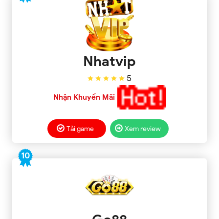
Nhatvip
5
Nhận Khuyến Mãi
Tải game
Xem review
10