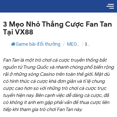
3 Mẹo Nhỏ Thắng Cược Fan Tan
Tại VX88
Game bài đổi thưởng
/
MẸO...
/
3...
Fan Tan là một trò chơi cá cược truyền thống bắt
nguồn từ Trung Quốc và nhanh chóng phổ biến rộng
rãi ở những sòng Casino trên toàn thế giới. Mặt dù
có hình thức cá cược khá đơn giản và tỉ lệ chung
cược cao hơn so với những trò chơi cá cược trực
tuyến hiện nay. Bên cạnh việc dễ dàng cá cược, đã
có không ít anh em gặp phải vấn đề thua cược liên
tiếp khi tham gia trò chơi Fan Tan này.