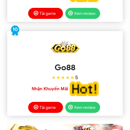
Tải game
Xem review
10
Go88
5
Nhận Khuyến Mãi
Tải game
Xem review