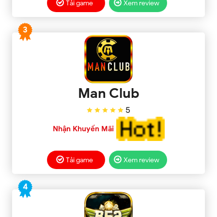
Tải game
Xem review
3
Man Club
5
Nhận Khuyến Mãi
Tải game
Xem review
4