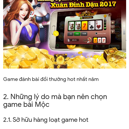
Game đánh bài đổi thưởng hot nhất năm
2. Những lý do mà bạn nên chọn
game bài Mộc
2.1. Sở hữu hàng loạt game hot