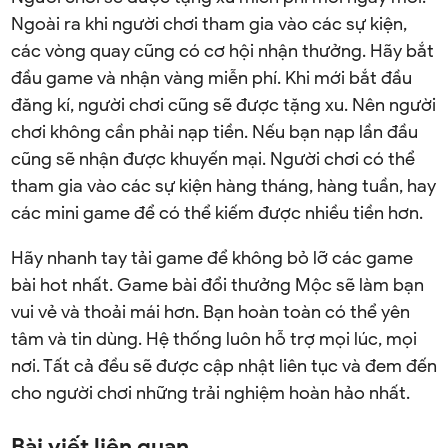
Ngoài ra khi người chơi tham gia vào các sự kiện,
các vòng quay cũng có cơ hội nhận thưởng. Hãy bắt
đầu game và nhận vàng miễn phí. Khi mới bắt đầu
đăng kí, người chơi cũng sẽ được tặng xu. Nên người
chơi không cần phải nạp tiền. Nếu bạn nạp lần đầu
cũng sẽ nhận được khuyến mại. Người chơi có thể
tham gia vào các sự kiện hàng tháng, hàng tuần, hay
các mini game để có thể kiếm được nhiều tiền hơn.
Hãy nhanh tay tải game để không bỏ lỡ các game
bài hot nhất. Game bài đổi thưởng Mộc sẽ làm bạn
vui vẻ và thoải mái hơn. Bạn hoàn toàn có thể yên
tâm và tin dùng. Hệ thống luôn hỗ trợ mọi lúc, mọi
nơi. Tất cả đều sẽ được cập nhật liên tục và đem đến
cho người chơi những trải nghiệm hoàn hảo nhất.
Bài viết liên quan