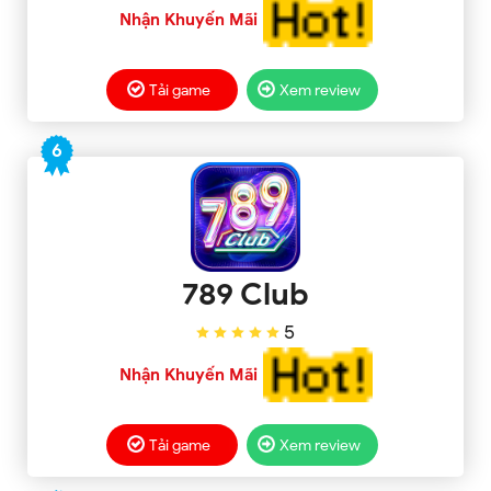
Nhận Khuyến Mãi
Tải game
Xem review
6
789 Club
5
Nhận Khuyến Mãi
Tải game
Xem review