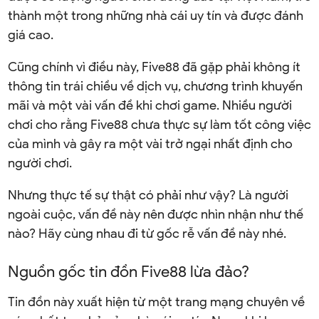
thành một trong những nhà cái uy tín và được đánh
giá cao.
Cũng chính vì điều này, Five88 đã gặp phải không ít
thông tin trái chiều về dịch vụ, chương trình khuyến
mãi và một vài vấn đề khi chơi game. Nhiều người
chơi cho rằng Five88 chưa thực sự làm tốt công việc
của mình và gây ra một vài trở ngại nhất định cho
người chơi.
Nhưng thực tế sự thật có phải như vậy? Là người
ngoài cuộc, vấn đề này nên được nhìn nhận như thế
nào? Hãy cùng nhau đi từ gốc rễ vấn đề này nhé.
Nguồn gốc tin đồn Five88 lừa đảo?
Tin đồn này xuất hiện từ một trang mạng chuyên về