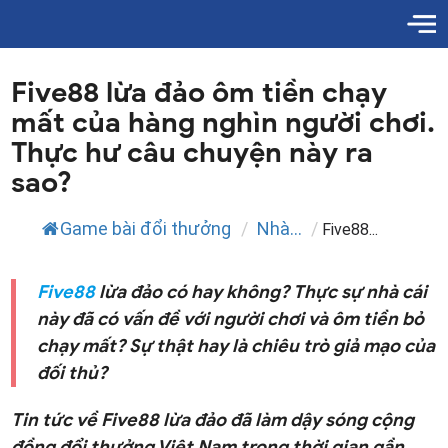
Five88 lừa đảo ôm tiền chạy
mất của hàng nghìn người chơi.
Thực hư câu chuyện này ra
sao?
Game bài đổi thưởng
/
Nhà...
/
Five88...
Five88
lừa đảo có hay không? Thực sự nhà cái
này đã có vấn đề với người chơi và ôm tiền bỏ
chạy mất? Sự thật hay là chiêu trò giả mạo của
đối thủ?
Tin tức về Five88 lừa đảo đã làm dậy sóng cộng
đồng đổi thưởng Việt Nam trong thời gian gần