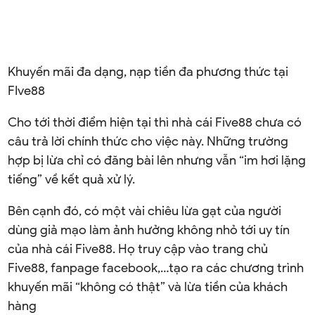
Khuyến mãi đa dạng, nạp tiền đa phương thức tại
FIve88
Cho tới thời điểm hiện tại thì nhà cái Five88 chưa có
câu trả lời chính thức cho việc này. Những trường
hợp bị lừa chỉ có đăng bài lên nhưng vẫn “im hơi lặng
tiếng” về kết quả xử lý.
Bên cạnh đó, có một vài chiêu lừa gạt của người
dùng giả mạo làm ảnh hưởng không nhỏ tới uy tín
của nhà cái Five88. Họ truy cập vào trang chủ
Five88, fanpage facebook,…tạo ra các chương trình
khuyến mãi “không có thật” và lừa tiền của khách
hàng