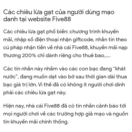
Các chiêu lừa gạt của người dùng mạo
danh tại website Five88
Các chiêu lừa gạt phổ biến: chương trình khuyến
mãi, nhập số điện thoại nhận giftcode, nhắn tin theo
cú pháp nhận tiền về nhà cái Five88, khuyến mãi nạp
thương 200% chỉ dành riêng cho thuê bao,….
Các tin nhắn này nhắm vào các con bạc đang “khát
nước”, đang muốn dạt vào bờ sau thời gian dài thua
bạc giá trị lớn. Vì thế đã có không ít người chơi dính
phải các chiêu lừa gạt này.
Hiện nay, nhà cái Five88 đã có tin nhắn cảnh báo tới
mọi người chơi về các trường hợp giả mạo và nguồn
tin khuyến mãi chính thống.