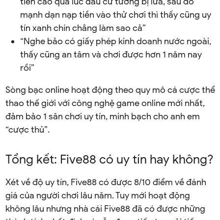
tiền cao quá lúc đầu cứ tưởng bị lừa, sau đó
mạnh dạn nạp tiền vào thử chơi thì thấy cũng uy
tín xanh chín chẳng làm sao cả”
“Nghe bảo có giấy phép kinh doanh nước ngoài,
thấy cũng an tâm và chơi được hơn 1 năm nay
rồi”
Sòng bạc online hoạt động theo quy mô cá cược thể
thao thế giới với công nghệ game online mới nhất,
đảm bảo 1 sân chơi uy tín, minh bạch cho anh em
“cược thủ”.
Tổng kết: Five88 có uy tín hay không?
Xét về độ uy tín, Five88 có được 8/10 điểm về đánh
giá của người chơi lâu năm. Tuy mới hoạt động
không lâu nhưng nhà cái Five88 đã có được những