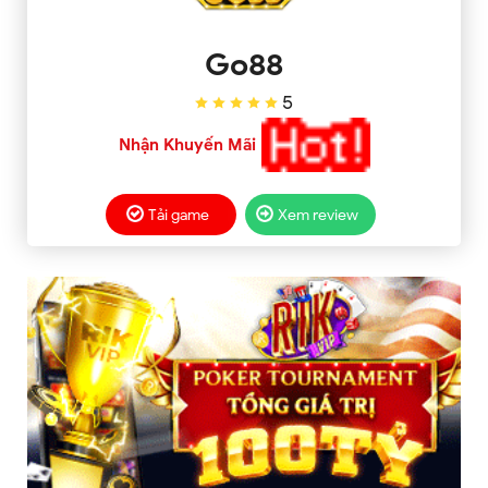
Go88
5
Nhận Khuyến Mãi
Tải game
Xem review