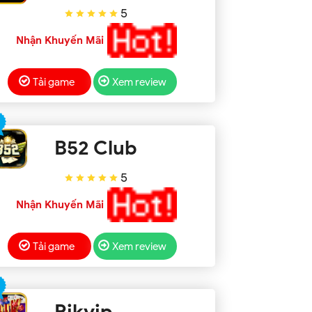
5
Nhận Khuyến Mãi
Tải game
Xem review
B52 Club
5
Nhận Khuyến Mãi
Tải game
Xem review
Rikvip