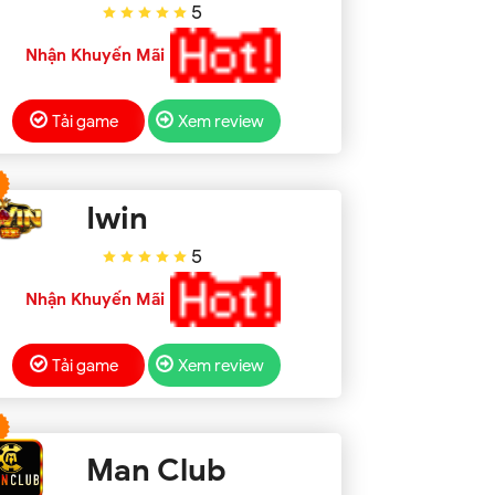
5
Nhận Khuyến Mãi
Tải game
Xem review
Iwin
5
Nhận Khuyến Mãi
Tải game
Xem review
Man Club