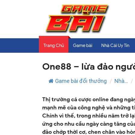
Trang Chủ
Game bài
Nhà Cái Uy Tín
One88 – lừa đảo ngườ
Game bài đổi thưởng
/
Nhà...
/
Thị trường cá cược online đang ngày
mạnh mẽ của công nghệ và những tiệ
Chính vì thế, trong nhiều năm trở lạ
ứng cho nhu cầu ngày càng tăng của 
đảo chớp thời cơ, chen chân vào hò