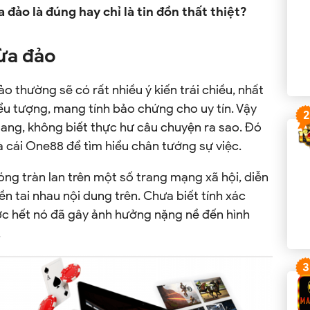
a đảo là đúng hay chỉ là tin đồn thất thiệt?
ừa đảo
ảo thường sẽ có rất nhiều ý kiến trái chiều, nhất
iểu tượng, mang tính bảo chứng cho uy tín. Vậy
2
ang, không biết thực hư câu chuyện ra sao. Đó
à cái One88 để tìm hiểu chân tướng sự việc.
ng tràn lan trên một số trang mạng xã hội, diễn
n tai nhau nội dung trên. Chưa biết tính xác
ước hết nó đã gây ảnh hưởng nặng nề đến hình
.
3