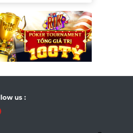
llow us :