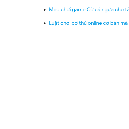
Mẹo chơi game Cờ cá ngựa cho tấ
Luật chơi cờ thú online cơ bản mà