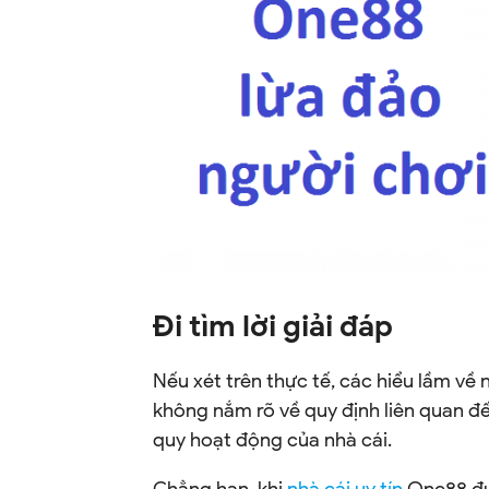
Đi tìm lời giải đáp
Nếu xét trên thực tế, các hiểu lầm về 
không nắm rõ về quy định liên quan đ
quy hoạt động của nhà cái.
Chẳng hạn, khi
nhà cái uy tín
One88 đưa