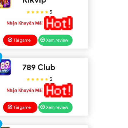
5
Nhận Khuyến Mãi
Tải game
Xem review
789 Club
5
Nhận Khuyến Mãi
Tải game
Xem review