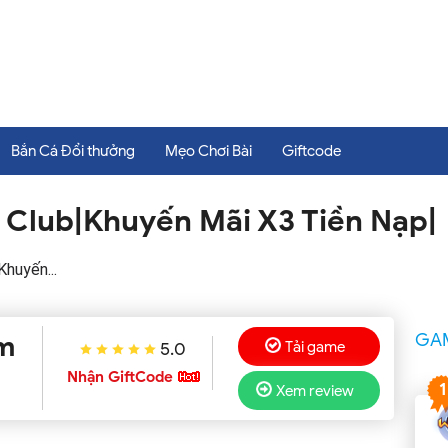
Bắn Cá Đổi thưởng
Mẹo Chơi Bài
Giftcode
 Club|Khuyến Mãi X3 Tiền Nạp|
Khuyến...
im
GAM
Tải game
5.0
Nhận GiftCode
1
Xem review