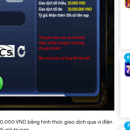
6
00.000 VND bằng hình thức giao dịch qua ví điện
7
 giá trị nạp.