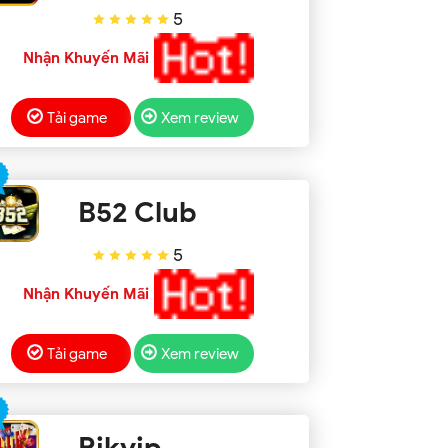
5
Nhận Khuyến Mãi
Tải game
Xem review
B52 Club
5
Nhận Khuyến Mãi
Tải game
Xem review
Rikvip