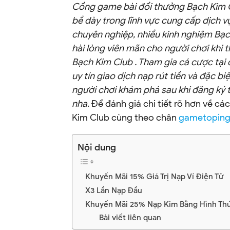
Cổng game bài đổi thưởng Bạch Kim C
bề dày trong lĩnh vực cung cấp dịch v
chuyên nghiệp, nhiều kinh nghiệm Bạ
hài lòng viên mãn cho người chơi khi
Bạch Kim Club . Tham gia cá cược tại
uy tín giao dịch nạp rút tiền và đặc b
người chơi khám phá sau khi đăng ký
nha
. Để đánh giá chi tiết rõ hơn về 
Kim Club cùng theo chân
gametopin
Nội dung
Khuyến Mãi 15% Giá Trị Nạp Ví Điện Tử
X3 Lần Nạp Đầu
Khuyến Mãi 25% Nạp Kim Bằng Hình Th
Bài viết liên quan