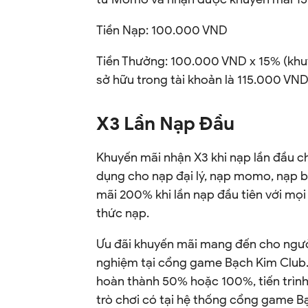
Tiền Nạp: 100.000 VND
Tiền Thưởng: 100.000 VND x 15% (khuy
sở hữu trong tài khoản là 115.000 VND
X3 Lần Nạp Đầu
Khuyến mãi nhận X3 khi nạp lần đầu ch
dụng cho nạp đại lý, nạp momo, nạp ba
mãi 200% khi lần nạp đầu tiên với mọi
thức nạp.
Ưu đãi khuyến mãi mang đến cho người 
nghiệm tại cổng game Bạch Kim Club.
hoàn thành 50% hoặc 100%, tiến trình
trò chơi có tại hệ thống cổng game B