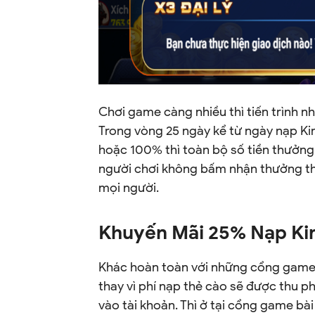
Chơi game càng nhiều thì tiến trình n
Trong vòng 25 ngày kể từ ngày nạp Ki
hoặc 100% thì toàn bộ số tiền thưởng 
người chơi không bấm nhận thưởng thì 
mọi người.
Khuyến Mãi 25% Nạp Ki
Khác hoàn toàn với những cổng game 
thay vì phí nạp thẻ cào sẽ được thu p
vào tài khoản. Thì ở tại cổng game b