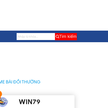
Tìm kiếm
E BÀI ĐỔI THƯỞNG
WIN79