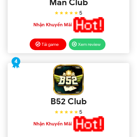
Man Club
5
Nhận Khuyến Mãi
Tải game
Xem review
4
B52 Club
5
Nhận Khuyến Mãi