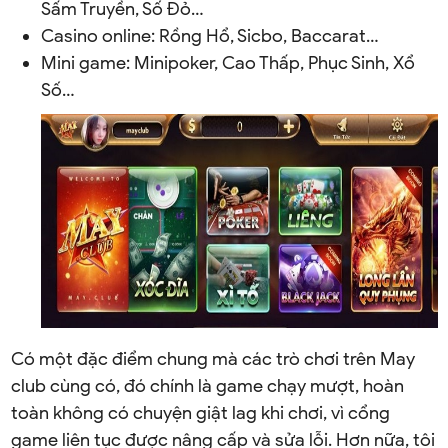
Sấm Truyền, Số Đỏ…
Casino online: Rồng Hổ, Sicbo, Baccarat…
Mini game: Minipoker, Cao Thấp, Phục Sinh, Xổ
Số…
Có một đặc điểm chung mà các trò chơi trên May
club cùng có, đó chính là game chạy mượt, hoàn
toàn không có chuyện giật lag khi chơi, vì cổng
game liên tục được nâng cấp và sửa lỗi. Hơn nữa, tôi