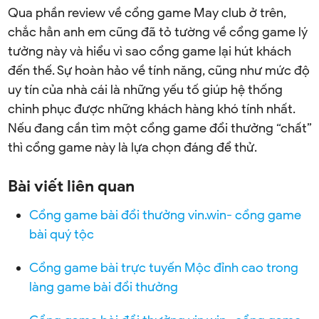
Qua phần review về cổng game May club ở trên,
chắc hẳn anh em cũng đã tỏ tường về cổng game lý
tưởng này và hiểu vì sao cổng game lại hút khách
đến thế. Sự hoàn hảo về tính năng, cũng như mức độ
uy tín của nhà cái là những yếu tố giúp hệ thống
chinh phục được những khách hàng khó tính nhất.
Nếu đang cần tìm một cổng game đổi thưởng “chất”
thì cổng game này là lựa chọn đáng để thử.
Bài viết liên quan
Cổng game bài đổi thưởng vin.win- cổng game
bài quý tộc
Cổng game bài trực tuyến Mộc đỉnh cao trong
làng game bài đổi thưởng