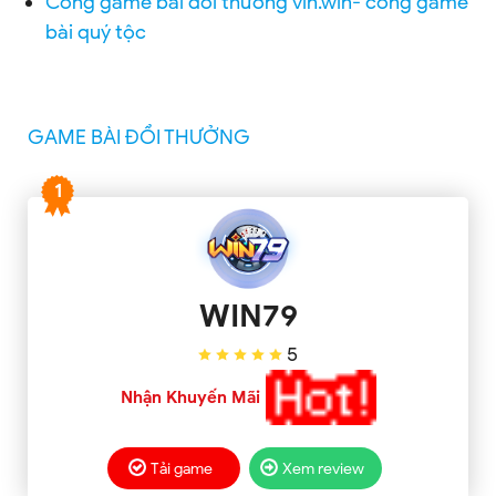
Cổng game bài đổi thưởng vin.win- cổng game
bài quý tộc
GAME BÀI ĐỔI THƯỞNG
1
WIN79
5
Nhận Khuyến Mãi
Tải game
Xem review