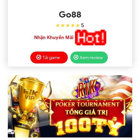
Go88
5
Nhận Khuyến Mãi
Tải game
Xem review