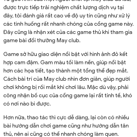
được trực tiếp trải nghiệm chất lượng dịch vụ tại
đây, tôi đánh giá rất cao về độ uy tín cũng như xử lý
các tình huống rất nhanh chóng của cổng game này.
Đây cũng là nhận xét của các game thủ khi tham gia
game bài đổi thưởng May club.
Game sở hữu giao diện nổi bật với hình ảnh đỏ kết
hợp cam đậm. Gam màu tối làm nền, giúp nổi bật
hơn các họa tiết, tạo thành một tổng thể đẹp mắt.
Cách bài trí của May club nhìn đơn giản, giúp người
chơi không bị rối mắt khi chơi lâu. Mặc dù vậy, phải
công nhận bố cục của cổng game lại rất tinh tế, khó
có nơi nào bì được.
Hơn nữa, thao tác thì cực dễ dàng, lại còn có nhiều
bài hướng dẫn chơi game cũng như hướng dẫn tân
thủ, nên ai cũng có thể nhanh chóng làm quen.