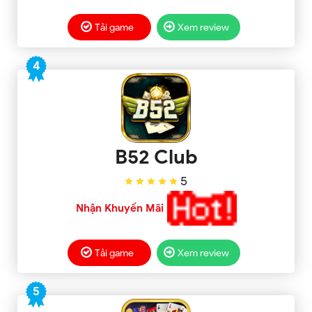
Tải game
Xem review
4
B52 Club
5
Nhận Khuyến Mãi
Tải game
Xem review
5