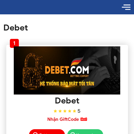
Debet
1
Debet
5
Nhận GiftCode