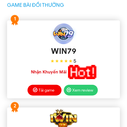
GAME BÀI ĐỔI THƯỞNG
1
WIN79
5
Nhận Khuyến Mãi
Tải game
Xem review
2